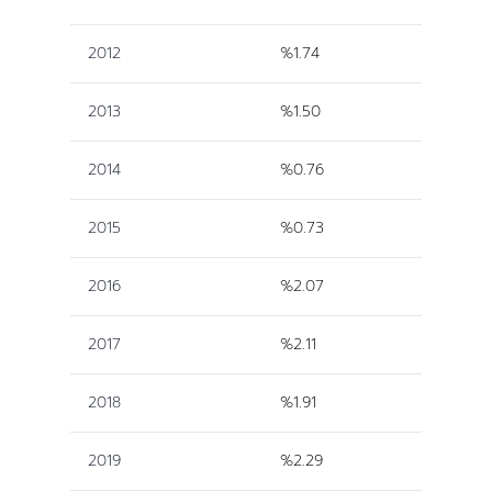
2012
%1.74
2013
%1.50
2014
%0.76
2015
%0.73
2016
%2.07
2017
%2.11
2018
%1.91
2019
%2.29