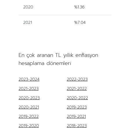
2020
%1.36
2021
%7.04
En çok aranan TL yıllık enflasyon
hesaplama dönemleri
2023-2024
2022-2023
2021-2023
2021-2022
2020-2023
2020-2022
2020-2021
2019-2023
2019-2022
2019-2021
2019-2020
2018-2023