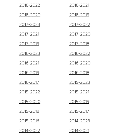
2018-2022
2018-2021
2018-2020
2018-2019
2017-2023
2017-2022
2017-2021
2017-2020
2017-2019
2017-2018
2016-2023
2016-2022
2016-2021
2016-2020
2016-2019
2016-2018
2016-2017
2015-2023
2015-2022
2015-2021
2015-2020
2015-2019
2015-2018
2015-2017
2015-2016
2014-2023
2014-2022
2014-2021