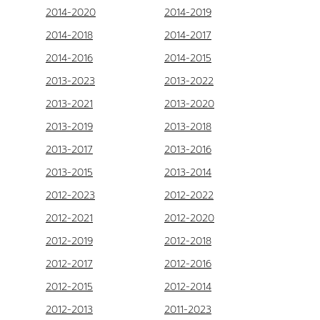
2014-2020
2014-2019
2014-2018
2014-2017
2014-2016
2014-2015
2013-2023
2013-2022
2013-2021
2013-2020
2013-2019
2013-2018
2013-2017
2013-2016
2013-2015
2013-2014
2012-2023
2012-2022
2012-2021
2012-2020
2012-2019
2012-2018
2012-2017
2012-2016
2012-2015
2012-2014
2012-2013
2011-2023