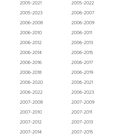
2005-2021
2005-2022
2005-2023
2006-2007
2006-2008
2006-2009
2006-2010
2006-2011
2006-2012
2006-2013
2006-2014
2006-2015
2006-2016
2006-2017
2006-2018
2006-2019
2006-2020
2006-2021
2006-2022
2006-2023
2007-2008
2007-2009
2007-2010
2007-2011
2007-2012
2007-2013
2007-2014
2007-2015