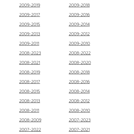
2009-2019
2009-2018
2009-2017
2009-2016
2009-2015
2009-2014
2009-2013
2009-2012
2009-2011
2009-2010
2008-2023
2008-2022
2008-2021
2008-2020
2008-2019
2008-2018
2008-2017
2008-2016
2008-2015
2008-2014
2008-2013
2008-2012
2008-2011
2008-2010
2008-2009
2007-2023
2007-2022
2007-2021