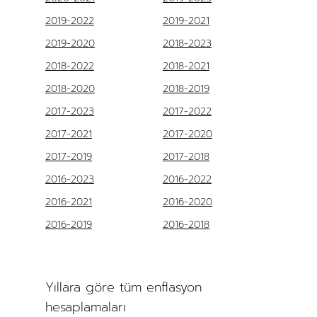
2019-2022
2019-2021
2019-2020
2018-2023
2018-2022
2018-2021
2018-2020
2018-2019
2017-2023
2017-2022
2017-2021
2017-2020
2017-2019
2017-2018
2016-2023
2016-2022
2016-2021
2016-2020
2016-2019
2016-2018
Yıllara göre tüm enflasyon
hesaplamaları