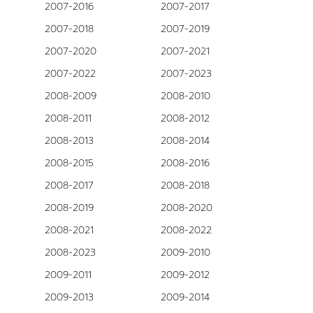
2007-2016
2007-2017
2007-2018
2007-2019
2007-2020
2007-2021
2007-2022
2007-2023
2008-2009
2008-2010
2008-2011
2008-2012
2008-2013
2008-2014
2008-2015
2008-2016
2008-2017
2008-2018
2008-2019
2008-2020
2008-2021
2008-2022
2008-2023
2009-2010
2009-2011
2009-2012
2009-2013
2009-2014