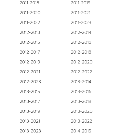
2011-2018
2011-2019
2011-2020
2011-2021
2011-2022
2011-2023
2012-2013
2012-2014
2012-2015
2012-2016
2012-2017
2012-2018
2012-2019
2012-2020
2012-2021
2012-2022
2012-2023
2013-2014
2013-2015
2013-2016
2013-2017
2013-2018
2013-2019
2013-2020
2013-2021
2013-2022
2013-2023
2014-2015