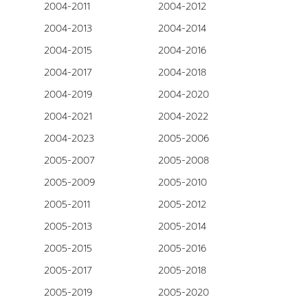
2004-2011
2004-2012
2004-2013
2004-2014
2004-2015
2004-2016
2004-2017
2004-2018
2004-2019
2004-2020
2004-2021
2004-2022
2004-2023
2005-2006
2005-2007
2005-2008
2005-2009
2005-2010
2005-2011
2005-2012
2005-2013
2005-2014
2005-2015
2005-2016
2005-2017
2005-2018
2005-2019
2005-2020