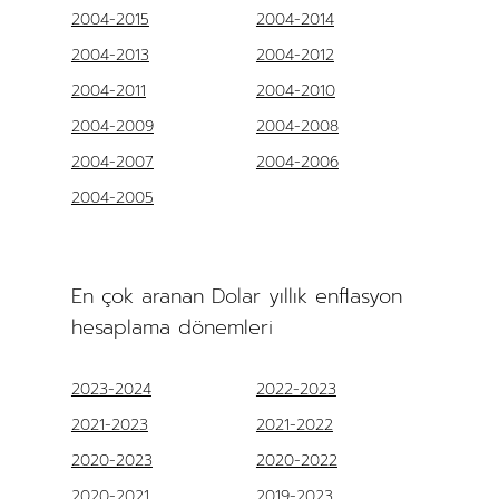
2004-2015
2004-2014
2004-2013
2004-2012
2004-2011
2004-2010
2004-2009
2004-2008
2004-2007
2004-2006
2004-2005
En çok aranan Dolar yıllık enflasyon
hesaplama dönemleri
2023-2024
2022-2023
2021-2023
2021-2022
2020-2023
2020-2022
2020-2021
2019-2023