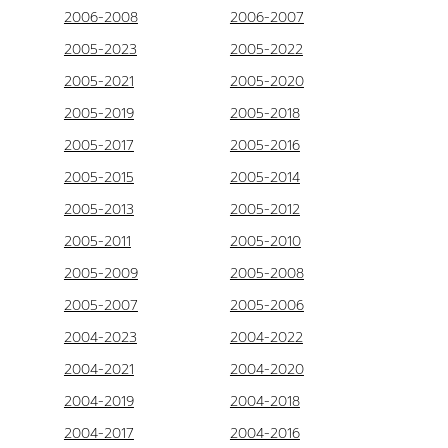
2006-2008
2006-2007
2005-2023
2005-2022
2005-2021
2005-2020
2005-2019
2005-2018
2005-2017
2005-2016
2005-2015
2005-2014
2005-2013
2005-2012
2005-2011
2005-2010
2005-2009
2005-2008
2005-2007
2005-2006
2004-2023
2004-2022
2004-2021
2004-2020
2004-2019
2004-2018
2004-2017
2004-2016