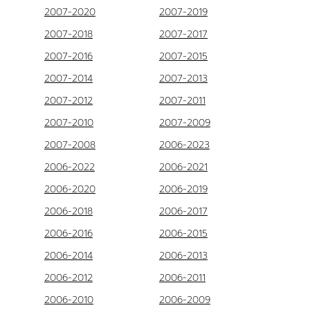
2007-2020
2007-2019
2007-2018
2007-2017
2007-2016
2007-2015
2007-2014
2007-2013
2007-2012
2007-2011
2007-2010
2007-2009
2007-2008
2006-2023
2006-2022
2006-2021
2006-2020
2006-2019
2006-2018
2006-2017
2006-2016
2006-2015
2006-2014
2006-2013
2006-2012
2006-2011
2006-2010
2006-2009