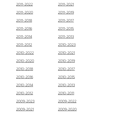
2011-2022
2011-2021
2011-2020
2011-2019
2011-2018
2011-2017
2011-2016
2011-2015
2011-2014
2011-2013
2011-2012
2010-2023
2010-2022
2010-2021
2010-2020
2010-2019
2010-2018
2010-2017
2010-2016
2010-2015
2010-2014
2010-2013
2010-2012
2010-2011
2009-2023
2009-2022
2009-2021
2009-2020