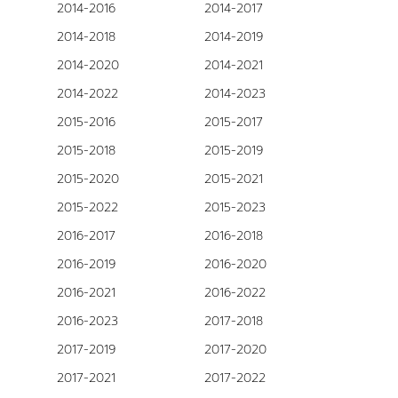
2014-2016
2014-2017
2014-2018
2014-2019
2014-2020
2014-2021
2014-2022
2014-2023
2015-2016
2015-2017
2015-2018
2015-2019
2015-2020
2015-2021
2015-2022
2015-2023
2016-2017
2016-2018
2016-2019
2016-2020
2016-2021
2016-2022
2016-2023
2017-2018
2017-2019
2017-2020
2017-2021
2017-2022