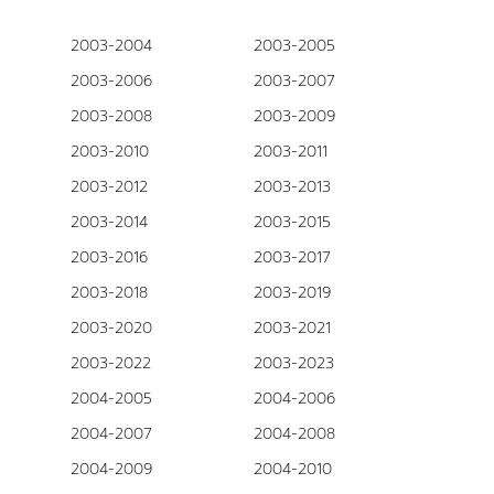
2003-2004
2003-2005
2003-2006
2003-2007
2003-2008
2003-2009
2003-2010
2003-2011
2003-2012
2003-2013
2003-2014
2003-2015
2003-2016
2003-2017
2003-2018
2003-2019
2003-2020
2003-2021
2003-2022
2003-2023
2004-2005
2004-2006
2004-2007
2004-2008
2004-2009
2004-2010