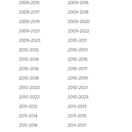
2009-2015
2009-2016
2009-2017
2009-2018
2009-2019
2009-2020
2009-2021
2009-2022
2009-2023
2010-2011
2010-2012
2010-2013
2010-2014
2010-2015
2010-2016
2010-2017
2010-2018
2010-2019
2010-2020
2010-2021
2010-2022
2010-2023
2011-2012
2011-2013
2011-2014
2011-2015
2011-2016
2011-2017