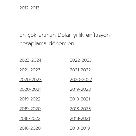
2012-2013
En çok aranan Dolar yıllık enflasyon
hesaplama dönemleri
2023-2024
2022-2023
2021-2023
2021-2022
2020-2023
2020-2022
2020-2021
2019-2023
2019-2022
2019-2021
2019-2020
2018-2023
2018-2022
2018-2021
2018-2020
2018-2019