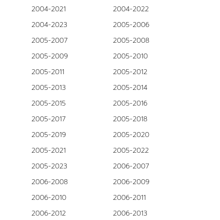
2004-2021
2004-2022
2004-2023
2005-2006
2005-2007
2005-2008
2005-2009
2005-2010
2005-2011
2005-2012
2005-2013
2005-2014
2005-2015
2005-2016
2005-2017
2005-2018
2005-2019
2005-2020
2005-2021
2005-2022
2005-2023
2006-2007
2006-2008
2006-2009
2006-2010
2006-2011
2006-2012
2006-2013