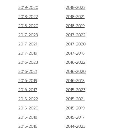
2019-2020
2018-2023
2018-2022
2018-2021
2018-2020
2018-2019
2017-2023
2017-2022
2017-2021
2017-2020
2017-2019
2017-2018
2016-2023
2016-2022
2016-2021
2016-2020
2016-2019
2016-2018
2016-2017
2015-2023
2015-2022
2015-2021
2015-2020
2015-2019
2015-2018
2015-2017
2015-2016
2014-2023