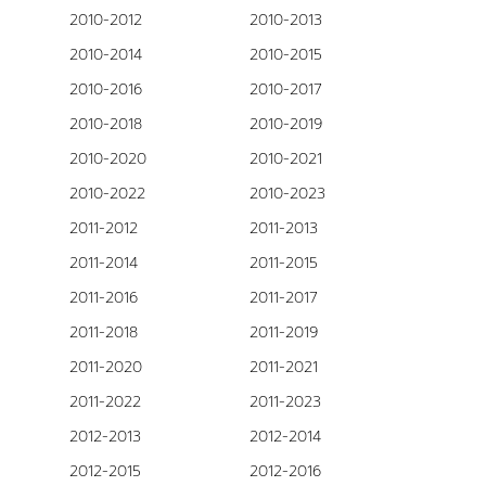
2010-2012
2010-2013
2010-2014
2010-2015
2010-2016
2010-2017
2010-2018
2010-2019
2010-2020
2010-2021
2010-2022
2010-2023
2011-2012
2011-2013
2011-2014
2011-2015
2011-2016
2011-2017
2011-2018
2011-2019
2011-2020
2011-2021
2011-2022
2011-2023
2012-2013
2012-2014
2012-2015
2012-2016