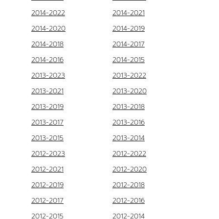
2014-2022
2014-2021
2014-2020
2014-2019
2014-2018
2014-2017
2014-2016
2014-2015
2013-2023
2013-2022
2013-2021
2013-2020
2013-2019
2013-2018
2013-2017
2013-2016
2013-2015
2013-2014
2012-2023
2012-2022
2012-2021
2012-2020
2012-2019
2012-2018
2012-2017
2012-2016
2012-2015
2012-2014