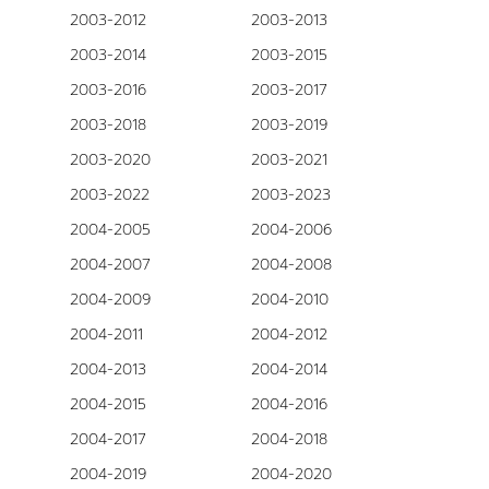
2003-2012
2003-2013
2003-2014
2003-2015
2003-2016
2003-2017
2003-2018
2003-2019
2003-2020
2003-2021
2003-2022
2003-2023
2004-2005
2004-2006
2004-2007
2004-2008
2004-2009
2004-2010
2004-2011
2004-2012
2004-2013
2004-2014
2004-2015
2004-2016
2004-2017
2004-2018
2004-2019
2004-2020