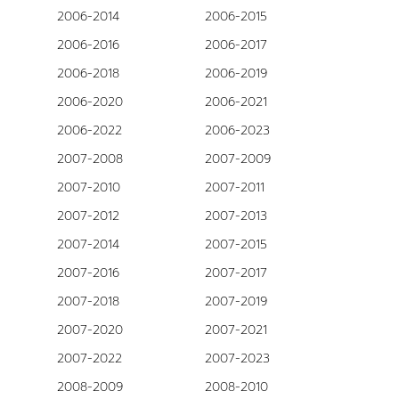
2006-2014
2006-2015
2006-2016
2006-2017
2006-2018
2006-2019
2006-2020
2006-2021
2006-2022
2006-2023
2007-2008
2007-2009
2007-2010
2007-2011
2007-2012
2007-2013
2007-2014
2007-2015
2007-2016
2007-2017
2007-2018
2007-2019
2007-2020
2007-2021
2007-2022
2007-2023
2008-2009
2008-2010