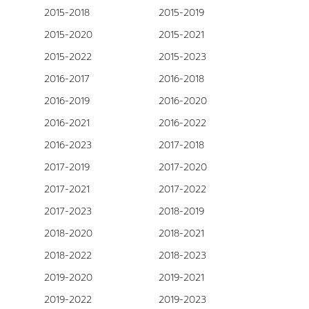
2015-2018
2015-2019
2015-2020
2015-2021
2015-2022
2015-2023
2016-2017
2016-2018
2016-2019
2016-2020
2016-2021
2016-2022
2016-2023
2017-2018
2017-2019
2017-2020
2017-2021
2017-2022
2017-2023
2018-2019
2018-2020
2018-2021
2018-2022
2018-2023
2019-2020
2019-2021
2019-2022
2019-2023