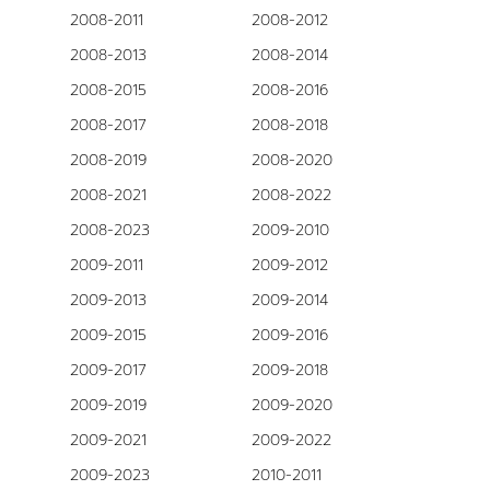
2008-2011
2008-2012
2008-2013
2008-2014
2008-2015
2008-2016
2008-2017
2008-2018
2008-2019
2008-2020
2008-2021
2008-2022
2008-2023
2009-2010
2009-2011
2009-2012
2009-2013
2009-2014
2009-2015
2009-2016
2009-2017
2009-2018
2009-2019
2009-2020
2009-2021
2009-2022
2009-2023
2010-2011