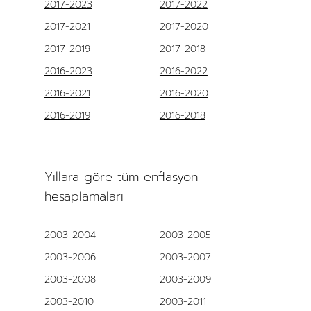
2017-2023
2017-2022
2017-2021
2017-2020
2017-2019
2017-2018
2016-2023
2016-2022
2016-2021
2016-2020
2016-2019
2016-2018
Yıllara göre tüm enflasyon
hesaplamaları
2003-2004
2003-2005
2003-2006
2003-2007
2003-2008
2003-2009
2003-2010
2003-2011