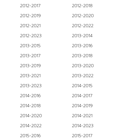
2012-2017
2012-2018
2012-2019
2012-2020
2012-2021
2012-2022
2012-2023
2013-2014
2013-2015
2013-2016
2013-2017
2013-2018
2013-2019
2013-2020
2013-2021
2013-2022
2013-2023
2014-2015
2014-2016
2014-2017
2014-2018
2014-2019
2014-2020
2014-2021
2014-2022
2014-2023
2015-2016
2015-2017