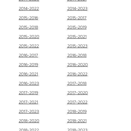
2014-2022
2014-2023
2015-2016
2015-2017
2015-2018
2015-2019
2015-2020
2015-2021
2015-2022
2015-2023
2016-2017
2016-2018
2016-2019
2016-2020
2016-2021
2016-2022
2016-2023
2017-2018
2017-2019
2017-2020
2017-2021
2017-2022
2017-2023
2018-2019
2018-2020
2018-2021
2018-2022
2018-2023