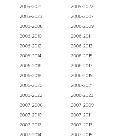
2005-2021
2005-2022
2005-2023
2006-2007
2006-2008
2006-2009
2006-2010
2006-2011
2006-2012
2006-2013
2006-2014
2006-2015
2006-2016
2006-2017
2006-2018
2006-2019
2006-2020
2006-2021
2006-2022
2006-2023
2007-2008
2007-2009
2007-2010
2007-2011
2007-2012
2007-2013
2007-2014
2007-2015