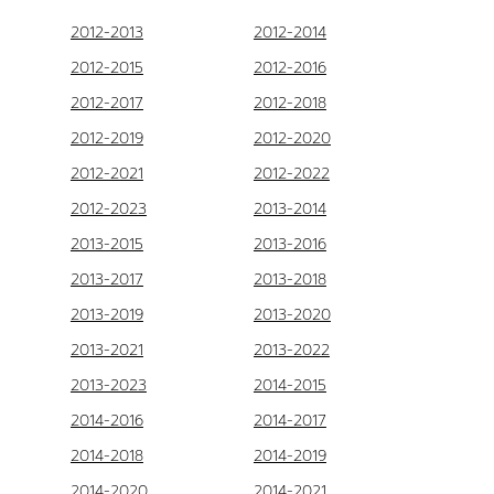
2012-2013
2012-2014
2012-2015
2012-2016
2012-2017
2012-2018
2012-2019
2012-2020
2012-2021
2012-2022
2012-2023
2013-2014
2013-2015
2013-2016
2013-2017
2013-2018
2013-2019
2013-2020
2013-2021
2013-2022
2013-2023
2014-2015
2014-2016
2014-2017
2014-2018
2014-2019
2014-2020
2014-2021