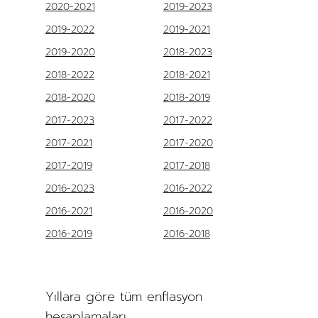
2020-2021
2019-2023
2019-2022
2019-2021
2019-2020
2018-2023
2018-2022
2018-2021
2018-2020
2018-2019
2017-2023
2017-2022
2017-2021
2017-2020
2017-2019
2017-2018
2016-2023
2016-2022
2016-2021
2016-2020
2016-2019
2016-2018
Yıllara göre tüm enflasyon
hesaplamaları