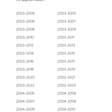
2003-2004
2003-2005
2003-2006
2003-2007
2003-2008
2003-2009
2003-2010
2003-2011
2003-2012
2003-2013
2003-2014
2003-2015
2003-2016
2003-2017
2003-2018
2003-2019
2003-2020
2003-2021
2003-2022
2003-2023
2004-2005
2004-2006
2004-2007
2004-2008
2004-2009
2004-2010