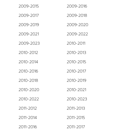
2009-2015
2009-2016
2009-2017
2009-2018
2009-2019
2009-2020
2009-2021
2009-2022
2009-2023
2010-2011
2010-2012
2010-2013
2010-2014
2010-2015
2010-2016
2010-2017
2010-2018
2010-2019
2010-2020
2010-2021
2010-2022
2010-2023
2011-2012
2011-2013
2011-2014
2011-2015
2011-2016
2011-2017