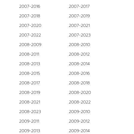
2007-2016
2007-2017
2007-2018
2007-2019
2007-2020
2007-2021
2007-2022
2007-2023
2008-2009
2008-2010
2008-2011
2008-2012
2008-2013
2008-2014
2008-2015
2008-2016
2008-2017
2008-2018
2008-2019
2008-2020
2008-2021
2008-2022
2008-2023
2009-2010
2009-2011
2009-2012
2009-2013
2009-2014