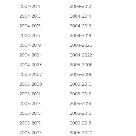
2004-2011
2004-2012
2004-2013
2004-2014
2004-2015
2004-2016
2004-2017
2004-2018
2004-2019
2004-2020
2004-2021
2004-2022
2004-2023
2005-2006
2005-2007
2005-2008
2005-2009
2005-2010
2005-2011
2005-2012
2005-2013
2005-2014
2005-2015
2005-2016
2005-2017
2005-2018
2005-2019
2005-2020