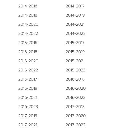
2014-2016
2014-2017
2014-2018
2014-2019
2014-2020
2014-2021
2014-2022
2014-2023
2015-2016
2015-2017
2015-2018
2015-2019
2015-2020
2015-2021
2015-2022
2015-2023
2016-2017
2016-2018
2016-2019
2016-2020
2016-2021
2016-2022
2016-2023
2017-2018
2017-2019
2017-2020
2017-2021
2017-2022