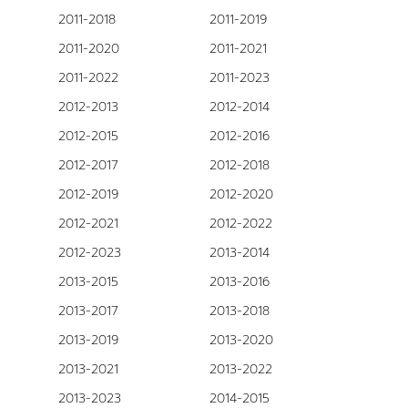
2011-2018
2011-2019
2011-2020
2011-2021
2011-2022
2011-2023
2012-2013
2012-2014
2012-2015
2012-2016
2012-2017
2012-2018
2012-2019
2012-2020
2012-2021
2012-2022
2012-2023
2013-2014
2013-2015
2013-2016
2013-2017
2013-2018
2013-2019
2013-2020
2013-2021
2013-2022
2013-2023
2014-2015