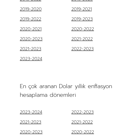
2019-2020
2019-2021
2019-2022
2019-2023
2020-2021
2020-2022
2020-2023
2021-2022
2021-2023
2022-2023
2023-2024
En çok aranan Dolar yıllık enflasyon
hesaplama dönemleri
2023-2024
2022-2023
2021-2023
2021-2022
2020-2023
2020-2022