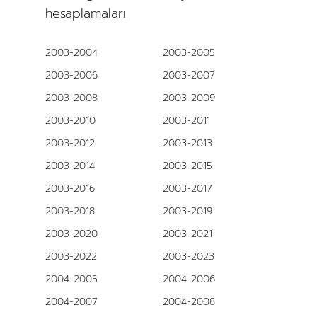
hesaplamaları
2003-2004
2003-2005
2003-2006
2003-2007
2003-2008
2003-2009
2003-2010
2003-2011
2003-2012
2003-2013
2003-2014
2003-2015
2003-2016
2003-2017
2003-2018
2003-2019
2003-2020
2003-2021
2003-2022
2003-2023
2004-2005
2004-2006
2004-2007
2004-2008