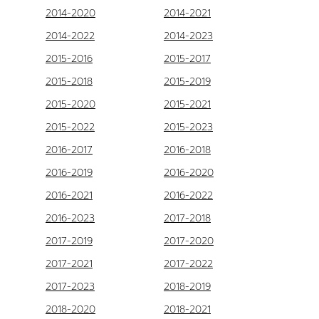
2014-2020
2014-2021
2014-2022
2014-2023
2015-2016
2015-2017
2015-2018
2015-2019
2015-2020
2015-2021
2015-2022
2015-2023
2016-2017
2016-2018
2016-2019
2016-2020
2016-2021
2016-2022
2016-2023
2017-2018
2017-2019
2017-2020
2017-2021
2017-2022
2017-2023
2018-2019
2018-2020
2018-2021