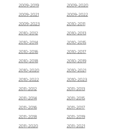
2009-2019
2009-2020
2009-2021
2009-2022
2009-2023
2010-2011
2010-2012
2010-2013
2010-2014
2010-2015
2010-2016
2010-2017
2010-2018
2010-2019
2010-2020
2010-2021
2010-2022
2010-2023
2011-2012
2011-2013
2011-2014
2011-2015
2011-2016
2011-2017
2011-2018
2011-2019
2011-2020
2011-2021