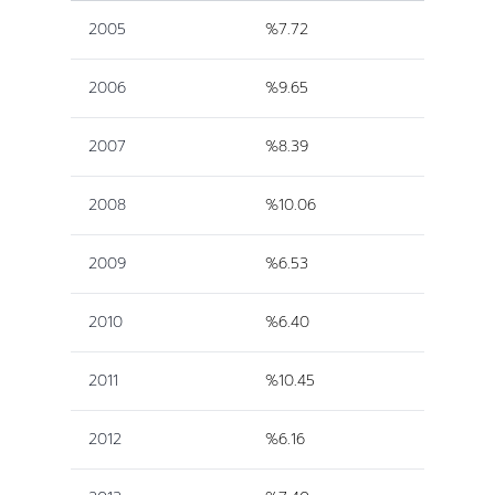
2005
%7.72
2006
%9.65
2007
%8.39
2008
%10.06
2009
%6.53
2010
%6.40
2011
%10.45
2012
%6.16