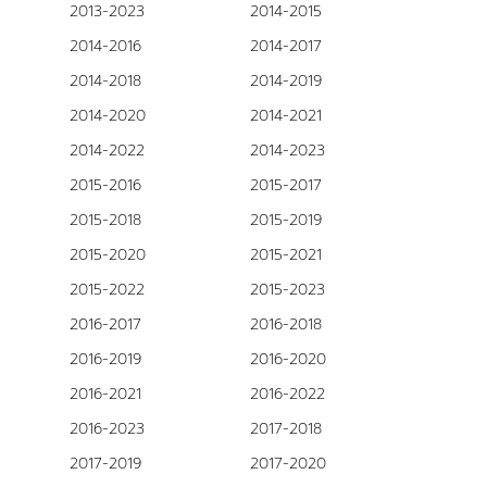
2013-2023
2014-2015
2014-2016
2014-2017
2014-2018
2014-2019
2014-2020
2014-2021
2014-2022
2014-2023
2015-2016
2015-2017
2015-2018
2015-2019
2015-2020
2015-2021
2015-2022
2015-2023
2016-2017
2016-2018
2016-2019
2016-2020
2016-2021
2016-2022
2016-2023
2017-2018
2017-2019
2017-2020