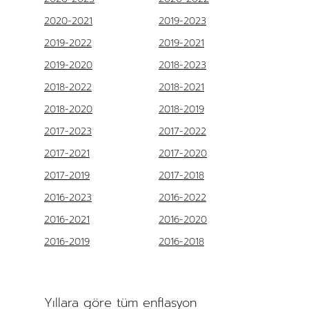
2020-2021
2019-2023
2019-2022
2019-2021
2019-2020
2018-2023
2018-2022
2018-2021
2018-2020
2018-2019
2017-2023
2017-2022
2017-2021
2017-2020
2017-2019
2017-2018
2016-2023
2016-2022
2016-2021
2016-2020
2016-2019
2016-2018
Yıllara göre tüm enflasyon