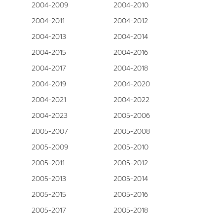
2004-2009
2004-2010
2004-2011
2004-2012
2004-2013
2004-2014
2004-2015
2004-2016
2004-2017
2004-2018
2004-2019
2004-2020
2004-2021
2004-2022
2004-2023
2005-2006
2005-2007
2005-2008
2005-2009
2005-2010
2005-2011
2005-2012
2005-2013
2005-2014
2005-2015
2005-2016
2005-2017
2005-2018