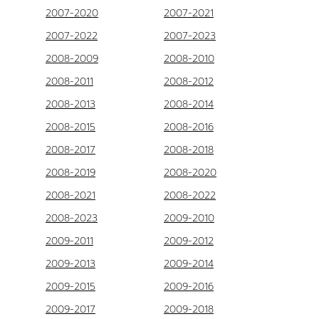
2007-2020
2007-2021
2007-2022
2007-2023
2008-2009
2008-2010
2008-2011
2008-2012
2008-2013
2008-2014
2008-2015
2008-2016
2008-2017
2008-2018
2008-2019
2008-2020
2008-2021
2008-2022
2008-2023
2009-2010
2009-2011
2009-2012
2009-2013
2009-2014
2009-2015
2009-2016
2009-2017
2009-2018