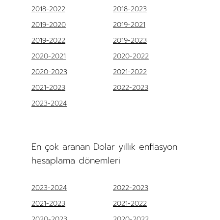
2018-2022
2018-2023
2019-2020
2019-2021
2019-2022
2019-2023
2020-2021
2020-2022
2020-2023
2021-2022
2021-2023
2022-2023
2023-2024
En çok aranan Dolar yıllık enflasyon
hesaplama dönemleri
2023-2024
2022-2023
2021-2023
2021-2022
2020-2023
2020-2022