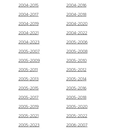
2004-2015
2004-2016
2004-2017
2004-2018
2004-2019
2004-2020
2004-2021
2004-2022
2004-2023
2005-2006
2005-2007
2005-2008
2005-2009
2005-2010
2005-2011
2005-2012
2005-2013
2005-2014
2005-2015
2005-2016
2005-2017
2005-2018
2005-2019
2005-2020
2005-2021
2005-2022
2005-2023
2006-2007