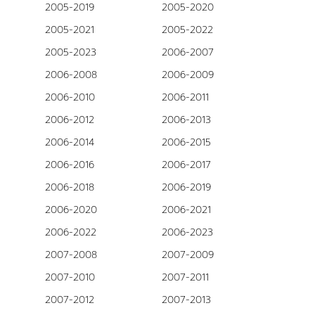
2005-2019
2005-2020
2005-2021
2005-2022
2005-2023
2006-2007
2006-2008
2006-2009
2006-2010
2006-2011
2006-2012
2006-2013
2006-2014
2006-2015
2006-2016
2006-2017
2006-2018
2006-2019
2006-2020
2006-2021
2006-2022
2006-2023
2007-2008
2007-2009
2007-2010
2007-2011
2007-2012
2007-2013