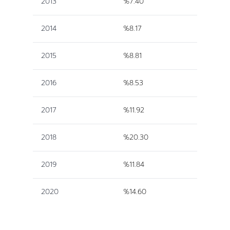
2013
%7.40
2014
%8.17
2015
%8.81
2016
%8.53
2017
%11.92
2018
%20.30
2019
%11.84
2020
%14.60