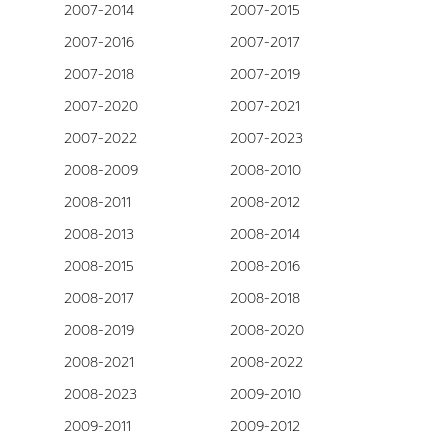
2007-2014
2007-2015
2007-2016
2007-2017
2007-2018
2007-2019
2007-2020
2007-2021
2007-2022
2007-2023
2008-2009
2008-2010
2008-2011
2008-2012
2008-2013
2008-2014
2008-2015
2008-2016
2008-2017
2008-2018
2008-2019
2008-2020
2008-2021
2008-2022
2008-2023
2009-2010
2009-2011
2009-2012