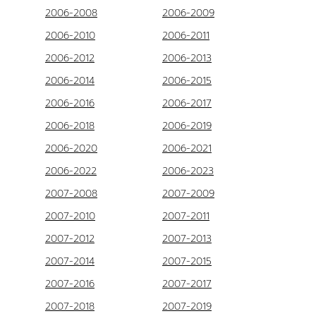
2006-2008
2006-2009
2006-2010
2006-2011
2006-2012
2006-2013
2006-2014
2006-2015
2006-2016
2006-2017
2006-2018
2006-2019
2006-2020
2006-2021
2006-2022
2006-2023
2007-2008
2007-2009
2007-2010
2007-2011
2007-2012
2007-2013
2007-2014
2007-2015
2007-2016
2007-2017
2007-2018
2007-2019