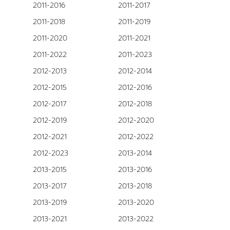
2011-2016
2011-2017
2011-2018
2011-2019
2011-2020
2011-2021
2011-2022
2011-2023
2012-2013
2012-2014
2012-2015
2012-2016
2012-2017
2012-2018
2012-2019
2012-2020
2012-2021
2012-2022
2012-2023
2013-2014
2013-2015
2013-2016
2013-2017
2013-2018
2013-2019
2013-2020
2013-2021
2013-2022