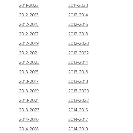
2011-2022
2011-2023
2012-2013
2012-2014
2012-2015
2012-2016
2012-2017
2012-2018
2012-2019
2012-2020
2012-2021
2012-2022
2012-2023
2013-2014
2013-2015
2013-2016
2013-2017
2013-2018
2013-2019
2013-2020
2013-2021
2013-2022
2013-2023
2014-2015
2014-2016
2014-2017
2014-2018
2014-2019