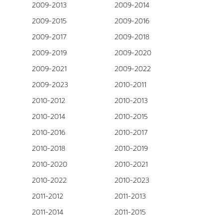
2009-2013
2009-2014
2009-2015
2009-2016
2009-2017
2009-2018
2009-2019
2009-2020
2009-2021
2009-2022
2009-2023
2010-2011
2010-2012
2010-2013
2010-2014
2010-2015
2010-2016
2010-2017
2010-2018
2010-2019
2010-2020
2010-2021
2010-2022
2010-2023
2011-2012
2011-2013
2011-2014
2011-2015