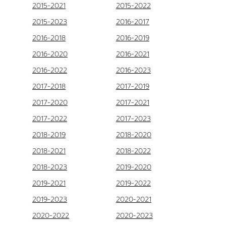
2015-2021
2015-2022
2015-2023
2016-2017
2016-2018
2016-2019
2016-2020
2016-2021
2016-2022
2016-2023
2017-2018
2017-2019
2017-2020
2017-2021
2017-2022
2017-2023
2018-2019
2018-2020
2018-2021
2018-2022
2018-2023
2019-2020
2019-2021
2019-2022
2019-2023
2020-2021
2020-2022
2020-2023