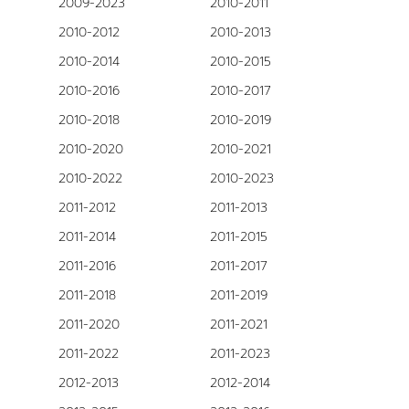
2009-2023
2010-2011
2010-2012
2010-2013
2010-2014
2010-2015
2010-2016
2010-2017
2010-2018
2010-2019
2010-2020
2010-2021
2010-2022
2010-2023
2011-2012
2011-2013
2011-2014
2011-2015
2011-2016
2011-2017
2011-2018
2011-2019
2011-2020
2011-2021
2011-2022
2011-2023
2012-2013
2012-2014