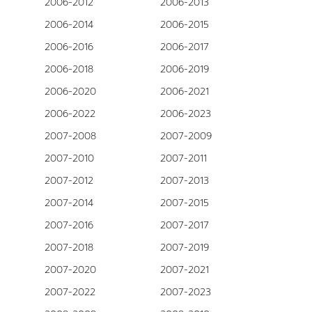
2006-2012
2006-2013
2006-2014
2006-2015
2006-2016
2006-2017
2006-2018
2006-2019
2006-2020
2006-2021
2006-2022
2006-2023
2007-2008
2007-2009
2007-2010
2007-2011
2007-2012
2007-2013
2007-2014
2007-2015
2007-2016
2007-2017
2007-2018
2007-2019
2007-2020
2007-2021
2007-2022
2007-2023