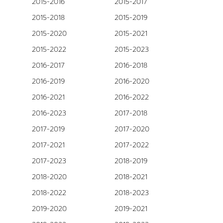
2015-2016
2015-2017
2015-2018
2015-2019
2015-2020
2015-2021
2015-2022
2015-2023
2016-2017
2016-2018
2016-2019
2016-2020
2016-2021
2016-2022
2016-2023
2017-2018
2017-2019
2017-2020
2017-2021
2017-2022
2017-2023
2018-2019
2018-2020
2018-2021
2018-2022
2018-2023
2019-2020
2019-2021