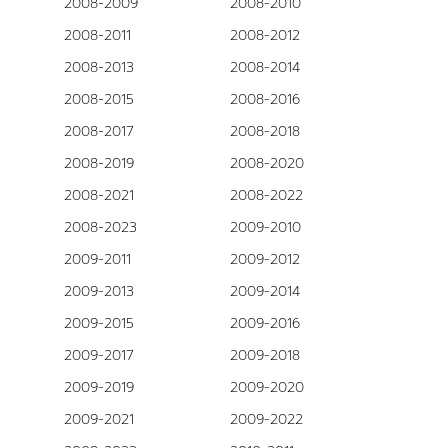
2008-2009
2008-2010
2008-2011
2008-2012
2008-2013
2008-2014
2008-2015
2008-2016
2008-2017
2008-2018
2008-2019
2008-2020
2008-2021
2008-2022
2008-2023
2009-2010
2009-2011
2009-2012
2009-2013
2009-2014
2009-2015
2009-2016
2009-2017
2009-2018
2009-2019
2009-2020
2009-2021
2009-2022