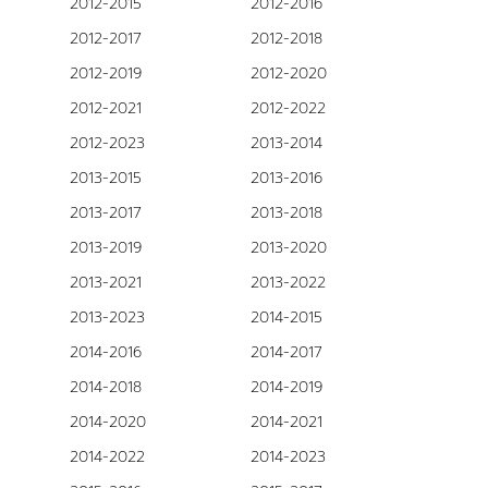
2012-2015
2012-2016
2012-2017
2012-2018
2012-2019
2012-2020
2012-2021
2012-2022
2012-2023
2013-2014
2013-2015
2013-2016
2013-2017
2013-2018
2013-2019
2013-2020
2013-2021
2013-2022
2013-2023
2014-2015
2014-2016
2014-2017
2014-2018
2014-2019
2014-2020
2014-2021
2014-2022
2014-2023