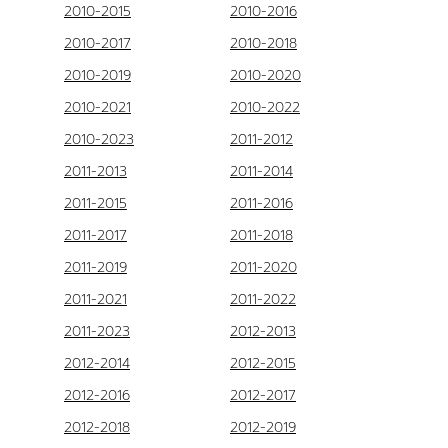
2010-2015
2010-2016
2010-2017
2010-2018
2010-2019
2010-2020
2010-2021
2010-2022
2010-2023
2011-2012
2011-2013
2011-2014
2011-2015
2011-2016
2011-2017
2011-2018
2011-2019
2011-2020
2011-2021
2011-2022
2011-2023
2012-2013
2012-2014
2012-2015
2012-2016
2012-2017
2012-2018
2012-2019