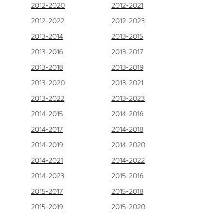
2012-2020
2012-2021
2012-2022
2012-2023
2013-2014
2013-2015
2013-2016
2013-2017
2013-2018
2013-2019
2013-2020
2013-2021
2013-2022
2013-2023
2014-2015
2014-2016
2014-2017
2014-2018
2014-2019
2014-2020
2014-2021
2014-2022
2014-2023
2015-2016
2015-2017
2015-2018
2015-2019
2015-2020