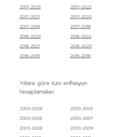
2017-2023
2017-2022
2017-2021
2017-2020
2017-2019
2017-2018
2016-2023
2016-2022
2016-2021
2016-2020
2016-2019
2016-2018
Yıllara göre tüm enflasyon
hesaplamaları
2003-2004
2003-2005
2003-2006
2003-2007
2003-2008
2003-2009