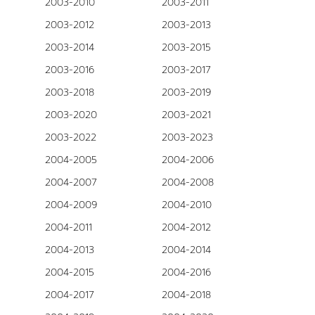
2003-2010
2003-2011
2003-2012
2003-2013
2003-2014
2003-2015
2003-2016
2003-2017
2003-2018
2003-2019
2003-2020
2003-2021
2003-2022
2003-2023
2004-2005
2004-2006
2004-2007
2004-2008
2004-2009
2004-2010
2004-2011
2004-2012
2004-2013
2004-2014
2004-2015
2004-2016
2004-2017
2004-2018