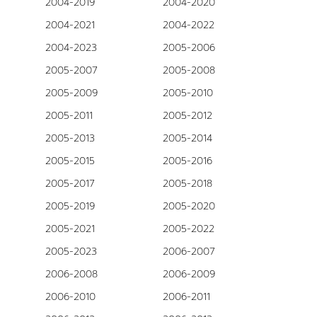
2004-2019
2004-2020
2004-2021
2004-2022
2004-2023
2005-2006
2005-2007
2005-2008
2005-2009
2005-2010
2005-2011
2005-2012
2005-2013
2005-2014
2005-2015
2005-2016
2005-2017
2005-2018
2005-2019
2005-2020
2005-2021
2005-2022
2005-2023
2006-2007
2006-2008
2006-2009
2006-2010
2006-2011