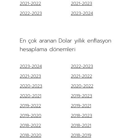
2021-2022
2021-2023
2022-2023
2023-2024
En çok aranan Dolar yıllık enflasyon
hesaplama dönemleri
2023-2024
2022-2023
2021-2023
2021-2022
2020-2023
2020-2022
2020-2021
2019-2023
2019-2022
2019-2021
2019-2020
2018-2023
2018-2022
2018-2021
2018-2020
2018-2019