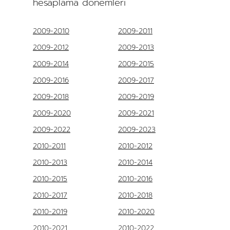
hesaplama dönemleri
2009-2010
2009-2011
2009-2012
2009-2013
2009-2014
2009-2015
2009-2016
2009-2017
2009-2018
2009-2019
2009-2020
2009-2021
2009-2022
2009-2023
2010-2011
2010-2012
2010-2013
2010-2014
2010-2015
2010-2016
2010-2017
2010-2018
2010-2019
2010-2020
2010-2021
2010-2022