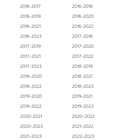
2016-2017
2016-2018
2016-2019
2016-2020
2016-2021
2016-2022
2016-2023
2017-2018
2017-2019
2017-2020
2017-2021
2017-2022
2017-2023
2018-2019
2018-2020
2018-2021
2018-2022
2018-2023
2019-2020
2019-2021
2019-2022
2019-2023
2020-2021
2020-2022
2020-2023
2021-2022
2021-2023
2022-2023