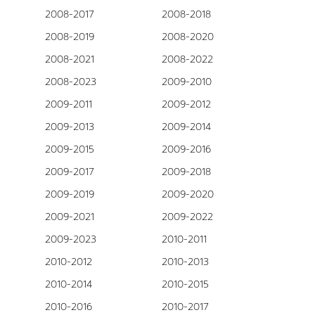
2008-2017
2008-2018
2008-2019
2008-2020
2008-2021
2008-2022
2008-2023
2009-2010
2009-2011
2009-2012
2009-2013
2009-2014
2009-2015
2009-2016
2009-2017
2009-2018
2009-2019
2009-2020
2009-2021
2009-2022
2009-2023
2010-2011
2010-2012
2010-2013
2010-2014
2010-2015
2010-2016
2010-2017