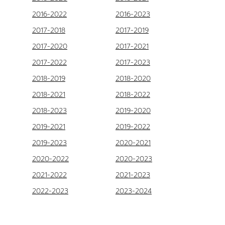
2016-2022
2016-2023
2017-2018
2017-2019
2017-2020
2017-2021
2017-2022
2017-2023
2018-2019
2018-2020
2018-2021
2018-2022
2018-2023
2019-2020
2019-2021
2019-2022
2019-2023
2020-2021
2020-2022
2020-2023
2021-2022
2021-2023
2022-2023
2023-2024