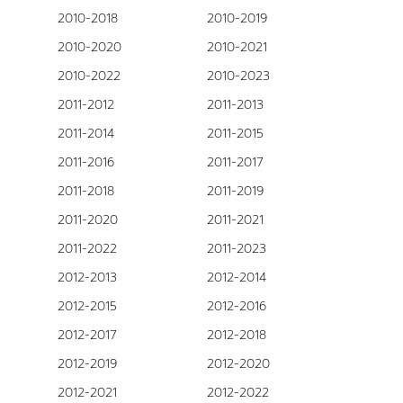
2010-2018
2010-2019
2010-2020
2010-2021
2010-2022
2010-2023
2011-2012
2011-2013
2011-2014
2011-2015
2011-2016
2011-2017
2011-2018
2011-2019
2011-2020
2011-2021
2011-2022
2011-2023
2012-2013
2012-2014
2012-2015
2012-2016
2012-2017
2012-2018
2012-2019
2012-2020
2012-2021
2012-2022