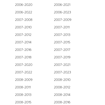
2006-2020
2006-2021
2006-2022
2006-2023
2007-2008
2007-2009
2007-2010
2007-2011
2007-2012
2007-2013
2007-2014
2007-2015
2007-2016
2007-2017
2007-2018
2007-2019
2007-2020
2007-2021
2007-2022
2007-2023
2008-2009
2008-2010
2008-2011
2008-2012
2008-2013
2008-2014
2008-2015
2008-2016