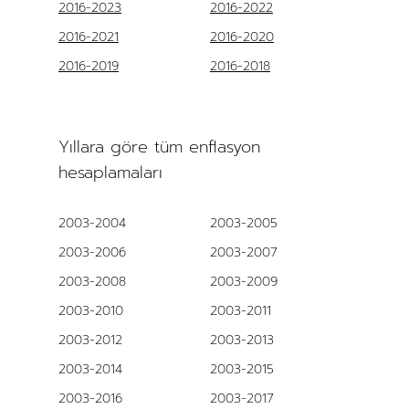
2016-2023
2016-2022
2016-2021
2016-2020
2016-2019
2016-2018
Yıllara göre tüm enflasyon
hesaplamaları
2003-2004
2003-2005
2003-2006
2003-2007
2003-2008
2003-2009
2003-2010
2003-2011
2003-2012
2003-2013
2003-2014
2003-2015
2003-2016
2003-2017