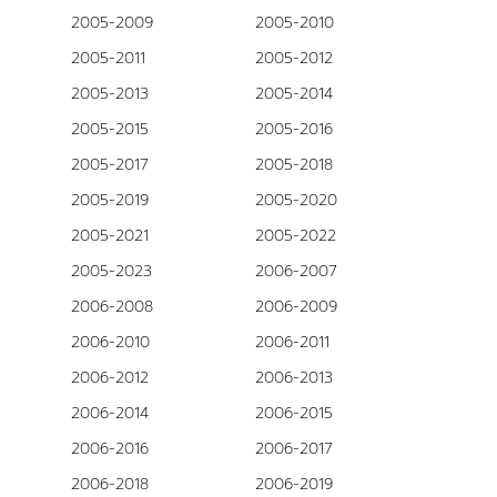
2005-2009
2005-2010
2005-2011
2005-2012
2005-2013
2005-2014
2005-2015
2005-2016
2005-2017
2005-2018
2005-2019
2005-2020
2005-2021
2005-2022
2005-2023
2006-2007
2006-2008
2006-2009
2006-2010
2006-2011
2006-2012
2006-2013
2006-2014
2006-2015
2006-2016
2006-2017
2006-2018
2006-2019