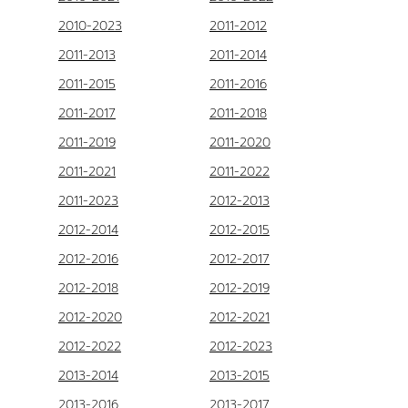
2010-2023
2011-2012
2011-2013
2011-2014
2011-2015
2011-2016
2011-2017
2011-2018
2011-2019
2011-2020
2011-2021
2011-2022
2011-2023
2012-2013
2012-2014
2012-2015
2012-2016
2012-2017
2012-2018
2012-2019
2012-2020
2012-2021
2012-2022
2012-2023
2013-2014
2013-2015
2013-2016
2013-2017