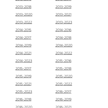
2013-2018
2013-2019
2013-2020
2013-2021
2013-2022
2013-2023
2014-2015
2014-2016
2014-2017
2014-2018
2014-2019
2014-2020
2014-2021
2014-2022
2014-2023
2015-2016
2015-2017
2015-2018
2015-2019
2015-2020
2015-2021
2015-2022
2015-2023
2016-2017
2016-2018
2016-2019
2016-2020
2016-2021