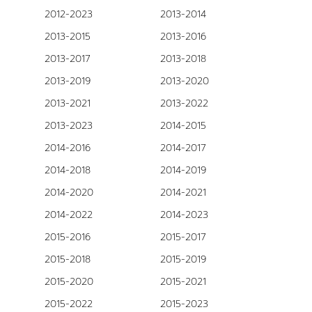
2012-2023
2013-2014
2013-2015
2013-2016
2013-2017
2013-2018
2013-2019
2013-2020
2013-2021
2013-2022
2013-2023
2014-2015
2014-2016
2014-2017
2014-2018
2014-2019
2014-2020
2014-2021
2014-2022
2014-2023
2015-2016
2015-2017
2015-2018
2015-2019
2015-2020
2015-2021
2015-2022
2015-2023