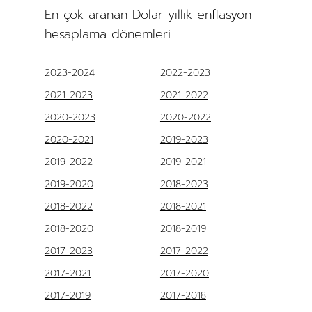
En çok aranan Dolar yıllık enflasyon
hesaplama dönemleri
2023-2024
2022-2023
2021-2023
2021-2022
2020-2023
2020-2022
2020-2021
2019-2023
2019-2022
2019-2021
2019-2020
2018-2023
2018-2022
2018-2021
2018-2020
2018-2019
2017-2023
2017-2022
2017-2021
2017-2020
2017-2019
2017-2018