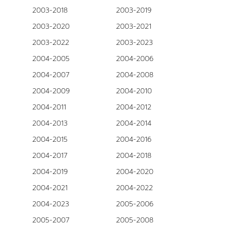
2003-2018
2003-2019
2003-2020
2003-2021
2003-2022
2003-2023
2004-2005
2004-2006
2004-2007
2004-2008
2004-2009
2004-2010
2004-2011
2004-2012
2004-2013
2004-2014
2004-2015
2004-2016
2004-2017
2004-2018
2004-2019
2004-2020
2004-2021
2004-2022
2004-2023
2005-2006
2005-2007
2005-2008