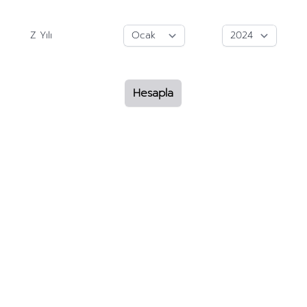
Z Yılı
Hesapla