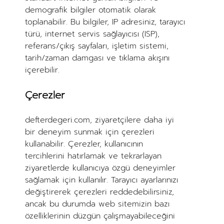
demografik bilgiler otomatik olarak
toplanabilir. Bu bilgiler, IP adresiniz, tarayıcı
türü, internet servis sağlayıcısı (ISP),
referans/çıkış sayfaları, işletim sistemi,
tarih/zaman damgası ve tıklama akışını
içerebilir.
Çerezler
defterdegeri.com, ziyaretçilere daha iyi
bir deneyim sunmak için çerezleri
kullanabilir. Çerezler, kullanıcının
tercihlerini hatırlamak ve tekrarlayan
ziyaretlerde kullanıcıya özgü deneyimler
sağlamak için kullanılır. Tarayıcı ayarlarınızı
değiştirerek çerezleri reddedebilirsiniz,
ancak bu durumda web sitemizin bazı
özelliklerinin düzgün çalışmayabileceğini