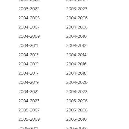
2003-2022
2003-2023
2004-2005
2004-2006
2004-2007
2004-2008
2004-2009
2004-2010
2004-2011
2004-2012
2004-2013
2004-2014
2004-2015
2004-2016
2004-2017
2004-2018
2004-2019
2004-2020
2004-2021
2004-2022
2004-2023
2005-2006
2005-2007
2005-2008
2005-2009
2005-2010
2005-2011
2005-2012