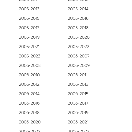
2005-2013
2005-2014
2005-2015
2005-2016
2005-2017
2005-2018
2005-2019
2005-2020
2005-2021
2005-2022
2005-2023
2006-2007
2006-2008
2006-2009
2006-2010
2006-2011
2006-2012
2006-2013
2006-2014
2006-2015
2006-2016
2006-2017
2006-2018
2006-2019
2006-2020
2006-2021
2006-2022
2006-2023