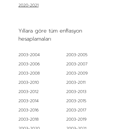
2020-2021
Yıllara göre tüm enflasyon
hesaplamaları
2003-2004
2003-2005
2003-2006
2003-2007
2003-2008
2003-2009
2003-2010
2003-2011
2003-2012
2003-2013
2003-2014
2003-2015
2003-2016
2003-2017
2003-2018
2003-2019
2003-2020
2003-2021