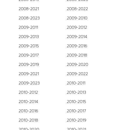
2008-2021
2008-2022
2008-2023
2009-2010
2009-2011
2009-2012
2009-2013
2009-2014
2009-2015
2009-2016
2009-2017
2009-2018
2009-2019
2009-2020
2009-2021
2009-2022
2009-2023
2010-2011
2010-2012
2010-2013
2010-2014
2010-2015
2010-2016
2010-2017
2010-2018
2010-2019
2010-2020
2010-2021