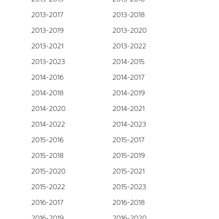
2013-2017
2013-2018
2013-2019
2013-2020
2013-2021
2013-2022
2013-2023
2014-2015
2014-2016
2014-2017
2014-2018
2014-2019
2014-2020
2014-2021
2014-2022
2014-2023
2015-2016
2015-2017
2015-2018
2015-2019
2015-2020
2015-2021
2015-2022
2015-2023
2016-2017
2016-2018
2016-2019
2016-2020