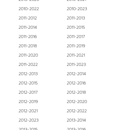
2010-2022
2010-2023
2011-2012
2011-2013
2011-2014
2011-2015
2011-2016
2011-2017
2011-2018
2011-2019
2011-2020
2011-2021
2011-2022
2011-2023
2012-2013
2012-2014
2012-2015
2012-2016
2012-2017
2012-2018
2012-2019
2012-2020
2012-2021
2012-2022
2012-2023
2013-2014
2013-2015
2013-2016