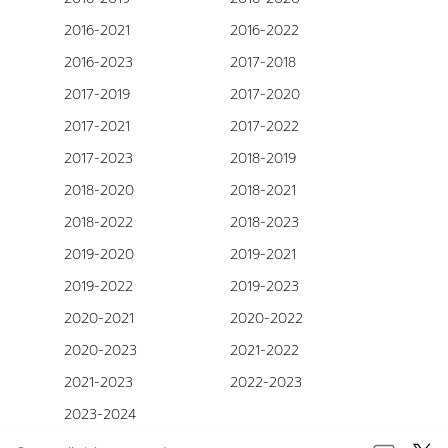
2016-2021
2016-2022
2016-2023
2017-2018
2017-2019
2017-2020
2017-2021
2017-2022
2017-2023
2018-2019
2018-2020
2018-2021
2018-2022
2018-2023
2019-2020
2019-2021
2019-2022
2019-2023
2020-2021
2020-2022
2020-2023
2021-2022
2021-2023
2022-2023
2023-2024