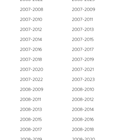
2007-2008
2007-2009
2007-2010
2007-2011
2007-2012
2007-2013
2007-2014
2007-2015
2007-2016
2007-2017
2007-2018
2007-2019
2007-2020
2007-2021
2007-2022
2007-2023
2008-2009
2008-2010
2008-2011
2008-2012
2008-2013
2008-2014
2008-2015
2008-2016
2008-2017
2008-2018
2008-2019
2008-2020