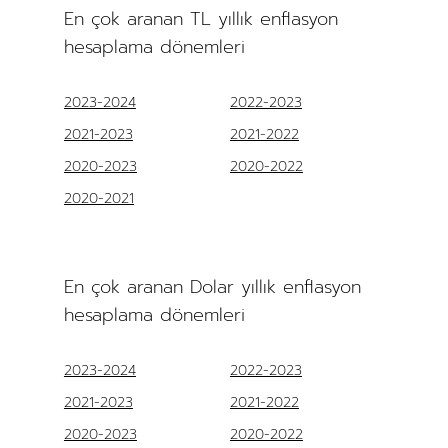
En çok aranan TL yıllık enflasyon
hesaplama dönemleri
2023-2024
2022-2023
2021-2023
2021-2022
2020-2023
2020-2022
2020-2021
En çok aranan Dolar yıllık enflasyon
hesaplama dönemleri
2023-2024
2022-2023
2021-2023
2021-2022
2020-2023
2020-2022