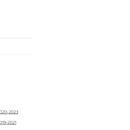
020-2023
019-2021