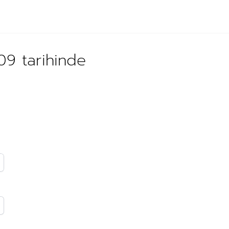
09 tarihinde