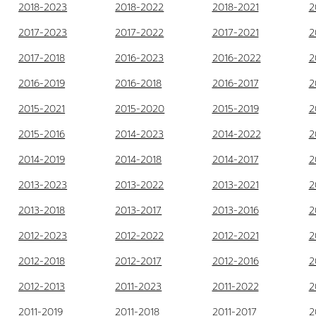
2018-2023
2018-2022
2018-2021
2
2017-2023
2017-2022
2017-2021
2
2017-2018
2016-2023
2016-2022
2
2016-2019
2016-2018
2016-2017
2
2015-2021
2015-2020
2015-2019
2
2015-2016
2014-2023
2014-2022
2
2014-2019
2014-2018
2014-2017
2
2013-2023
2013-2022
2013-2021
2
2013-2018
2013-2017
2013-2016
2
2012-2023
2012-2022
2012-2021
2
2012-2018
2012-2017
2012-2016
2
2012-2013
2011-2023
2011-2022
2
2011-2019
2011-2018
2011-2017
2