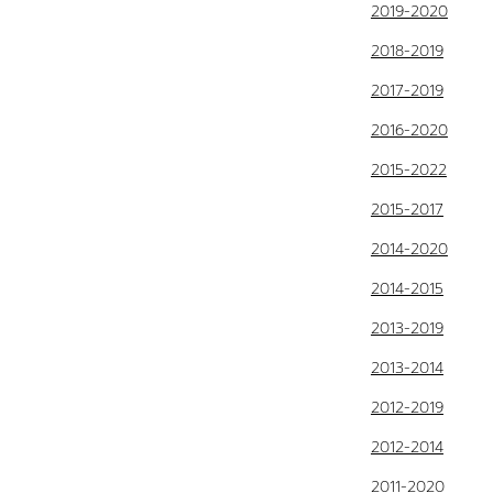
2019-2020
2018-2019
2017-2019
2016-2020
2015-2022
2015-2017
2014-2020
2014-2015
2013-2019
2013-2014
2012-2019
2012-2014
2011-2020