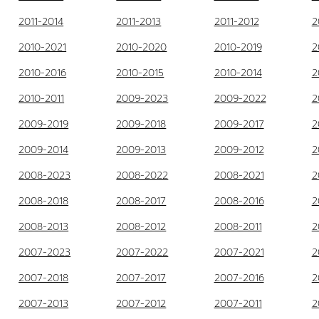
2011-2014
2011-2013
2011-2012
2
2010-2021
2010-2020
2010-2019
2
2010-2016
2010-2015
2010-2014
2
2010-2011
2009-2023
2009-2022
2
2009-2019
2009-2018
2009-2017
2
2009-2014
2009-2013
2009-2012
2
2008-2023
2008-2022
2008-2021
2
2008-2018
2008-2017
2008-2016
2
2008-2013
2008-2012
2008-2011
2
2007-2023
2007-2022
2007-2021
2
2007-2018
2007-2017
2007-2016
2
2007-2013
2007-2012
2007-2011
2