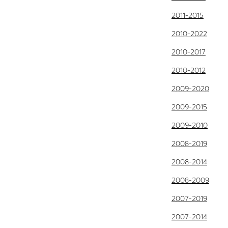
2011-2015
2010-2022
2010-2017
2010-2012
2009-2020
2009-2015
2009-2010
2008-2019
2008-2014
2008-2009
2007-2019
2007-2014