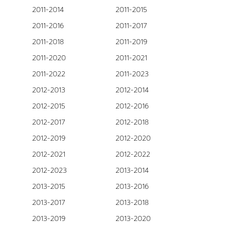
2011-2014
2011-2015
2011-2016
2011-2017
2011-2018
2011-2019
2011-2020
2011-2021
2011-2022
2011-2023
2012-2013
2012-2014
2012-2015
2012-2016
2012-2017
2012-2018
2012-2019
2012-2020
2012-2021
2012-2022
2012-2023
2013-2014
2013-2015
2013-2016
2013-2017
2013-2018
2013-2019
2013-2020