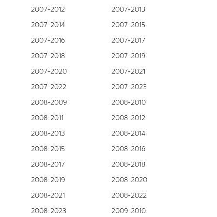
2007-2012
2007-2013
2007-2014
2007-2015
2007-2016
2007-2017
2007-2018
2007-2019
2007-2020
2007-2021
2007-2022
2007-2023
2008-2009
2008-2010
2008-2011
2008-2012
2008-2013
2008-2014
2008-2015
2008-2016
2008-2017
2008-2018
2008-2019
2008-2020
2008-2021
2008-2022
2008-2023
2009-2010