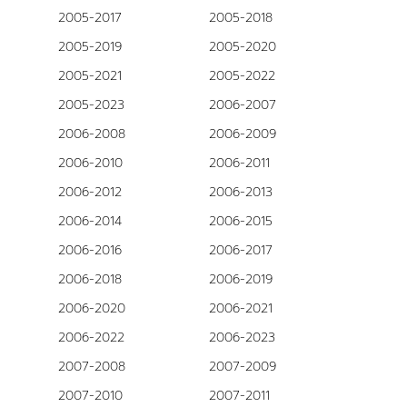
2005-2017
2005-2018
2005-2019
2005-2020
2005-2021
2005-2022
2005-2023
2006-2007
2006-2008
2006-2009
2006-2010
2006-2011
2006-2012
2006-2013
2006-2014
2006-2015
2006-2016
2006-2017
2006-2018
2006-2019
2006-2020
2006-2021
2006-2022
2006-2023
2007-2008
2007-2009
2007-2010
2007-2011