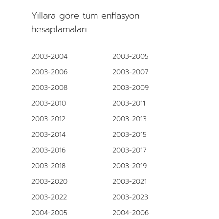
Yıllara göre tüm enflasyon
hesaplamaları
2003-2004
2003-2005
2003-2006
2003-2007
2003-2008
2003-2009
2003-2010
2003-2011
2003-2012
2003-2013
2003-2014
2003-2015
2003-2016
2003-2017
2003-2018
2003-2019
2003-2020
2003-2021
2003-2022
2003-2023
2004-2005
2004-2006