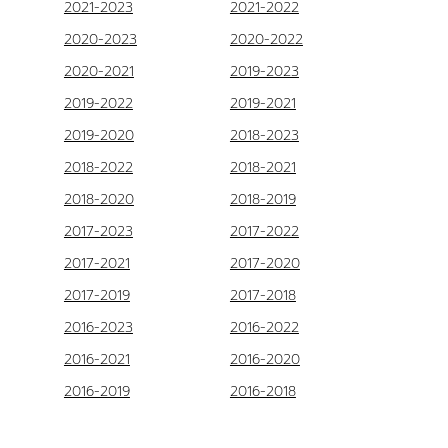
2021-2023
2021-2022
2020-2023
2020-2022
2020-2021
2019-2023
2019-2022
2019-2021
2019-2020
2018-2023
2018-2022
2018-2021
2018-2020
2018-2019
2017-2023
2017-2022
2017-2021
2017-2020
2017-2019
2017-2018
2016-2023
2016-2022
2016-2021
2016-2020
2016-2019
2016-2018