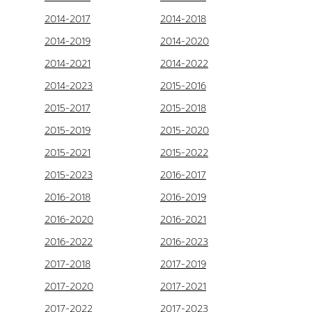
2014-2017
2014-2018
2014-2019
2014-2020
2014-2021
2014-2022
2014-2023
2015-2016
2015-2017
2015-2018
2015-2019
2015-2020
2015-2021
2015-2022
2015-2023
2016-2017
2016-2018
2016-2019
2016-2020
2016-2021
2016-2022
2016-2023
2017-2018
2017-2019
2017-2020
2017-2021
2017-2022
2017-2023