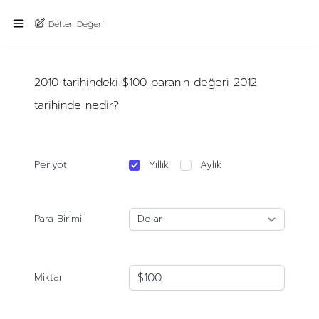
Defter Değeri
2010 tarihindeki $100 paranın değeri 2012
tarihinde nedir?
Periyot
Yıllık
Aylık
Para Birimi
Miktar