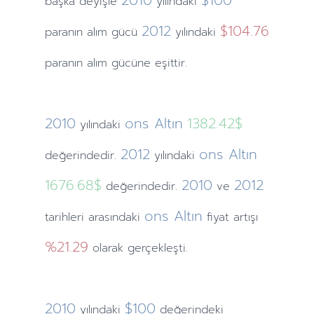
2010
$100
başka deyişle
yılındaki
2012
$104.76
paranın alım gücü
yılındaki
paranın alım gücüne eşittir.
2010
ons Altın
1382.42$
yılındaki
2012
ons Altın
değerindedir.
yılındaki
1676.68$
2010
2012
değerindedir.
ve
ons Altın
tarihleri arasındaki
fiyat artışı
%21.29
olarak gerçekleşti.
2010
$100
yılındaki
değerindeki