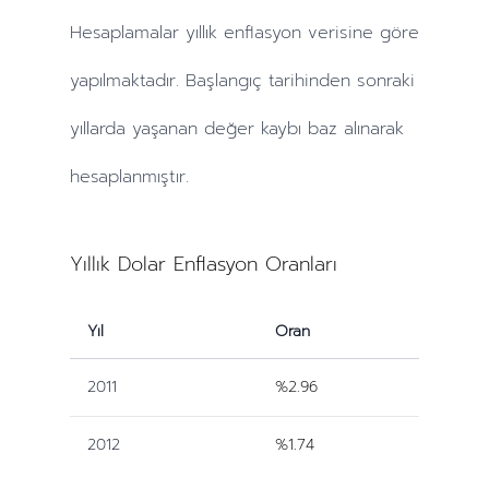
Hesaplamalar
yıllık
enflasyon verisine göre
yapılmaktadır. Başlangıç tarihinden sonraki
yıllarda
yaşanan değer kaybı baz alınarak
hesaplanmıştır.
Yıllık Dolar Enflasyon Oranları
Yıl
Oran
2011
%2.96
2012
%1.74