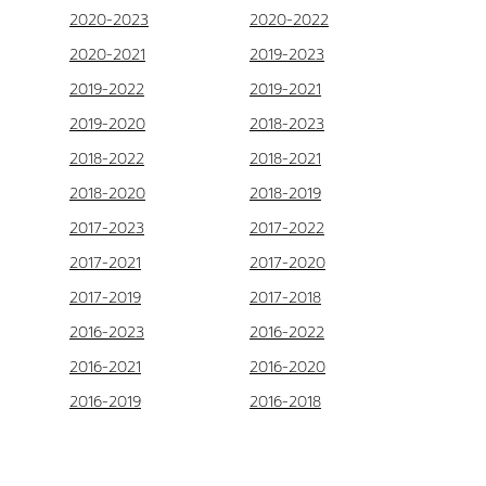
2020-2023
2020-2022
2020-2021
2019-2023
2019-2022
2019-2021
2019-2020
2018-2023
2018-2022
2018-2021
2018-2020
2018-2019
2017-2023
2017-2022
2017-2021
2017-2020
2017-2019
2017-2018
2016-2023
2016-2022
2016-2021
2016-2020
2016-2019
2016-2018