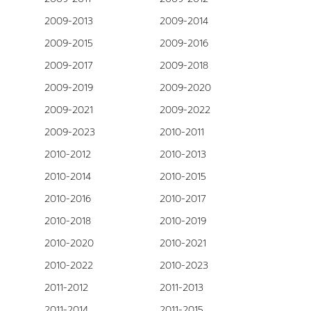
2009-2013
2009-2014
2009-2015
2009-2016
2009-2017
2009-2018
2009-2019
2009-2020
2009-2021
2009-2022
2009-2023
2010-2011
2010-2012
2010-2013
2010-2014
2010-2015
2010-2016
2010-2017
2010-2018
2010-2019
2010-2020
2010-2021
2010-2022
2010-2023
2011-2012
2011-2013
2011-2014
2011-2015