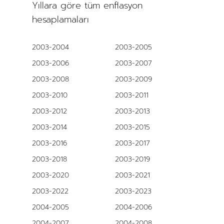
Yıllara göre tüm enflasyon
hesaplamaları
2003-2004
2003-2005
2003-2006
2003-2007
2003-2008
2003-2009
2003-2010
2003-2011
2003-2012
2003-2013
2003-2014
2003-2015
2003-2016
2003-2017
2003-2018
2003-2019
2003-2020
2003-2021
2003-2022
2003-2023
2004-2005
2004-2006
2004-2007
2004-2008