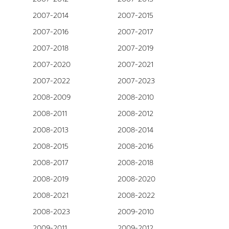
2007-2014
2007-2015
2007-2016
2007-2017
2007-2018
2007-2019
2007-2020
2007-2021
2007-2022
2007-2023
2008-2009
2008-2010
2008-2011
2008-2012
2008-2013
2008-2014
2008-2015
2008-2016
2008-2017
2008-2018
2008-2019
2008-2020
2008-2021
2008-2022
2008-2023
2009-2010
2009-2011
2009-2012