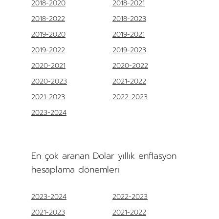
2018-2020
2018-2021
2018-2022
2018-2023
2019-2020
2019-2021
2019-2022
2019-2023
2020-2021
2020-2022
2020-2023
2021-2022
2021-2023
2022-2023
2023-2024
En çok aranan Dolar yıllık enflasyon
hesaplama dönemleri
2023-2024
2022-2023
2021-2023
2021-2022