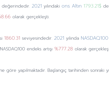
2021
ons Altın
1793.21$
değerindedir.
yılındaki
değ
8.66
olarak gerçekleşti.
1860.31
2021
NASDAQ10
si
seviyesindedir.
yılında
%777.28
ki NASDAQ100 endeks artışı
olarak gerçekleşt
ne göre yapılmaktadır. Başlangıç tarihinden sonraki
y