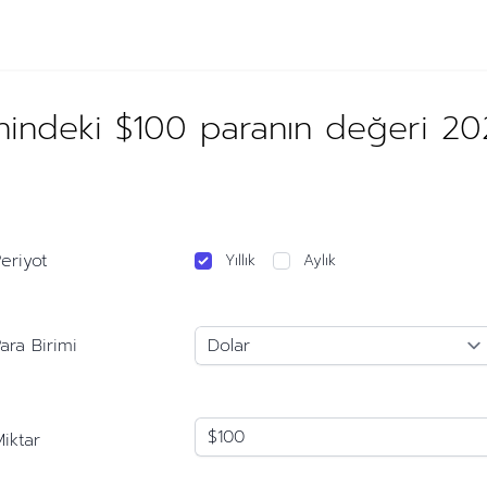
hindeki $100 paranın değeri 202
eriyot
Yıllık
Aylık
ara Birimi
iktar