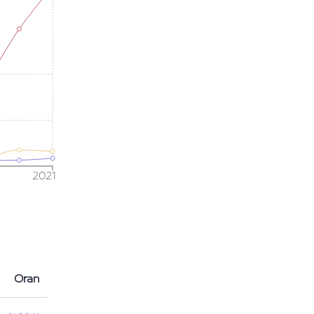
2021
Oran