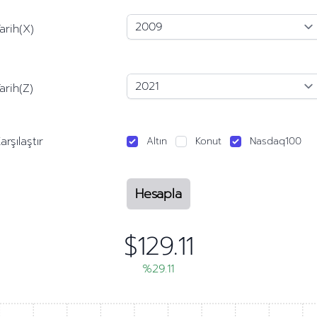
arih(X)
arih(Z)
arşılaştır
Altın
Konut
Nasdaq100
Hesapla
$129.11
%29.11