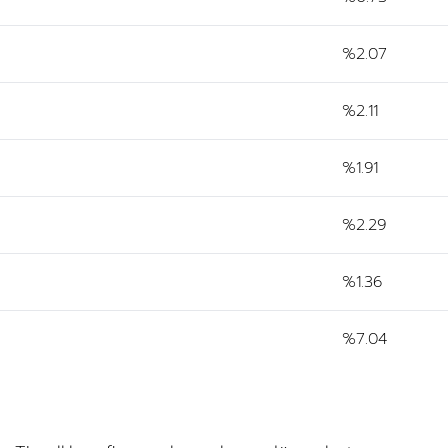
%2.07
%2.11
%1.91
%2.29
%1.36
%7.04