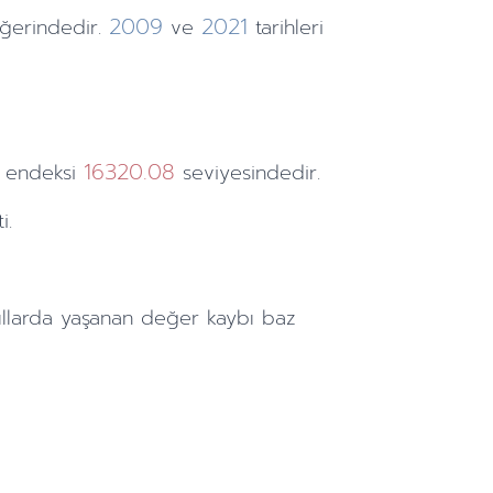
2009
2021
erindedir.
ve
tarihleri
0
16320.08
endeksi
seviyesindedir.
i.
ıllarda
yaşanan değer kaybı baz