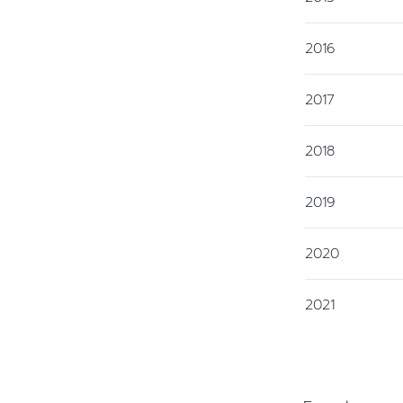
2016
2017
2018
2019
2020
2021