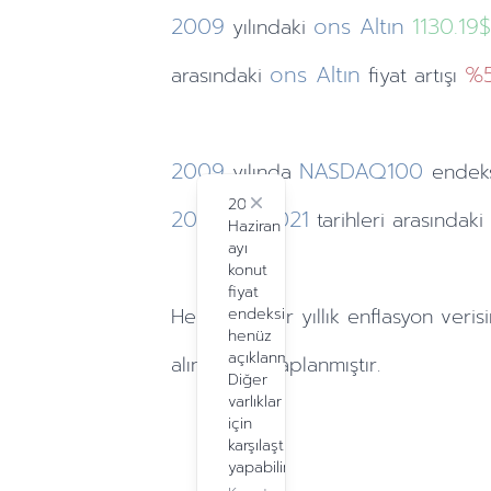
2009
ons Altın
1130.19$
yılındaki
ons Altın
%5
arasındaki
fiyat artışı
2009
NASDAQ100
yılında
endek
2024
Close
2009
2021
ve
tarihleri arasında
Haziran
ayı
konut
fiyat
Hesaplamalar
yıllık
enflasyon verisi
endeksi
henüz
açıklanmadı.
alınarak hesaplanmıştır.
Diğer
varlıklar
için
karşılaştırma
yapabilirsiniz.