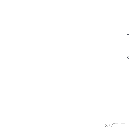
T
T
K
877