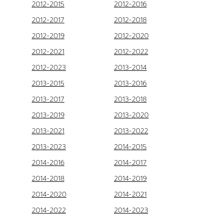
2012-2015
2012-2016
2012-2017
2012-2018
2012-2019
2012-2020
2012-2021
2012-2022
2012-2023
2013-2014
2013-2015
2013-2016
2013-2017
2013-2018
2013-2019
2013-2020
2013-2021
2013-2022
2013-2023
2014-2015
2014-2016
2014-2017
2014-2018
2014-2019
2014-2020
2014-2021
2014-2022
2014-2023