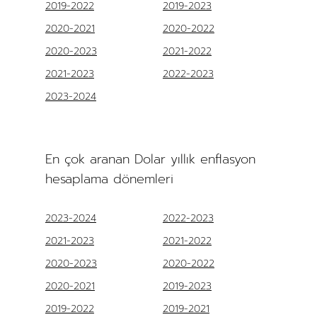
2019-2022
2019-2023
2020-2021
2020-2022
2020-2023
2021-2022
2021-2023
2022-2023
2023-2024
En çok aranan Dolar yıllık enflasyon
hesaplama dönemleri
2023-2024
2022-2023
2021-2023
2021-2022
2020-2023
2020-2022
2020-2021
2019-2023
2019-2022
2019-2021