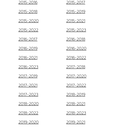
2015-2016
2015-2017
2015-2018
2015-2019
2015-2020
2015-2021
2015-2022
2015-2023
2016-2017
2016-2018
2016-2019
2016-2020
2016-2021
2016-2022
2016-2023
2017-2018
2017-2019
2017-2020
2017-2021
2017-2022
2017-2023
2018-2019
2018-2020
2018-2021
2018-2022
2018-2023
2019-2020
2019-2021