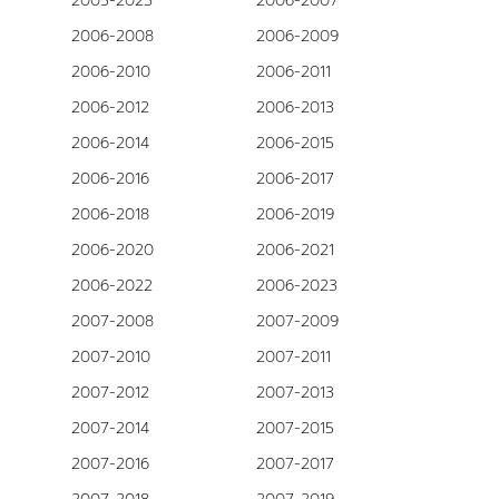
2005-2023
2006-2007
2006-2008
2006-2009
2006-2010
2006-2011
2006-2012
2006-2013
2006-2014
2006-2015
2006-2016
2006-2017
2006-2018
2006-2019
2006-2020
2006-2021
2006-2022
2006-2023
2007-2008
2007-2009
2007-2010
2007-2011
2007-2012
2007-2013
2007-2014
2007-2015
2007-2016
2007-2017