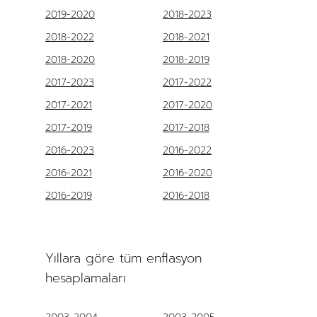
2019-2020
2018-2023
2018-2022
2018-2021
2018-2020
2018-2019
2017-2023
2017-2022
2017-2021
2017-2020
2017-2019
2017-2018
2016-2023
2016-2022
2016-2021
2016-2020
2016-2019
2016-2018
Yıllara göre tüm enflasyon
hesaplamaları