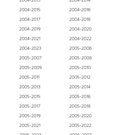
2004-2013
2004-2014
2004-2015
2004-2016
2004-2017
2004-2018
2004-2019
2004-2020
2004-2021
2004-2022
2004-2023
2005-2006
2005-2007
2005-2008
2005-2009
2005-2010
2005-2011
2005-2012
2005-2013
2005-2014
2005-2015
2005-2016
2005-2017
2005-2018
2005-2019
2005-2020
2005-2021
2005-2022