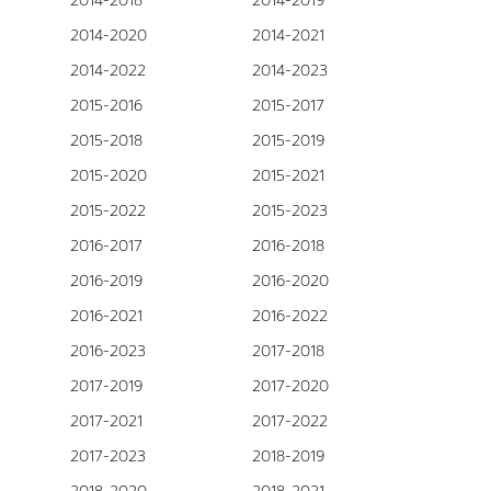
2014-2018
2014-2019
2014-2020
2014-2021
2014-2022
2014-2023
2015-2016
2015-2017
2015-2018
2015-2019
2015-2020
2015-2021
2015-2022
2015-2023
2016-2017
2016-2018
2016-2019
2016-2020
2016-2021
2016-2022
2016-2023
2017-2018
2017-2019
2017-2020
2017-2021
2017-2022
2017-2023
2018-2019