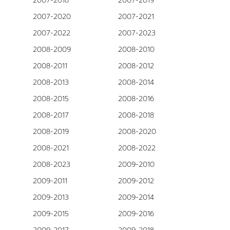
2007-2018
2007-2019
2007-2020
2007-2021
2007-2022
2007-2023
2008-2009
2008-2010
2008-2011
2008-2012
2008-2013
2008-2014
2008-2015
2008-2016
2008-2017
2008-2018
2008-2019
2008-2020
2008-2021
2008-2022
2008-2023
2009-2010
2009-2011
2009-2012
2009-2013
2009-2014
2009-2015
2009-2016