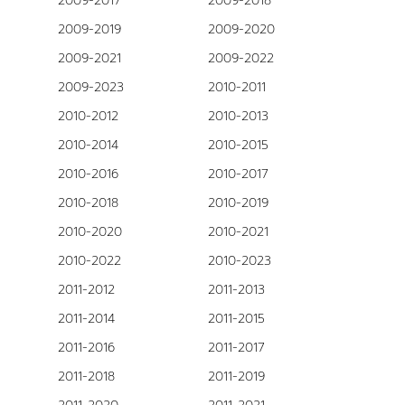
2009-2017
2009-2018
2009-2019
2009-2020
2009-2021
2009-2022
2009-2023
2010-2011
2010-2012
2010-2013
2010-2014
2010-2015
2010-2016
2010-2017
2010-2018
2010-2019
2010-2020
2010-2021
2010-2022
2010-2023
2011-2012
2011-2013
2011-2014
2011-2015
2011-2016
2011-2017
2011-2018
2011-2019