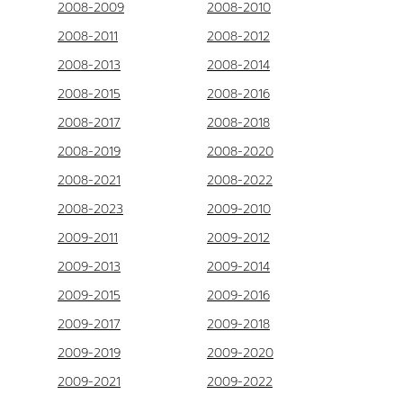
2008-2009
2008-2010
2008-2011
2008-2012
2008-2013
2008-2014
2008-2015
2008-2016
2008-2017
2008-2018
2008-2019
2008-2020
2008-2021
2008-2022
2008-2023
2009-2010
2009-2011
2009-2012
2009-2013
2009-2014
2009-2015
2009-2016
2009-2017
2009-2018
2009-2019
2009-2020
2009-2021
2009-2022