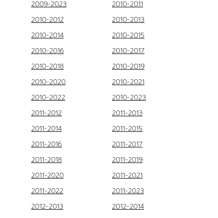
2009-2023
2010-2011
2010-2012
2010-2013
2010-2014
2010-2015
2010-2016
2010-2017
2010-2018
2010-2019
2010-2020
2010-2021
2010-2022
2010-2023
2011-2012
2011-2013
2011-2014
2011-2015
2011-2016
2011-2017
2011-2018
2011-2019
2011-2020
2011-2021
2011-2022
2011-2023
2012-2013
2012-2014