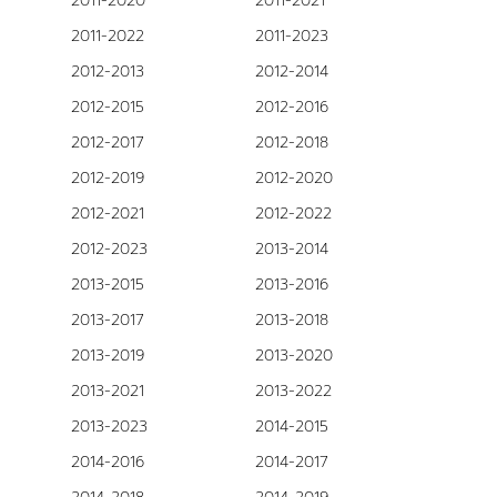
2011-2020
2011-2021
2011-2022
2011-2023
2012-2013
2012-2014
2012-2015
2012-2016
2012-2017
2012-2018
2012-2019
2012-2020
2012-2021
2012-2022
2012-2023
2013-2014
2013-2015
2013-2016
2013-2017
2013-2018
2013-2019
2013-2020
2013-2021
2013-2022
2013-2023
2014-2015
2014-2016
2014-2017