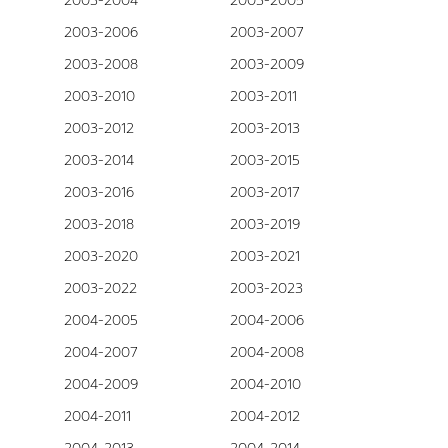
2003-2004
2003-2005
2003-2006
2003-2007
2003-2008
2003-2009
2003-2010
2003-2011
2003-2012
2003-2013
2003-2014
2003-2015
2003-2016
2003-2017
2003-2018
2003-2019
2003-2020
2003-2021
2003-2022
2003-2023
2004-2005
2004-2006
2004-2007
2004-2008
2004-2009
2004-2010
2004-2011
2004-2012