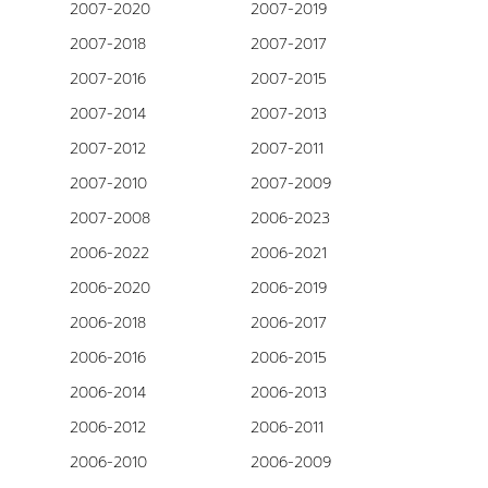
2007-2020
2007-2019
2007-2018
2007-2017
2007-2016
2007-2015
2007-2014
2007-2013
2007-2012
2007-2011
2007-2010
2007-2009
2007-2008
2006-2023
2006-2022
2006-2021
2006-2020
2006-2019
2006-2018
2006-2017
2006-2016
2006-2015
2006-2014
2006-2013
2006-2012
2006-2011
2006-2010
2006-2009