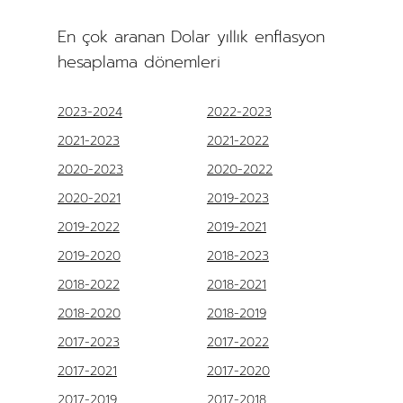
En çok aranan Dolar yıllık enflasyon
hesaplama dönemleri
2023-2024
2022-2023
2021-2023
2021-2022
2020-2023
2020-2022
2020-2021
2019-2023
2019-2022
2019-2021
2019-2020
2018-2023
2018-2022
2018-2021
2018-2020
2018-2019
2017-2023
2017-2022
2017-2021
2017-2020
2017-2019
2017-2018