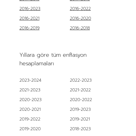
2016-2023
2016-2022
2016-2021
2016-2020
2016-2019
2016-2018
Yıllara göre tüm enflasyon
hesaplamaları
2023-2024
2022-2023
2021-2023
2021-2022
2020-2023
2020-2022
2020-2021
2019-2023
2019-2022
2019-2021
2019-2020
2018-2023