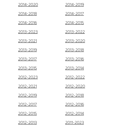
2014-2020
2014-2019
2014-2018
2014-2017
2014-2016
2014-2015
2013-2023
2013-2022
2013-2021
2013-2020
2013-2019
2013-2018
2013-2017
2013-2016
2013-2015
2013-2014
2012-2023
2012-2022
2012-2021
2012-2020
2012-2019
2012-2018
2012-2017
2012-2016
2012-2015
2012-2014
2012-2013
2011-2023