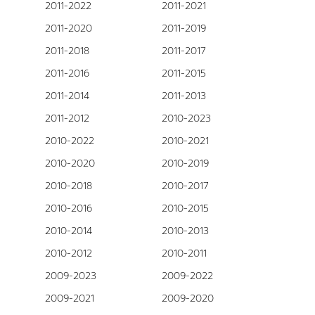
2011-2022
2011-2021
2011-2020
2011-2019
2011-2018
2011-2017
2011-2016
2011-2015
2011-2014
2011-2013
2011-2012
2010-2023
2010-2022
2010-2021
2010-2020
2010-2019
2010-2018
2010-2017
2010-2016
2010-2015
2010-2014
2010-2013
2010-2012
2010-2011
2009-2023
2009-2022
2009-2021
2009-2020