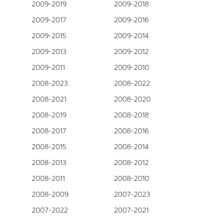
2009-2019
2009-2018
2009-2017
2009-2016
2009-2015
2009-2014
2009-2013
2009-2012
2009-2011
2009-2010
2008-2023
2008-2022
2008-2021
2008-2020
2008-2019
2008-2018
2008-2017
2008-2016
2008-2015
2008-2014
2008-2013
2008-2012
2008-2011
2008-2010
2008-2009
2007-2023
2007-2022
2007-2021