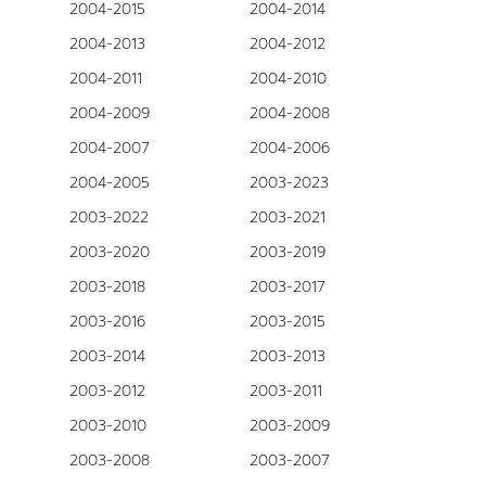
2004-2015
2004-2014
2004-2013
2004-2012
2004-2011
2004-2010
2004-2009
2004-2008
2004-2007
2004-2006
2004-2005
2003-2023
2003-2022
2003-2021
2003-2020
2003-2019
2003-2018
2003-2017
2003-2016
2003-2015
2003-2014
2003-2013
2003-2012
2003-2011
2003-2010
2003-2009
2003-2008
2003-2007