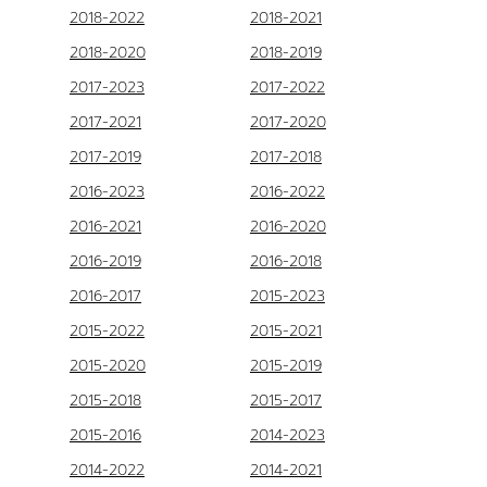
2018-2022
2018-2021
2018-2020
2018-2019
2017-2023
2017-2022
2017-2021
2017-2020
2017-2019
2017-2018
2016-2023
2016-2022
2016-2021
2016-2020
2016-2019
2016-2018
2016-2017
2015-2023
2015-2022
2015-2021
2015-2020
2015-2019
2015-2018
2015-2017
2015-2016
2014-2023
2014-2022
2014-2021