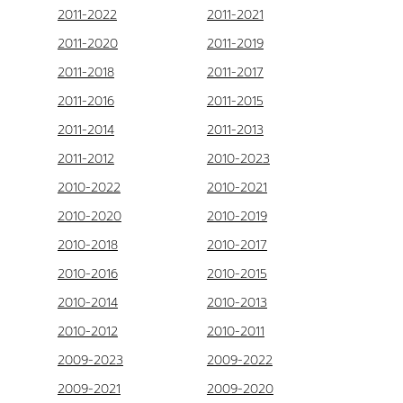
2011-2022
2011-2021
2011-2020
2011-2019
2011-2018
2011-2017
2011-2016
2011-2015
2011-2014
2011-2013
2011-2012
2010-2023
2010-2022
2010-2021
2010-2020
2010-2019
2010-2018
2010-2017
2010-2016
2010-2015
2010-2014
2010-2013
2010-2012
2010-2011
2009-2023
2009-2022
2009-2021
2009-2020