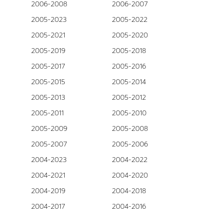
2006-2008
2006-2007
2005-2023
2005-2022
2005-2021
2005-2020
2005-2019
2005-2018
2005-2017
2005-2016
2005-2015
2005-2014
2005-2013
2005-2012
2005-2011
2005-2010
2005-2009
2005-2008
2005-2007
2005-2006
2004-2023
2004-2022
2004-2021
2004-2020
2004-2019
2004-2018
2004-2017
2004-2016