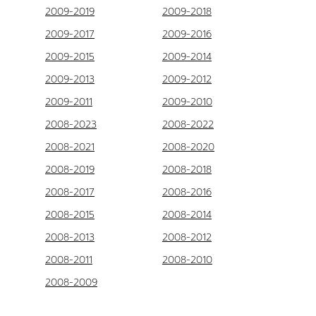
2009-2019
2009-2018
2009-2017
2009-2016
2009-2015
2009-2014
2009-2013
2009-2012
2009-2011
2009-2010
2008-2023
2008-2022
2008-2021
2008-2020
2008-2019
2008-2018
2008-2017
2008-2016
2008-2015
2008-2014
2008-2013
2008-2012
2008-2011
2008-2010
2008-2009