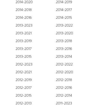
2014-2020
2014-2019
2014-2018
2014-2017
2014-2016
2014-2015
2013-2023
2013-2022
2013-2021
2013-2020
2013-2019
2013-2018
2013-2017
2013-2016
2013-2015
2013-2014
2012-2023
2012-2022
2012-2021
2012-2020
2012-2019
2012-2018
2012-2017
2012-2016
2012-2015
2012-2014
2012-2013
2011-2023