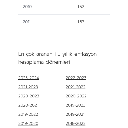
2010
1.52
2011
1.87
En çok aranan TL yıllık enflasyon
hesaplama dönemleri
2023-2024
2022-2023
2021-2023
2021-2022
2020-2023
2020-2022
2020-2021
2019-2023
2019-2022
2019-2021
2019-2020
2018-2023