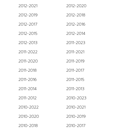
2012-2021
2012-2020
2012-2019
2012-2018
2012-2017
2012-2016
2012-2015
2012-2014
2012-2013
2011-2023
2011-2022
2011-2021
2011-2020
2011-2019
2011-2018
2011-2017
2011-2016
2011-2015
2011-2014
2011-2013
2011-2012
2010-2023
2010-2022
2010-2021
2010-2020
2010-2019
2010-2018
2010-2017