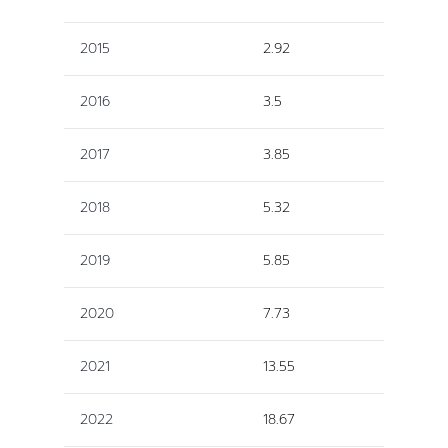
2015
2.92
2016
3.5
2017
3.85
2018
5.32
2019
5.85
2020
7.73
2021
13.55
2022
18.67