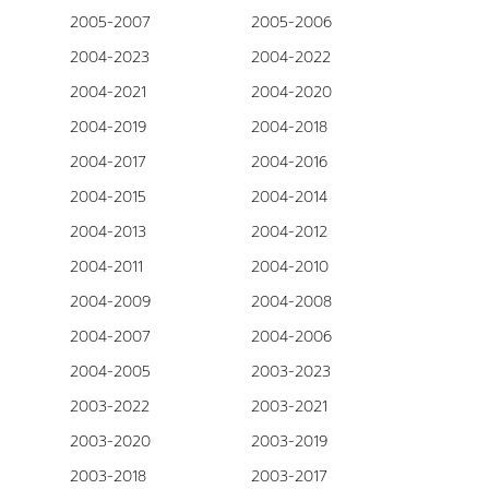
2005-2007
2005-2006
2004-2023
2004-2022
2004-2021
2004-2020
2004-2019
2004-2018
2004-2017
2004-2016
2004-2015
2004-2014
2004-2013
2004-2012
2004-2011
2004-2010
2004-2009
2004-2008
2004-2007
2004-2006
2004-2005
2003-2023
2003-2022
2003-2021
2003-2020
2003-2019
2003-2018
2003-2017