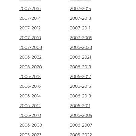
2007-2016
2007-2015
2007-2014
2007-2013
2007-2012
2007-2011
2007-2010
2007-2009
2007-2008
2006-2023
2006-2022
2006-2021
2006-2020
2006-2019
2006-2018
2006-2017
2006-2016
2006-2015
2006-2014
2006-2013
2006-2012
2006-2011
2006-2010
2006-2009
2006-2008
2006-2007
2005-2023
2005-2022