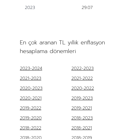
2023
29.07
En çok aranan TL yıllık enflasyon
hesaplama dönemleri
2023-2024
2022-2023
2021-2023
2021-2022
2020-2023
2020-2022
2020-2021
2019-2023
2019-2022
2019-2021
2019-2020
2018-2023
2018-2022
2018-2021
2018-2020
2018-2019