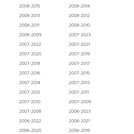
2008-2015
2008-2014
2008-2013
2008-2012
2008-2011
2008-2010
2008-2009
2007-2023
2007-2022
2007-2021
2007-2020
2007-2019
2007-2018
2007-2017
2007-2016
2007-2015
2007-2014
2007-2013
2007-2012
2007-2011
2007-2010
2007-2009
2007-2008
2006-2023
2006-2022
2006-2021
2006-2020
2006-2019