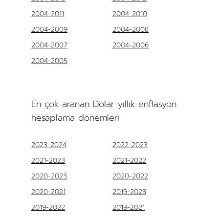
2004-2011
2004-2010
2004-2009
2004-2008
2004-2007
2004-2006
2004-2005
En çok aranan Dolar yıllık enflasyon
hesaplama dönemleri
2023-2024
2022-2023
2021-2023
2021-2022
2020-2023
2020-2022
2020-2021
2019-2023
2019-2022
2019-2021