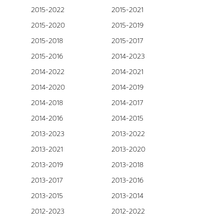
2015-2022
2015-2021
2015-2020
2015-2019
2015-2018
2015-2017
2015-2016
2014-2023
2014-2022
2014-2021
2014-2020
2014-2019
2014-2018
2014-2017
2014-2016
2014-2015
2013-2023
2013-2022
2013-2021
2013-2020
2013-2019
2013-2018
2013-2017
2013-2016
2013-2015
2013-2014
2012-2023
2012-2022