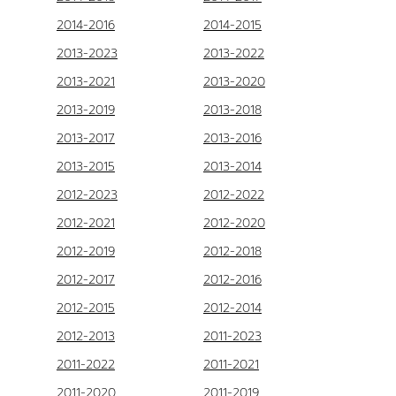
2014-2016
2014-2015
2013-2023
2013-2022
2013-2021
2013-2020
2013-2019
2013-2018
2013-2017
2013-2016
2013-2015
2013-2014
2012-2023
2012-2022
2012-2021
2012-2020
2012-2019
2012-2018
2012-2017
2012-2016
2012-2015
2012-2014
2012-2013
2011-2023
2011-2022
2011-2021
2011-2020
2011-2019