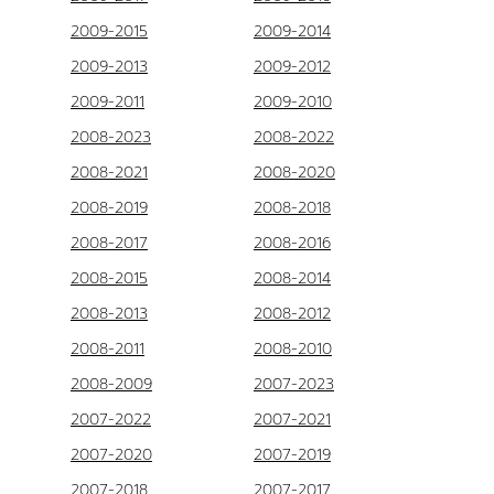
2009-2015
2009-2014
2009-2013
2009-2012
2009-2011
2009-2010
2008-2023
2008-2022
2008-2021
2008-2020
2008-2019
2008-2018
2008-2017
2008-2016
2008-2015
2008-2014
2008-2013
2008-2012
2008-2011
2008-2010
2008-2009
2007-2023
2007-2022
2007-2021
2007-2020
2007-2019
2007-2018
2007-2017