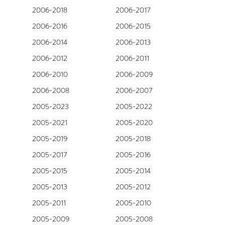
2006-2018
2006-2017
2006-2016
2006-2015
2006-2014
2006-2013
2006-2012
2006-2011
2006-2010
2006-2009
2006-2008
2006-2007
2005-2023
2005-2022
2005-2021
2005-2020
2005-2019
2005-2018
2005-2017
2005-2016
2005-2015
2005-2014
2005-2013
2005-2012
2005-2011
2005-2010
2005-2009
2005-2008