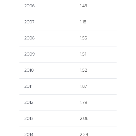
2006
1.43
2007
1.18
2008
1.55
2009
1.51
2010
1.52
2011
1.87
2012
1.79
2013
2.06
2014
2.29