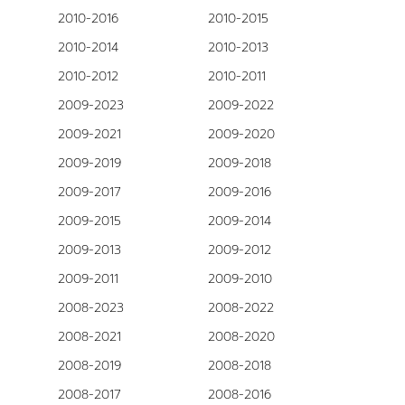
2010-2016
2010-2015
2010-2014
2010-2013
2010-2012
2010-2011
2009-2023
2009-2022
2009-2021
2009-2020
2009-2019
2009-2018
2009-2017
2009-2016
2009-2015
2009-2014
2009-2013
2009-2012
2009-2011
2009-2010
2008-2023
2008-2022
2008-2021
2008-2020
2008-2019
2008-2018
2008-2017
2008-2016