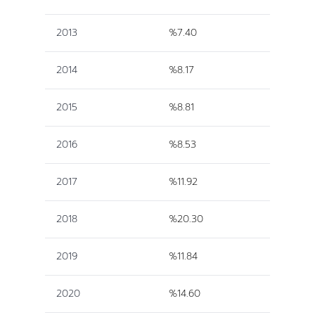
2013
%7.40
2014
%8.17
2015
%8.81
2016
%8.53
2017
%11.92
2018
%20.30
2019
%11.84
2020
%14.60