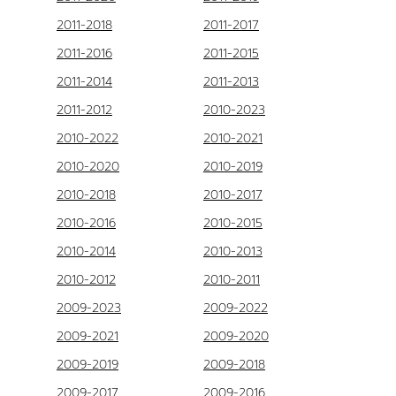
2011-2018
2011-2017
2011-2016
2011-2015
2011-2014
2011-2013
2011-2012
2010-2023
2010-2022
2010-2021
2010-2020
2010-2019
2010-2018
2010-2017
2010-2016
2010-2015
2010-2014
2010-2013
2010-2012
2010-2011
2009-2023
2009-2022
2009-2021
2009-2020
2009-2019
2009-2018
2009-2017
2009-2016