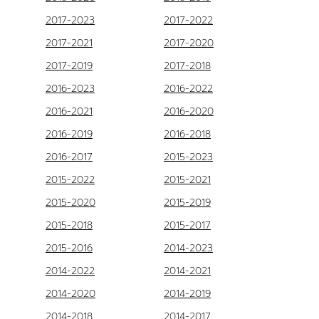
2017-2023
2017-2022
2017-2021
2017-2020
2017-2019
2017-2018
2016-2023
2016-2022
2016-2021
2016-2020
2016-2019
2016-2018
2016-2017
2015-2023
2015-2022
2015-2021
2015-2020
2015-2019
2015-2018
2015-2017
2015-2016
2014-2023
2014-2022
2014-2021
2014-2020
2014-2019
2014-2018
2014-2017