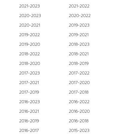
2021-2023
2021-2022
2020-2023
2020-2022
2020-2021
2019-2023
2019-2022
2019-2021
2019-2020
2018-2023
2018-2022
2018-2021
2018-2020
2018-2019
2017-2023
2017-2022
2017-2021
2017-2020
2017-2019
2017-2018
2016-2023
2016-2022
2016-2021
2016-2020
2016-2019
2016-2018
2016-2017
2015-2023