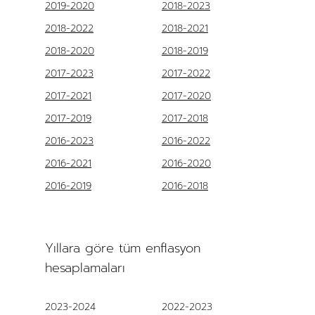
2019-2020
2018-2023
2018-2022
2018-2021
2018-2020
2018-2019
2017-2023
2017-2022
2017-2021
2017-2020
2017-2019
2017-2018
2016-2023
2016-2022
2016-2021
2016-2020
2016-2019
2016-2018
Yıllara göre tüm enflasyon
hesaplamaları
2023-2024
2022-2023