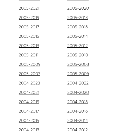
2005-2021
2005-2020
2005-2019
2005-2018
2005-2017
2005-2016
2005-2015
2005-2014
2005-2013
2005-2012
2005-2011
2005-2010
2005-2009
2005-2008
2005-2007
2005-2006
2004-2023
2004-2022
2004-2021
2004-2020
2004-2019
2004-2018
2004-2017
2004-2016
2004-2015
2004-2014
2004-2013
2004-2012