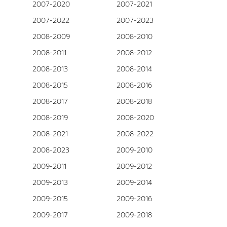
2007-2020
2007-2021
2007-2022
2007-2023
2008-2009
2008-2010
2008-2011
2008-2012
2008-2013
2008-2014
2008-2015
2008-2016
2008-2017
2008-2018
2008-2019
2008-2020
2008-2021
2008-2022
2008-2023
2009-2010
2009-2011
2009-2012
2009-2013
2009-2014
2009-2015
2009-2016
2009-2017
2009-2018