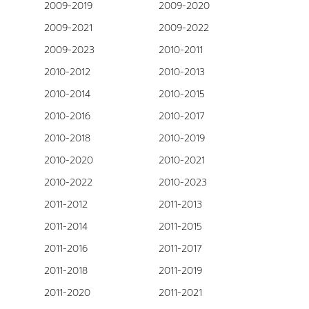
2009-2019
2009-2020
2009-2021
2009-2022
2009-2023
2010-2011
2010-2012
2010-2013
2010-2014
2010-2015
2010-2016
2010-2017
2010-2018
2010-2019
2010-2020
2010-2021
2010-2022
2010-2023
2011-2012
2011-2013
2011-2014
2011-2015
2011-2016
2011-2017
2011-2018
2011-2019
2011-2020
2011-2021