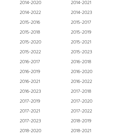
2014-2020
2014-2021
2014-2022
2014-2023
2015-2016
2015-2017
2015-2018
2015-2019
2015-2020
2015-2021
2015-2022
2015-2023
2016-2017
2016-2018
2016-2019
2016-2020
2016-2021
2016-2022
2016-2023
2017-2018
2017-2019
2017-2020
2017-2021
2017-2022
2017-2023
2018-2019
2018-2020
2018-2021