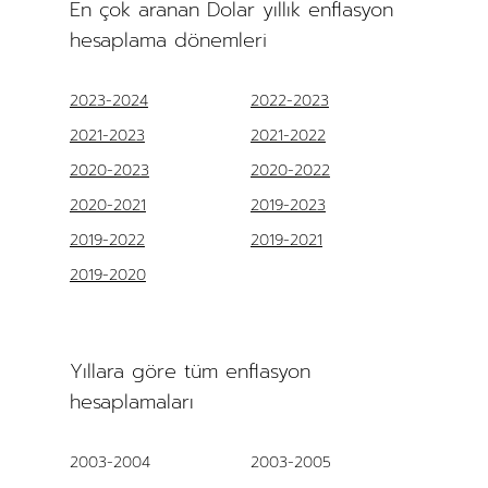
En çok aranan Dolar yıllık enflasyon
hesaplama dönemleri
2023-2024
2022-2023
2021-2023
2021-2022
2020-2023
2020-2022
2020-2021
2019-2023
2019-2022
2019-2021
2019-2020
Yıllara göre tüm enflasyon
hesaplamaları
2003-2004
2003-2005