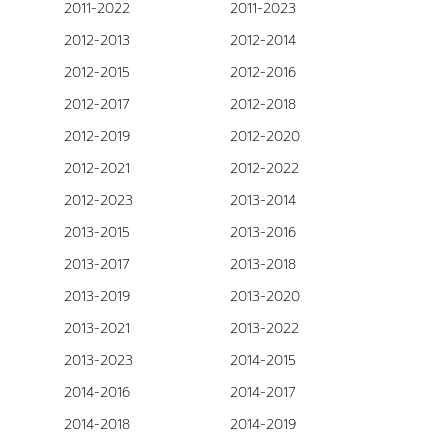
2011-2022
2011-2023
2012-2013
2012-2014
2012-2015
2012-2016
2012-2017
2012-2018
2012-2019
2012-2020
2012-2021
2012-2022
2012-2023
2013-2014
2013-2015
2013-2016
2013-2017
2013-2018
2013-2019
2013-2020
2013-2021
2013-2022
2013-2023
2014-2015
2014-2016
2014-2017
2014-2018
2014-2019