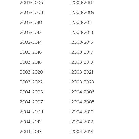
2003-2006
2003-2007
2003-2008
2003-2009
2003-2010
2003-2011
2003-2012
2003-2013
2003-2014
2003-2015
2003-2016
2003-2017
2003-2018
2003-2019
2003-2020
2003-2021
2003-2022
2003-2023
2004-2005
2004-2006
2004-2007
2004-2008
2004-2009
2004-2010
2004-2011
2004-2012
2004-2013
2004-2014