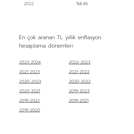
2022
%6.45
En çok aranan TL yıllık enflasyon
hesaplama dönemleri
2023-2024
2022-2023
2021-2023
2021-2022
2020-2023
2020-2022
2020-2021
2019-2023
2019-2022
2019-2021
2019-2020