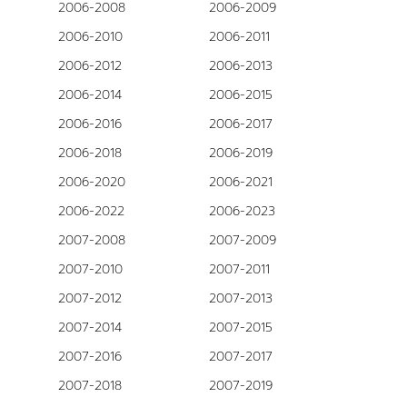
2006-2008
2006-2009
2006-2010
2006-2011
2006-2012
2006-2013
2006-2014
2006-2015
2006-2016
2006-2017
2006-2018
2006-2019
2006-2020
2006-2021
2006-2022
2006-2023
2007-2008
2007-2009
2007-2010
2007-2011
2007-2012
2007-2013
2007-2014
2007-2015
2007-2016
2007-2017
2007-2018
2007-2019