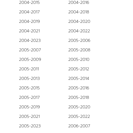
2004-2015
2004-2016
2004-2017
2004-2018
2004-2019
2004-2020
2004-2021
2004-2022
2004-2023
2005-2006
2005-2007
2005-2008
2005-2009
2005-2010
2005-2011
2005-2012
2005-2013
2005-2014
2005-2015
2005-2016
2005-2017
2005-2018
2005-2019
2005-2020
2005-2021
2005-2022
2005-2023
2006-2007