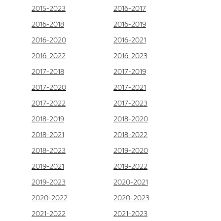
2015-2023
2016-2017
2016-2018
2016-2019
2016-2020
2016-2021
2016-2022
2016-2023
2017-2018
2017-2019
2017-2020
2017-2021
2017-2022
2017-2023
2018-2019
2018-2020
2018-2021
2018-2022
2018-2023
2019-2020
2019-2021
2019-2022
2019-2023
2020-2021
2020-2022
2020-2023
2021-2022
2021-2023