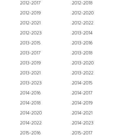
2012-2017
2012-2018
2012-2019
2012-2020
2012-2021
2012-2022
2012-2023
2013-2014
2013-2015
2013-2016
2013-2017
2013-2018
2013-2019
2013-2020
2013-2021
2013-2022
2013-2023
2014-2015
2014-2016
2014-2017
2014-2018
2014-2019
2014-2020
2014-2021
2014-2022
2014-2023
2015-2016
2015-2017