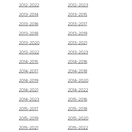
2012-2022
2012-2023
2013-2014
2013-2015
2013-2016
2013-2017
2013-2018
2013-2019
2013-2020
2013-2021
2013-2022
2013-2023
2014-2015
2014-2016
2014-2017
2014-2018
2014-2019
2014-2020
2014-2021
2014-2022
2014-2023
2015-2016
2015-2017
2015-2018
2015-2019
2015-2020
2015-2021
2015-2022