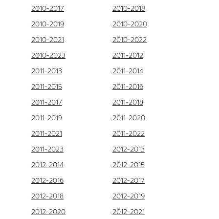
2010-2017
2010-2018
2010-2019
2010-2020
2010-2021
2010-2022
2010-2023
2011-2012
2011-2013
2011-2014
2011-2015
2011-2016
2011-2017
2011-2018
2011-2019
2011-2020
2011-2021
2011-2022
2011-2023
2012-2013
2012-2014
2012-2015
2012-2016
2012-2017
2012-2018
2012-2019
2012-2020
2012-2021