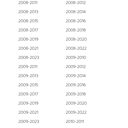
2008-2011
2008-2012
2008-2013
2008-2014
2008-2015
2008-2016
2008-2017
2008-2018
2008-2019
2008-2020
2008-2021
2008-2022
2008-2023
2009-2010
2009-2011
2009-2012
2009-2013
2009-2014
2009-2015
2009-2016
2009-2017
2009-2018
2009-2019
2009-2020
2009-2021
2009-2022
2009-2023
2010-2011