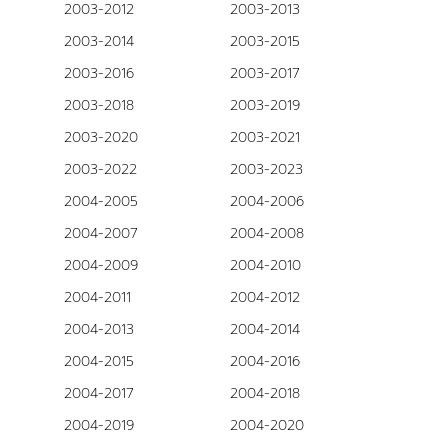
2003-2012
2003-2013
2003-2014
2003-2015
2003-2016
2003-2017
2003-2018
2003-2019
2003-2020
2003-2021
2003-2022
2003-2023
2004-2005
2004-2006
2004-2007
2004-2008
2004-2009
2004-2010
2004-2011
2004-2012
2004-2013
2004-2014
2004-2015
2004-2016
2004-2017
2004-2018
2004-2019
2004-2020