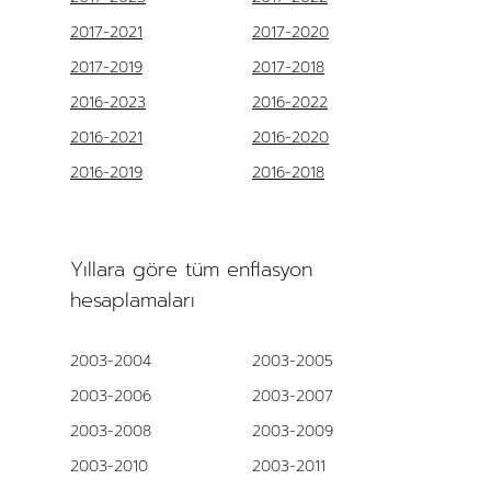
2017-2021
2017-2020
2017-2019
2017-2018
2016-2023
2016-2022
2016-2021
2016-2020
2016-2019
2016-2018
Yıllara göre tüm enflasyon
hesaplamaları
2003-2004
2003-2005
2003-2006
2003-2007
2003-2008
2003-2009
2003-2010
2003-2011