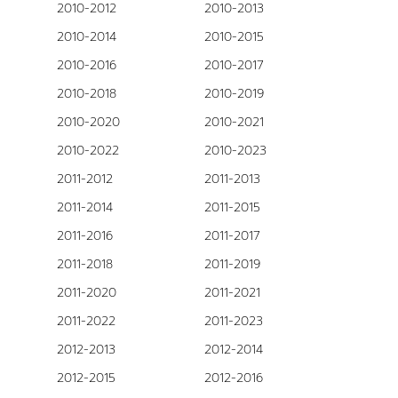
2010-2012
2010-2013
2010-2014
2010-2015
2010-2016
2010-2017
2010-2018
2010-2019
2010-2020
2010-2021
2010-2022
2010-2023
2011-2012
2011-2013
2011-2014
2011-2015
2011-2016
2011-2017
2011-2018
2011-2019
2011-2020
2011-2021
2011-2022
2011-2023
2012-2013
2012-2014
2012-2015
2012-2016