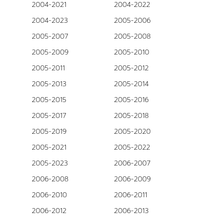
2004-2021
2004-2022
2004-2023
2005-2006
2005-2007
2005-2008
2005-2009
2005-2010
2005-2011
2005-2012
2005-2013
2005-2014
2005-2015
2005-2016
2005-2017
2005-2018
2005-2019
2005-2020
2005-2021
2005-2022
2005-2023
2006-2007
2006-2008
2006-2009
2006-2010
2006-2011
2006-2012
2006-2013