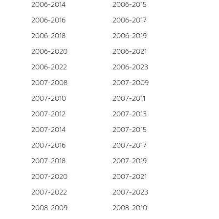
2006-2014
2006-2015
2006-2016
2006-2017
2006-2018
2006-2019
2006-2020
2006-2021
2006-2022
2006-2023
2007-2008
2007-2009
2007-2010
2007-2011
2007-2012
2007-2013
2007-2014
2007-2015
2007-2016
2007-2017
2007-2018
2007-2019
2007-2020
2007-2021
2007-2022
2007-2023
2008-2009
2008-2010