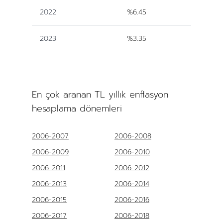
2022
%6.45
2023
%3.35
En çok aranan TL yıllık enflasyon
hesaplama dönemleri
2006-2007
2006-2008
2006-2009
2006-2010
2006-2011
2006-2012
2006-2013
2006-2014
2006-2015
2006-2016
2006-2017
2006-2018