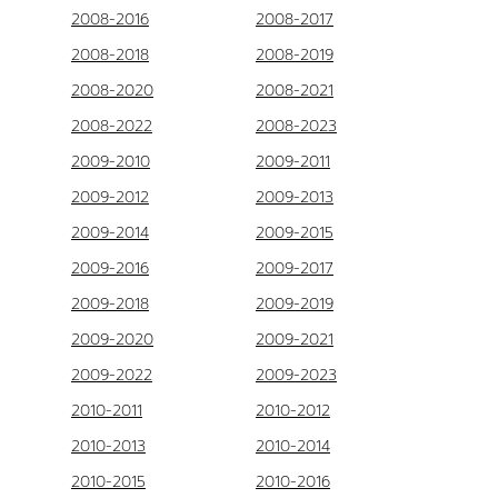
2008-2016
2008-2017
2008-2018
2008-2019
2008-2020
2008-2021
2008-2022
2008-2023
2009-2010
2009-2011
2009-2012
2009-2013
2009-2014
2009-2015
2009-2016
2009-2017
2009-2018
2009-2019
2009-2020
2009-2021
2009-2022
2009-2023
2010-2011
2010-2012
2010-2013
2010-2014
2010-2015
2010-2016