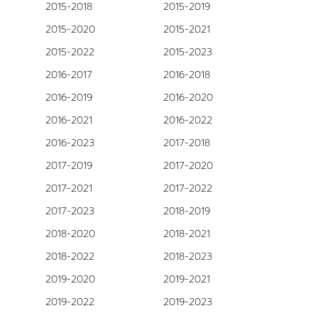
2015-2018
2015-2019
2015-2020
2015-2021
2015-2022
2015-2023
2016-2017
2016-2018
2016-2019
2016-2020
2016-2021
2016-2022
2016-2023
2017-2018
2017-2019
2017-2020
2017-2021
2017-2022
2017-2023
2018-2019
2018-2020
2018-2021
2018-2022
2018-2023
2019-2020
2019-2021
2019-2022
2019-2023