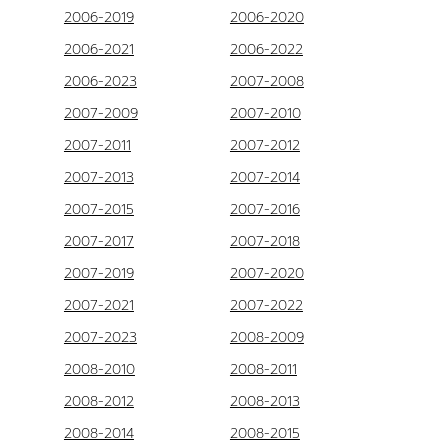
2006-2019
2006-2020
2006-2021
2006-2022
2006-2023
2007-2008
2007-2009
2007-2010
2007-2011
2007-2012
2007-2013
2007-2014
2007-2015
2007-2016
2007-2017
2007-2018
2007-2019
2007-2020
2007-2021
2007-2022
2007-2023
2008-2009
2008-2010
2008-2011
2008-2012
2008-2013
2008-2014
2008-2015