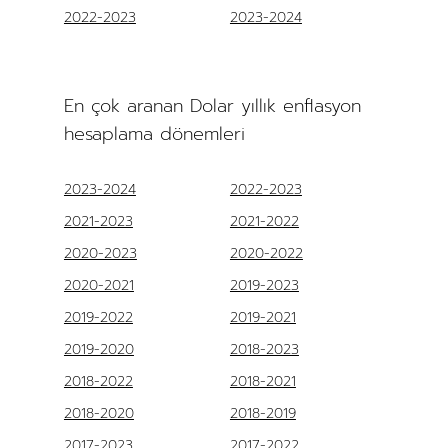
2022-2023
2023-2024
En çok aranan Dolar yıllık enflasyon
hesaplama dönemleri
2023-2024
2022-2023
2021-2023
2021-2022
2020-2023
2020-2022
2020-2021
2019-2023
2019-2022
2019-2021
2019-2020
2018-2023
2018-2022
2018-2021
2018-2020
2018-2019
2017-2023
2017-2022