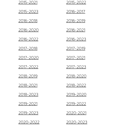
2015-2021
2015-2022
2015-2023
2016-2017
2016-2018
2016-2019
2016-2020
2016-2021
2016-2022
2016-2023
2017-2018
2017-2019
2017-2020
2017-2021
2017-2022
2017-2023
2018-2019
2018-2020
2018-2021
2018-2022
2018-2023
2019-2020
2019-2021
2019-2022
2019-2023
2020-2021
2020-2022
2020-2023