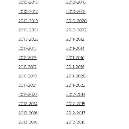
2010-2015
2010-2016
2010-2017
2010-2018
2010-2019
2010-2020
2010-2021
2010-2022
2010-2023
2011-2012
2011-2013
2011-2014
2011-2015
2011-2016
2011-2017
2011-2018
2011-2019
2011-2020
2011-2021
2011-2022
2011-2023
2012-2013
2012-2014
2012-2015
2012-2016
2012-2017
2012-2018
2012-2019