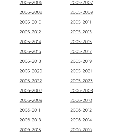
2005-2006
2005-2007
2005-2008
2005-2009
2005-2010
2005-2011
2005-2012
2005-2013
2005-2014
2005-2015
2005-2016
2005-2017
2005-2018
2005-2019
2005-2020
2005-2021
2005-2022
2005-2023
2006-2007
2006-2008
2006-2009
2006-2010
2006-2011
2006-2012
2006-2013
2006-2014
2006-2015
2006-2016