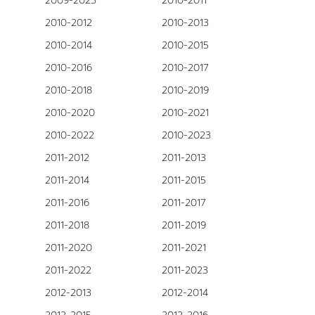
2009-2023
2010-2011
2010-2012
2010-2013
2010-2014
2010-2015
2010-2016
2010-2017
2010-2018
2010-2019
2010-2020
2010-2021
2010-2022
2010-2023
2011-2012
2011-2013
2011-2014
2011-2015
2011-2016
2011-2017
2011-2018
2011-2019
2011-2020
2011-2021
2011-2022
2011-2023
2012-2013
2012-2014