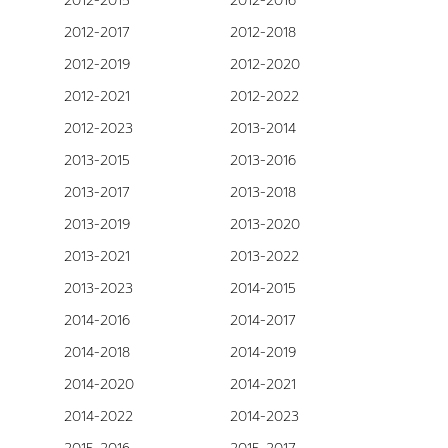
2012-2015
2012-2016
2012-2017
2012-2018
2012-2019
2012-2020
2012-2021
2012-2022
2012-2023
2013-2014
2013-2015
2013-2016
2013-2017
2013-2018
2013-2019
2013-2020
2013-2021
2013-2022
2013-2023
2014-2015
2014-2016
2014-2017
2014-2018
2014-2019
2014-2020
2014-2021
2014-2022
2014-2023