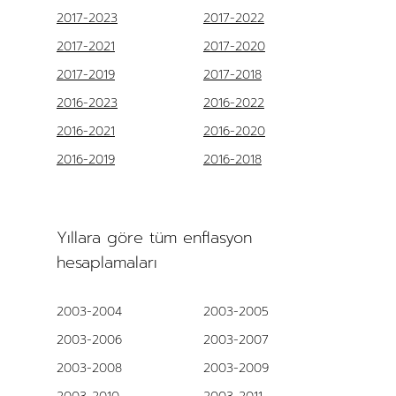
2017-2023
2017-2022
2017-2021
2017-2020
2017-2019
2017-2018
2016-2023
2016-2022
2016-2021
2016-2020
2016-2019
2016-2018
Yıllara göre tüm enflasyon
hesaplamaları
2003-2004
2003-2005
2003-2006
2003-2007
2003-2008
2003-2009