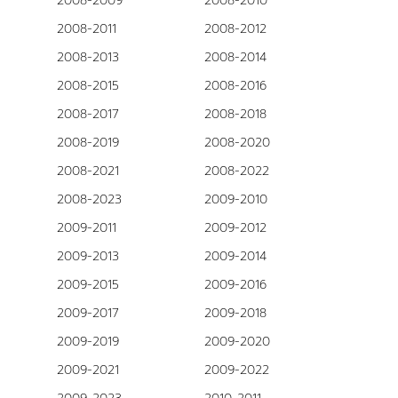
2008-2009
2008-2010
2008-2011
2008-2012
2008-2013
2008-2014
2008-2015
2008-2016
2008-2017
2008-2018
2008-2019
2008-2020
2008-2021
2008-2022
2008-2023
2009-2010
2009-2011
2009-2012
2009-2013
2009-2014
2009-2015
2009-2016
2009-2017
2009-2018
2009-2019
2009-2020
2009-2021
2009-2022