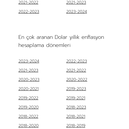
2021-2022
2021-2023
2022-2023
2023-2024
En çok aranan Dolar yıllık enflasyon
hesaplama dönemleri
2023-2024
2022-2023
2021-2023
2021-2022
2020-2023
2020-2022
2020-2021
2019-2023
2019-2022
2019-2021
2019-2020
2018-2023
2018-2022
2018-2021
2018-2020
2018-2019