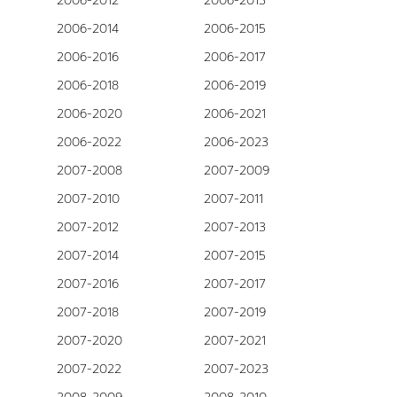
2006-2012
2006-2013
2006-2014
2006-2015
2006-2016
2006-2017
2006-2018
2006-2019
2006-2020
2006-2021
2006-2022
2006-2023
2007-2008
2007-2009
2007-2010
2007-2011
2007-2012
2007-2013
2007-2014
2007-2015
2007-2016
2007-2017
2007-2018
2007-2019
2007-2020
2007-2021
2007-2022
2007-2023