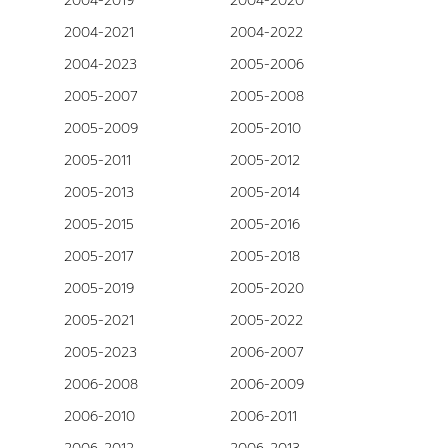
2004-2019
2004-2020
2004-2021
2004-2022
2004-2023
2005-2006
2005-2007
2005-2008
2005-2009
2005-2010
2005-2011
2005-2012
2005-2013
2005-2014
2005-2015
2005-2016
2005-2017
2005-2018
2005-2019
2005-2020
2005-2021
2005-2022
2005-2023
2006-2007
2006-2008
2006-2009
2006-2010
2006-2011