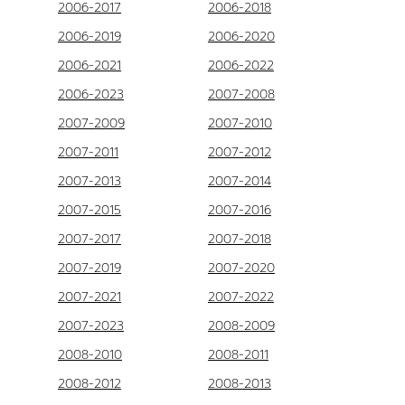
2006-2017
2006-2018
2006-2019
2006-2020
2006-2021
2006-2022
2006-2023
2007-2008
2007-2009
2007-2010
2007-2011
2007-2012
2007-2013
2007-2014
2007-2015
2007-2016
2007-2017
2007-2018
2007-2019
2007-2020
2007-2021
2007-2022
2007-2023
2008-2009
2008-2010
2008-2011
2008-2012
2008-2013