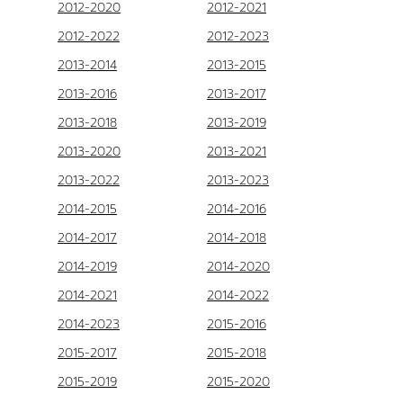
2012-2020
2012-2021
2012-2022
2012-2023
2013-2014
2013-2015
2013-2016
2013-2017
2013-2018
2013-2019
2013-2020
2013-2021
2013-2022
2013-2023
2014-2015
2014-2016
2014-2017
2014-2018
2014-2019
2014-2020
2014-2021
2014-2022
2014-2023
2015-2016
2015-2017
2015-2018
2015-2019
2015-2020