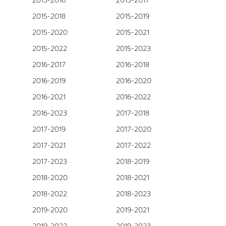
2015-2016
2015-2017
2015-2018
2015-2019
2015-2020
2015-2021
2015-2022
2015-2023
2016-2017
2016-2018
2016-2019
2016-2020
2016-2021
2016-2022
2016-2023
2017-2018
2017-2019
2017-2020
2017-2021
2017-2022
2017-2023
2018-2019
2018-2020
2018-2021
2018-2022
2018-2023
2019-2020
2019-2021