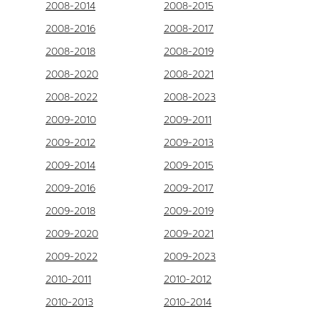
2008-2014
2008-2015
2008-2016
2008-2017
2008-2018
2008-2019
2008-2020
2008-2021
2008-2022
2008-2023
2009-2010
2009-2011
2009-2012
2009-2013
2009-2014
2009-2015
2009-2016
2009-2017
2009-2018
2009-2019
2009-2020
2009-2021
2009-2022
2009-2023
2010-2011
2010-2012
2010-2013
2010-2014