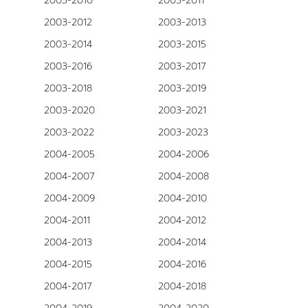
2003-2010
2003-2011
2003-2012
2003-2013
2003-2014
2003-2015
2003-2016
2003-2017
2003-2018
2003-2019
2003-2020
2003-2021
2003-2022
2003-2023
2004-2005
2004-2006
2004-2007
2004-2008
2004-2009
2004-2010
2004-2011
2004-2012
2004-2013
2004-2014
2004-2015
2004-2016
2004-2017
2004-2018