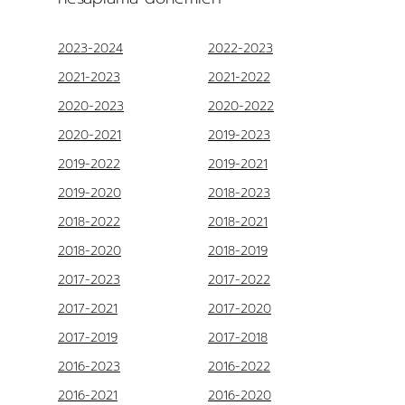
2023-2024
2022-2023
2021-2023
2021-2022
2020-2023
2020-2022
2020-2021
2019-2023
2019-2022
2019-2021
2019-2020
2018-2023
2018-2022
2018-2021
2018-2020
2018-2019
2017-2023
2017-2022
2017-2021
2017-2020
2017-2019
2017-2018
2016-2023
2016-2022
2016-2021
2016-2020