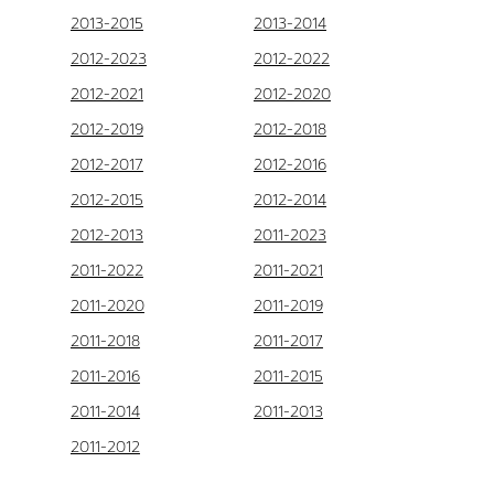
2013-2015
2013-2014
2012-2023
2012-2022
2012-2021
2012-2020
2012-2019
2012-2018
2012-2017
2012-2016
2012-2015
2012-2014
2012-2013
2011-2023
2011-2022
2011-2021
2011-2020
2011-2019
2011-2018
2011-2017
2011-2016
2011-2015
2011-2014
2011-2013
2011-2012