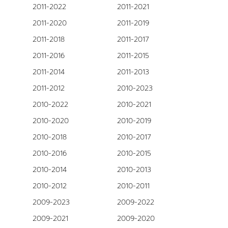
2011-2022
2011-2021
2011-2020
2011-2019
2011-2018
2011-2017
2011-2016
2011-2015
2011-2014
2011-2013
2011-2012
2010-2023
2010-2022
2010-2021
2010-2020
2010-2019
2010-2018
2010-2017
2010-2016
2010-2015
2010-2014
2010-2013
2010-2012
2010-2011
2009-2023
2009-2022
2009-2021
2009-2020