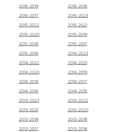
2016-2019
2016-2018
2016-2017
2015-2023
2015-2022
2015-2021
2015-2020
2015-2019
2015-2018
2015-2017
2015-2016
2014-2023
2014-2022
2014-2021
2014-2020
2014-2019
2014-2018
2014-2017
2014-2016
2014-2015
2013-2023
2013-2022
2013-2021
2013-2020
2013-2019
2013-2018
2013-2017
2013-2016