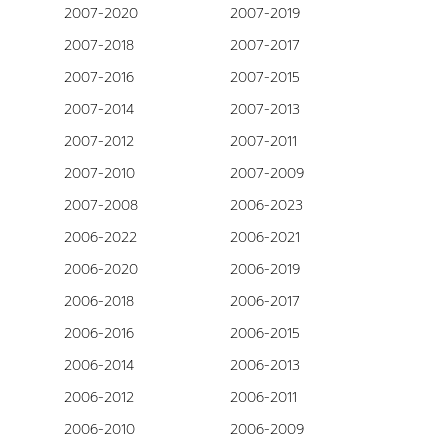
2007-2020
2007-2019
2007-2018
2007-2017
2007-2016
2007-2015
2007-2014
2007-2013
2007-2012
2007-2011
2007-2010
2007-2009
2007-2008
2006-2023
2006-2022
2006-2021
2006-2020
2006-2019
2006-2018
2006-2017
2006-2016
2006-2015
2006-2014
2006-2013
2006-2012
2006-2011
2006-2010
2006-2009