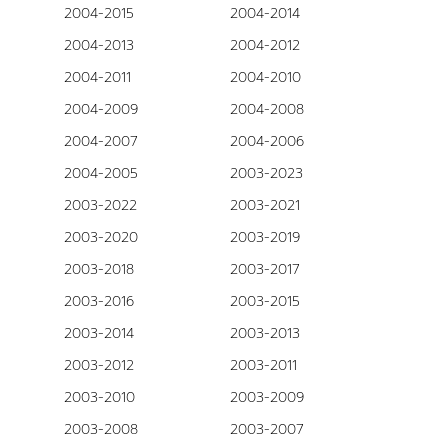
2004-2015
2004-2014
2004-2013
2004-2012
2004-2011
2004-2010
2004-2009
2004-2008
2004-2007
2004-2006
2004-2005
2003-2023
2003-2022
2003-2021
2003-2020
2003-2019
2003-2018
2003-2017
2003-2016
2003-2015
2003-2014
2003-2013
2003-2012
2003-2011
2003-2010
2003-2009
2003-2008
2003-2007