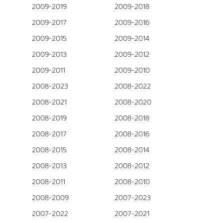
2009-2019
2009-2018
2009-2017
2009-2016
2009-2015
2009-2014
2009-2013
2009-2012
2009-2011
2009-2010
2008-2023
2008-2022
2008-2021
2008-2020
2008-2019
2008-2018
2008-2017
2008-2016
2008-2015
2008-2014
2008-2013
2008-2012
2008-2011
2008-2010
2008-2009
2007-2023
2007-2022
2007-2021