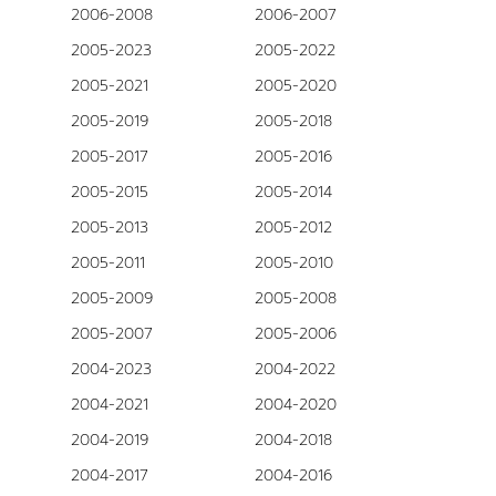
2006-2008
2006-2007
2005-2023
2005-2022
2005-2021
2005-2020
2005-2019
2005-2018
2005-2017
2005-2016
2005-2015
2005-2014
2005-2013
2005-2012
2005-2011
2005-2010
2005-2009
2005-2008
2005-2007
2005-2006
2004-2023
2004-2022
2004-2021
2004-2020
2004-2019
2004-2018
2004-2017
2004-2016