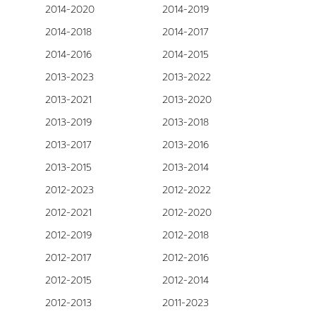
2014-2020
2014-2019
2014-2018
2014-2017
2014-2016
2014-2015
2013-2023
2013-2022
2013-2021
2013-2020
2013-2019
2013-2018
2013-2017
2013-2016
2013-2015
2013-2014
2012-2023
2012-2022
2012-2021
2012-2020
2012-2019
2012-2018
2012-2017
2012-2016
2012-2015
2012-2014
2012-2013
2011-2023