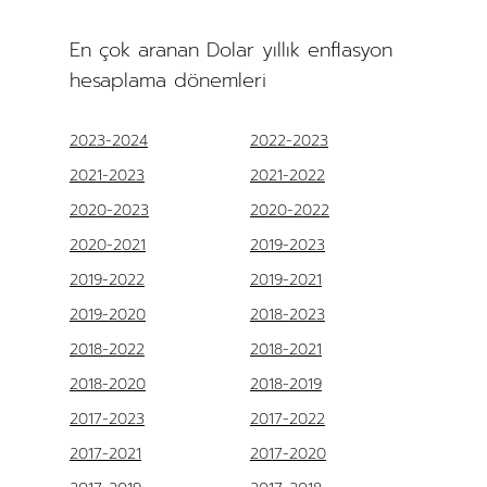
En çok aranan Dolar yıllık enflasyon
hesaplama dönemleri
2023-2024
2022-2023
2021-2023
2021-2022
2020-2023
2020-2022
2020-2021
2019-2023
2019-2022
2019-2021
2019-2020
2018-2023
2018-2022
2018-2021
2018-2020
2018-2019
2017-2023
2017-2022
2017-2021
2017-2020