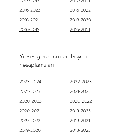
2017-2019
2017-2018
2016-2023
2016-2022
2016-2021
2016-2020
2016-2019
2016-2018
Yıllara göre tüm enflasyon
hesaplamaları
2023-2024
2022-2023
2021-2023
2021-2022
2020-2023
2020-2022
2020-2021
2019-2023
2019-2022
2019-2021
2019-2020
2018-2023