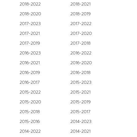
2018-2022
2018-2021
2018-2020
2018-2019
2017-2023
2017-2022
2017-2021
2017-2020
2017-2019
2017-2018
2016-2023
2016-2022
2016-2021
2016-2020
2016-2019
2016-2018
2016-2017
2015-2023
2015-2022
2015-2021
2015-2020
2015-2019
2015-2018
2015-2017
2015-2016
2014-2023
2014-2022
2014-2021