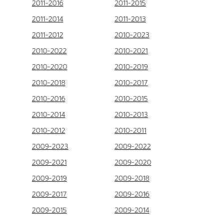
2011-2016
2011-2015
2011-2014
2011-2013
2011-2012
2010-2023
2010-2022
2010-2021
2010-2020
2010-2019
2010-2018
2010-2017
2010-2016
2010-2015
2010-2014
2010-2013
2010-2012
2010-2011
2009-2023
2009-2022
2009-2021
2009-2020
2009-2019
2009-2018
2009-2017
2009-2016
2009-2015
2009-2014