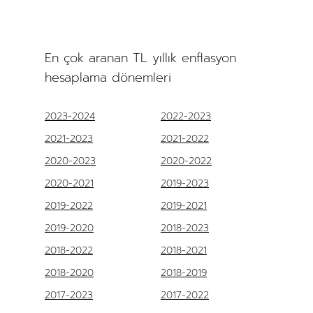
En çok aranan TL yıllık enflasyon
hesaplama dönemleri
2023-2024
2022-2023
2021-2023
2021-2022
2020-2023
2020-2022
2020-2021
2019-2023
2019-2022
2019-2021
2019-2020
2018-2023
2018-2022
2018-2021
2018-2020
2018-2019
2017-2023
2017-2022