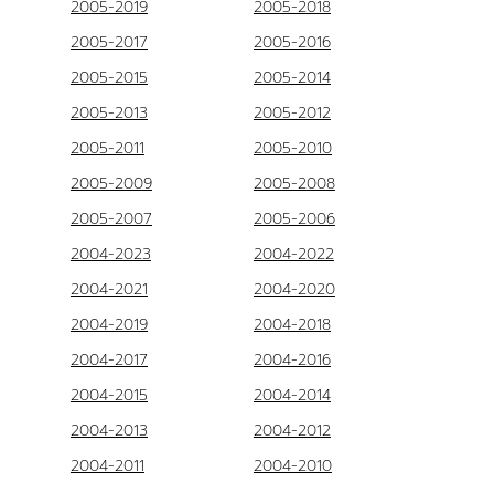
2005-2019
2005-2018
2005-2017
2005-2016
2005-2015
2005-2014
2005-2013
2005-2012
2005-2011
2005-2010
2005-2009
2005-2008
2005-2007
2005-2006
2004-2023
2004-2022
2004-2021
2004-2020
2004-2019
2004-2018
2004-2017
2004-2016
2004-2015
2004-2014
2004-2013
2004-2012
2004-2011
2004-2010