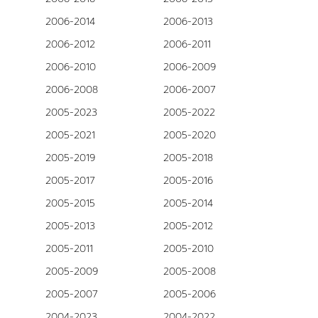
2006-2014
2006-2013
2006-2012
2006-2011
2006-2010
2006-2009
2006-2008
2006-2007
2005-2023
2005-2022
2005-2021
2005-2020
2005-2019
2005-2018
2005-2017
2005-2016
2005-2015
2005-2014
2005-2013
2005-2012
2005-2011
2005-2010
2005-2009
2005-2008
2005-2007
2005-2006
2004-2023
2004-2022