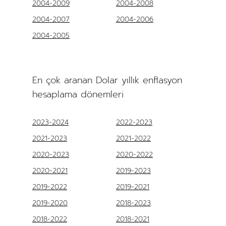
2004-2009
2004-2008
2004-2007
2004-2006
2004-2005
En çok aranan Dolar yıllık enflasyon
hesaplama dönemleri
2023-2024
2022-2023
2021-2023
2021-2022
2020-2023
2020-2022
2020-2021
2019-2023
2019-2022
2019-2021
2019-2020
2018-2023
2018-2022
2018-2021