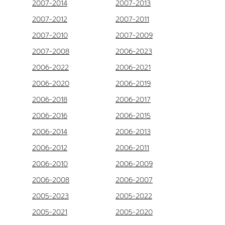
2007-2014
2007-2013
2007-2012
2007-2011
2007-2010
2007-2009
2007-2008
2006-2023
2006-2022
2006-2021
2006-2020
2006-2019
2006-2018
2006-2017
2006-2016
2006-2015
2006-2014
2006-2013
2006-2012
2006-2011
2006-2010
2006-2009
2006-2008
2006-2007
2005-2023
2005-2022
2005-2021
2005-2020