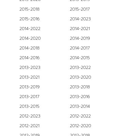
2015-2018
2015-2017
2015-2016
2014-2023
2014-2022
2014-2021
2014-2020
2014-2019
2014-2018
2014-2017
2014-2016
2014-2015
2013-2023
2013-2022
2013-2021
2013-2020
2013-2019
2013-2018
2013-2017
2013-2016
2013-2015
2013-2014
2012-2023
2012-2022
2012-2021
2012-2020
2012-2019
2012-2018