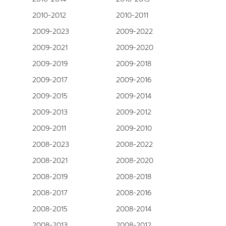
2010-2012
2010-2011
2009-2023
2009-2022
2009-2021
2009-2020
2009-2019
2009-2018
2009-2017
2009-2016
2009-2015
2009-2014
2009-2013
2009-2012
2009-2011
2009-2010
2008-2023
2008-2022
2008-2021
2008-2020
2008-2019
2008-2018
2008-2017
2008-2016
2008-2015
2008-2014
2008-2013
2008-2012