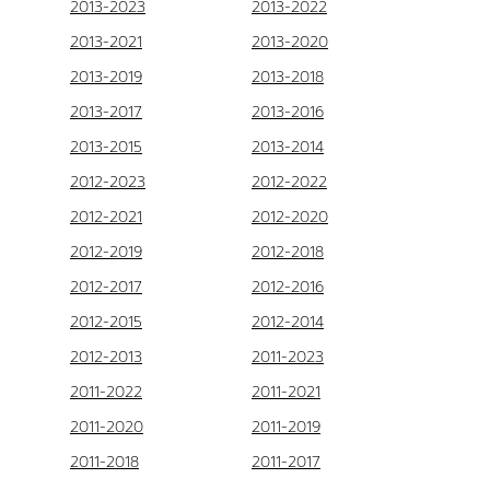
2013-2023
2013-2022
2013-2021
2013-2020
2013-2019
2013-2018
2013-2017
2013-2016
2013-2015
2013-2014
2012-2023
2012-2022
2012-2021
2012-2020
2012-2019
2012-2018
2012-2017
2012-2016
2012-2015
2012-2014
2012-2013
2011-2023
2011-2022
2011-2021
2011-2020
2011-2019
2011-2018
2011-2017