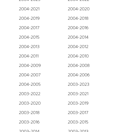
2004-2021
2004-2020
2004-2019
2004-2018
2004-2017
2004-2016
2004-2015
2004-2014
2004-2013
2004-2012
2004-2011
2004-2010
2004-2009
2004-2008
2004-2007
2004-2006
2004-2005
2003-2023
2003-2022
2003-2021
2003-2020
2003-2019
2003-2018
2003-2017
2003-2016
2003-2015
2003-2014
2003-2013