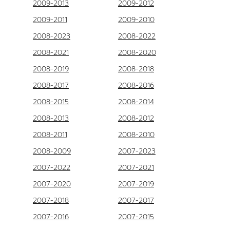
2009-2013
2009-2012
2009-2011
2009-2010
2008-2023
2008-2022
2008-2021
2008-2020
2008-2019
2008-2018
2008-2017
2008-2016
2008-2015
2008-2014
2008-2013
2008-2012
2008-2011
2008-2010
2008-2009
2007-2023
2007-2022
2007-2021
2007-2020
2007-2019
2007-2018
2007-2017
2007-2016
2007-2015