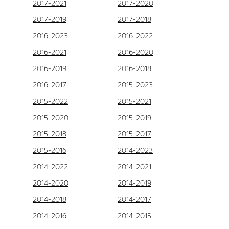
2017-2021
2017-2020
2017-2019
2017-2018
2016-2023
2016-2022
2016-2021
2016-2020
2016-2019
2016-2018
2016-2017
2015-2023
2015-2022
2015-2021
2015-2020
2015-2019
2015-2018
2015-2017
2015-2016
2014-2023
2014-2022
2014-2021
2014-2020
2014-2019
2014-2018
2014-2017
2014-2016
2014-2015