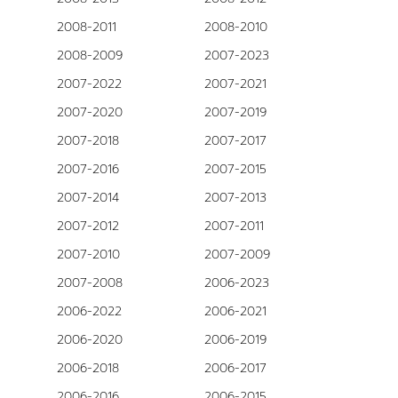
2008-2011
2008-2010
2008-2009
2007-2023
2007-2022
2007-2021
2007-2020
2007-2019
2007-2018
2007-2017
2007-2016
2007-2015
2007-2014
2007-2013
2007-2012
2007-2011
2007-2010
2007-2009
2007-2008
2006-2023
2006-2022
2006-2021
2006-2020
2006-2019
2006-2018
2006-2017
2006-2016
2006-2015