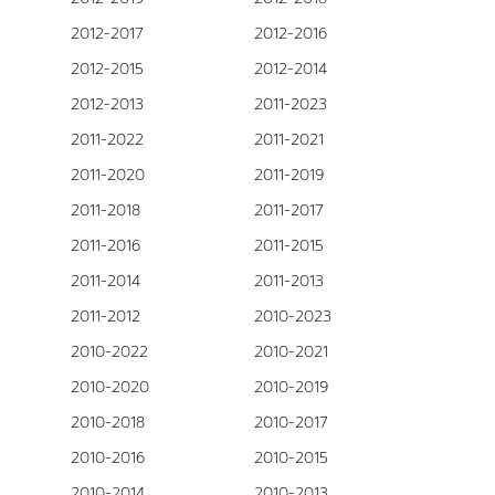
2012-2017
2012-2016
2012-2015
2012-2014
2012-2013
2011-2023
2011-2022
2011-2021
2011-2020
2011-2019
2011-2018
2011-2017
2011-2016
2011-2015
2011-2014
2011-2013
2011-2012
2010-2023
2010-2022
2010-2021
2010-2020
2010-2019
2010-2018
2010-2017
2010-2016
2010-2015
2010-2014
2010-2013