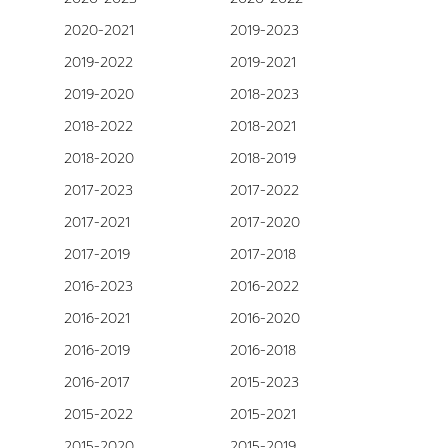
2020-2021
2019-2023
2019-2022
2019-2021
2019-2020
2018-2023
2018-2022
2018-2021
2018-2020
2018-2019
2017-2023
2017-2022
2017-2021
2017-2020
2017-2019
2017-2018
2016-2023
2016-2022
2016-2021
2016-2020
2016-2019
2016-2018
2016-2017
2015-2023
2015-2022
2015-2021
2015-2020
2015-2019