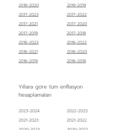
2018-2020
2018-2019
2017-2023
2017-2022
2017-2021
2017-2020
2017-2019
2017-2018
2016-2023
2016-2022
2016-2021
2016-2020
2016-2019
2016-2018
Yıllara göre tüm enflasyon
hesaplamaları
2023-2024
2022-2023
2021-2023
2021-2022
2020-2023
2020-2022