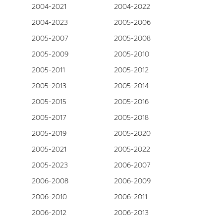
2004-2021
2004-2022
2004-2023
2005-2006
2005-2007
2005-2008
2005-2009
2005-2010
2005-2011
2005-2012
2005-2013
2005-2014
2005-2015
2005-2016
2005-2017
2005-2018
2005-2019
2005-2020
2005-2021
2005-2022
2005-2023
2006-2007
2006-2008
2006-2009
2006-2010
2006-2011
2006-2012
2006-2013