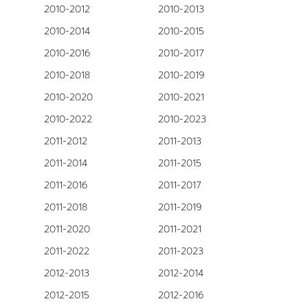
2010-2012
2010-2013
2010-2014
2010-2015
2010-2016
2010-2017
2010-2018
2010-2019
2010-2020
2010-2021
2010-2022
2010-2023
2011-2012
2011-2013
2011-2014
2011-2015
2011-2016
2011-2017
2011-2018
2011-2019
2011-2020
2011-2021
2011-2022
2011-2023
2012-2013
2012-2014
2012-2015
2012-2016