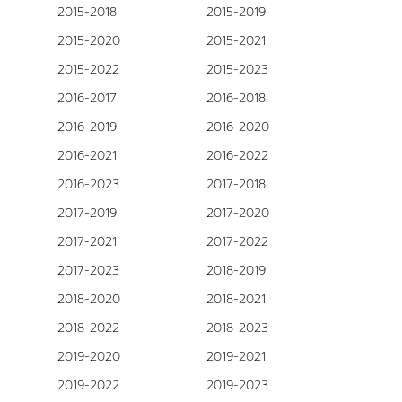
2015-2018
2015-2019
2015-2020
2015-2021
2015-2022
2015-2023
2016-2017
2016-2018
2016-2019
2016-2020
2016-2021
2016-2022
2016-2023
2017-2018
2017-2019
2017-2020
2017-2021
2017-2022
2017-2023
2018-2019
2018-2020
2018-2021
2018-2022
2018-2023
2019-2020
2019-2021
2019-2022
2019-2023