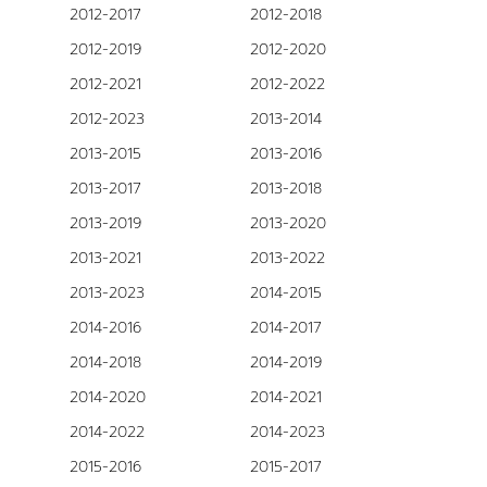
2012-2017
2012-2018
2012-2019
2012-2020
2012-2021
2012-2022
2012-2023
2013-2014
2013-2015
2013-2016
2013-2017
2013-2018
2013-2019
2013-2020
2013-2021
2013-2022
2013-2023
2014-2015
2014-2016
2014-2017
2014-2018
2014-2019
2014-2020
2014-2021
2014-2022
2014-2023
2015-2016
2015-2017