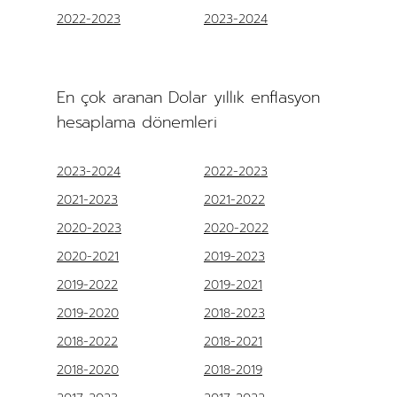
2022-2023
2023-2024
En çok aranan Dolar yıllık enflasyon
hesaplama dönemleri
2023-2024
2022-2023
2021-2023
2021-2022
2020-2023
2020-2022
2020-2021
2019-2023
2019-2022
2019-2021
2019-2020
2018-2023
2018-2022
2018-2021
2018-2020
2018-2019