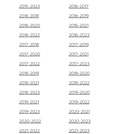
2015-2023
2016-2017
2016-2018
2016-2019
2016-2020
2016-2021
2016-2022
2016-2023
2017-2018
2017-2019
2017-2020
2017-2021
2017-2022
2017-2023
2018-2019
2018-2020
2018-2021
2018-2022
2018-2023
2019-2020
2019-2021
2019-2022
2019-2023
2020-2021
2020-2022
2020-2023
2021-2022
2021-2023