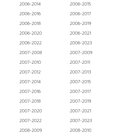
2006-2014
2006-2015
2006-2016
2006-2017
2006-2018
2006-2019
2006-2020
2006-2021
2006-2022
2006-2023
2007-2008
2007-2009
2007-2010
2007-2011
2007-2012
2007-2013
2007-2014
2007-2015
2007-2016
2007-2017
2007-2018
2007-2019
2007-2020
2007-2021
2007-2022
2007-2023
2008-2009
2008-2010