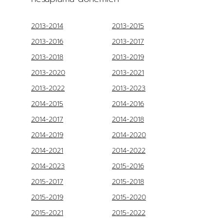
2013-2014
2013-2015
2013-2016
2013-2017
2013-2018
2013-2019
2013-2020
2013-2021
2013-2022
2013-2023
2014-2015
2014-2016
2014-2017
2014-2018
2014-2019
2014-2020
2014-2021
2014-2022
2014-2023
2015-2016
2015-2017
2015-2018
2015-2019
2015-2020
2015-2021
2015-2022