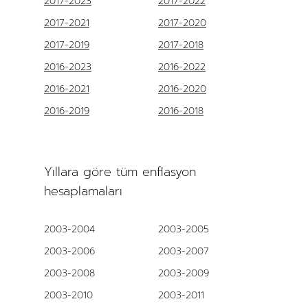
2017-2023
2017-2022
2017-2021
2017-2020
2017-2019
2017-2018
2016-2023
2016-2022
2016-2021
2016-2020
2016-2019
2016-2018
Yıllara göre tüm enflasyon
hesaplamaları
2003-2004
2003-2005
2003-2006
2003-2007
2003-2008
2003-2009
2003-2010
2003-2011