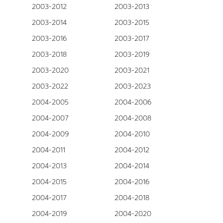
2003-2012
2003-2013
2003-2014
2003-2015
2003-2016
2003-2017
2003-2018
2003-2019
2003-2020
2003-2021
2003-2022
2003-2023
2004-2005
2004-2006
2004-2007
2004-2008
2004-2009
2004-2010
2004-2011
2004-2012
2004-2013
2004-2014
2004-2015
2004-2016
2004-2017
2004-2018
2004-2019
2004-2020