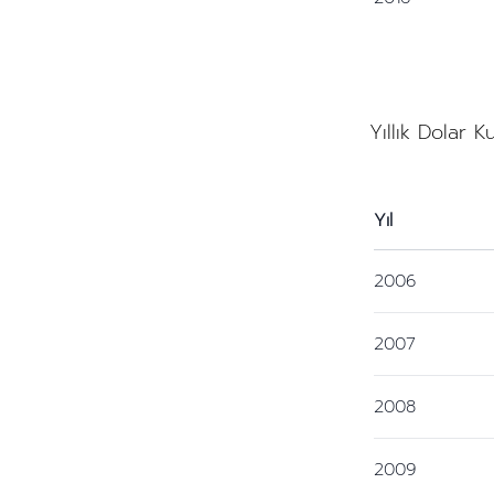
Yıllık Dolar K
Yıl
2006
2007
2008
2009