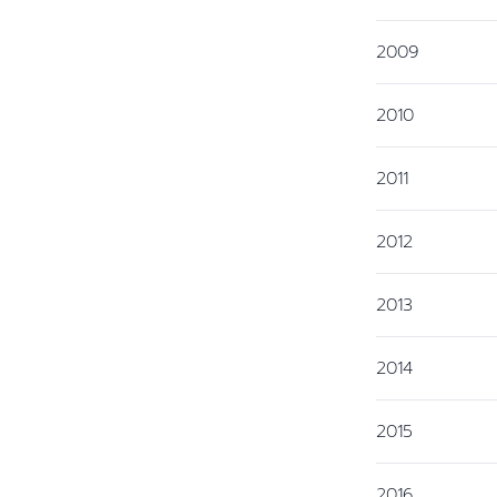
2009
2010
2011
2012
2013
2014
2015
2016