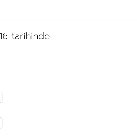
16 tarihinde