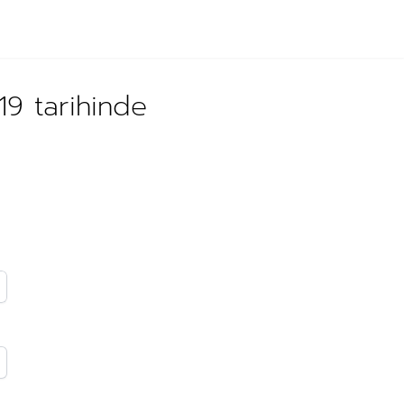
19 tarihinde