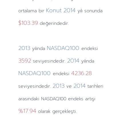
Konut
2014
ortalama bir
yılı sonunda
$103.39
değerindedir.
2013
NASDAQ100
yılında
endeksi
3592
2014
seviyesindedir.
yılında
NASDAQ100
4236.28
endeksi
2013
2014
seviyesindedir.
ve
tarihleri
arasındaki NASDAQ100 endeks artışı
%17.94
olarak gerçekleşti.