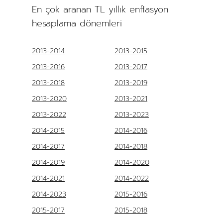
En çok aranan TL yıllık enflasyon
hesaplama dönemleri
2013-2014
2013-2015
2013-2016
2013-2017
2013-2018
2013-2019
2013-2020
2013-2021
2013-2022
2013-2023
2014-2015
2014-2016
2014-2017
2014-2018
2014-2019
2014-2020
2014-2021
2014-2022
2014-2023
2015-2016
2015-2017
2015-2018