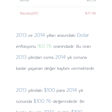
Konut
%3.39
Nasdaq100
%17.94
2013
2014
Dolar
ve
yılları
arasındaki
%0.76
enflasyonu
oranındadır. Bu oran
2013
2014
yılından
sonra
yılı sonuna
kadar yaşanan değer kaybını vermektedir.
2013
$100
2014
yılındaki
para
yılı
$100.76
sonunda
değerindedir. Bir