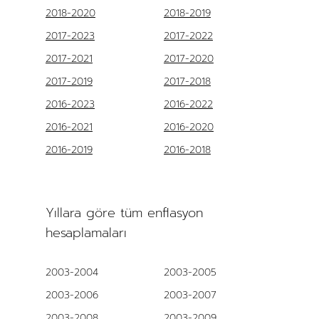
2018-2020
2018-2019
2017-2023
2017-2022
2017-2021
2017-2020
2017-2019
2017-2018
2016-2023
2016-2022
2016-2021
2016-2020
2016-2019
2016-2018
Yıllara göre tüm enflasyon
hesaplamaları
2003-2004
2003-2005
2003-2006
2003-2007
2003-2008
2003-2009