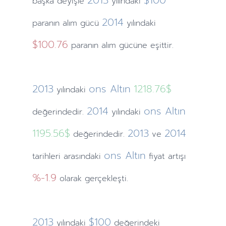
2013
$100
başka deyişle
yılındaki
2014
paranın alım gücü
yılındaki
$100.76
paranın alım gücüne eşittir.
2013
ons Altın
1218.76$
yılındaki
2014
ons Altın
değerindedir.
yılındaki
1195.56$
2013
2014
değerindedir.
ve
ons Altın
tarihleri arasındaki
fiyat artışı
%-1.9
olarak gerçekleşti.
2013
$100
yılındaki
değerindeki