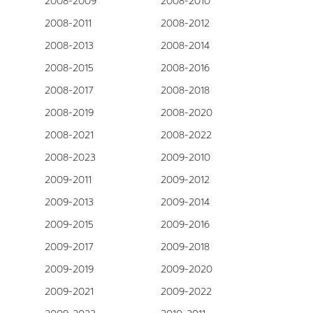
2008-2009
2008-2010
2008-2011
2008-2012
2008-2013
2008-2014
2008-2015
2008-2016
2008-2017
2008-2018
2008-2019
2008-2020
2008-2021
2008-2022
2008-2023
2009-2010
2009-2011
2009-2012
2009-2013
2009-2014
2009-2015
2009-2016
2009-2017
2009-2018
2009-2019
2009-2020
2009-2021
2009-2022