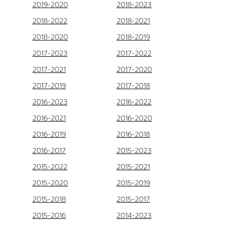
2019-2020
2018-2023
2018-2022
2018-2021
2018-2020
2018-2019
2017-2023
2017-2022
2017-2021
2017-2020
2017-2019
2017-2018
2016-2023
2016-2022
2016-2021
2016-2020
2016-2019
2016-2018
2016-2017
2015-2023
2015-2022
2015-2021
2015-2020
2015-2019
2015-2018
2015-2017
2015-2016
2014-2023