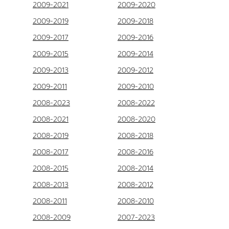
2009-2021
2009-2020
2009-2019
2009-2018
2009-2017
2009-2016
2009-2015
2009-2014
2009-2013
2009-2012
2009-2011
2009-2010
2008-2023
2008-2022
2008-2021
2008-2020
2008-2019
2008-2018
2008-2017
2008-2016
2008-2015
2008-2014
2008-2013
2008-2012
2008-2011
2008-2010
2008-2009
2007-2023