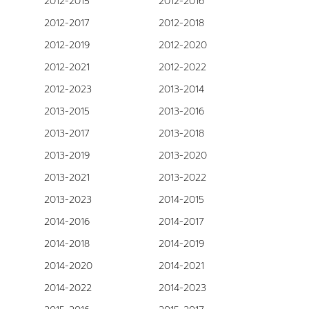
2012-2015
2012-2016
2012-2017
2012-2018
2012-2019
2012-2020
2012-2021
2012-2022
2012-2023
2013-2014
2013-2015
2013-2016
2013-2017
2013-2018
2013-2019
2013-2020
2013-2021
2013-2022
2013-2023
2014-2015
2014-2016
2014-2017
2014-2018
2014-2019
2014-2020
2014-2021
2014-2022
2014-2023