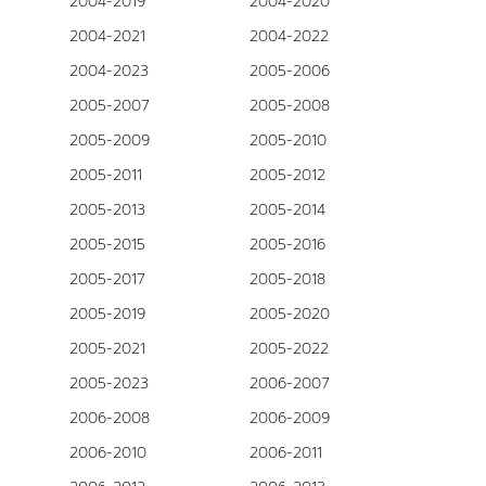
2004-2019
2004-2020
2004-2021
2004-2022
2004-2023
2005-2006
2005-2007
2005-2008
2005-2009
2005-2010
2005-2011
2005-2012
2005-2013
2005-2014
2005-2015
2005-2016
2005-2017
2005-2018
2005-2019
2005-2020
2005-2021
2005-2022
2005-2023
2006-2007
2006-2008
2006-2009
2006-2010
2006-2011