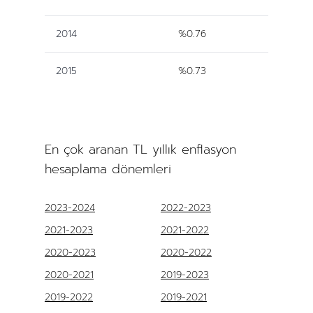
2014
%0.76
2015
%0.73
En çok aranan TL yıllık enflasyon
hesaplama dönemleri
2023-2024
2022-2023
2021-2023
2021-2022
2020-2023
2020-2022
2020-2021
2019-2023
2019-2022
2019-2021