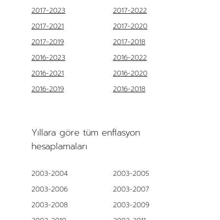
2017-2023
2017-2022
2017-2021
2017-2020
2017-2019
2017-2018
2016-2023
2016-2022
2016-2021
2016-2020
2016-2019
2016-2018
Yıllara göre tüm enflasyon
hesaplamaları
2003-2004
2003-2005
2003-2006
2003-2007
2003-2008
2003-2009