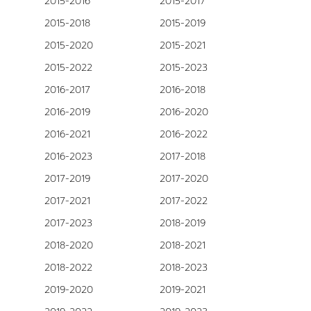
2015-2016
2015-2017
2015-2018
2015-2019
2015-2020
2015-2021
2015-2022
2015-2023
2016-2017
2016-2018
2016-2019
2016-2020
2016-2021
2016-2022
2016-2023
2017-2018
2017-2019
2017-2020
2017-2021
2017-2022
2017-2023
2018-2019
2018-2020
2018-2021
2018-2022
2018-2023
2019-2020
2019-2021