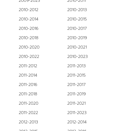
2009-2023
2010-2011
2010-2012
2010-2013
2010-2014
2010-2015
2010-2016
2010-2017
2010-2018
2010-2019
2010-2020
2010-2021
2010-2022
2010-2023
2011-2012
2011-2013
2011-2014
2011-2015
2011-2016
2011-2017
2011-2018
2011-2019
2011-2020
2011-2021
2011-2022
2011-2023
2012-2013
2012-2014