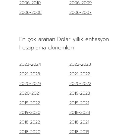
2006-2010
2006-2009
2006-2008
2006-2007
En çok aranan Dolar yıllık enflasyon
hesaplama dönemleri
2023-2024
2022-2023
2021-2023
2021-2022
2020-2023
2020-2022
2020-2021
2019-2023
2019-2022
2019-2021
2019-2020
2018-2023
2018-2022
2018-2021
2018-2020
2018-2019