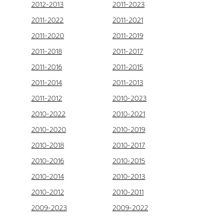
2012-2013
2011-2023
2011-2022
2011-2021
2011-2020
2011-2019
2011-2018
2011-2017
2011-2016
2011-2015
2011-2014
2011-2013
2011-2012
2010-2023
2010-2022
2010-2021
2010-2020
2010-2019
2010-2018
2010-2017
2010-2016
2010-2015
2010-2014
2010-2013
2010-2012
2010-2011
2009-2023
2009-2022