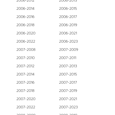
2006-2012
2006-2013
2006-2014
2006-2015
2006-2016
2006-2017
2006-2018
2006-2019
2006-2020
2006-2021
2006-2022
2006-2023
2007-2008
2007-2009
2007-2010
2007-2011
2007-2012
2007-2013
2007-2014
2007-2015
2007-2016
2007-2017
2007-2018
2007-2019
2007-2020
2007-2021
2007-2022
2007-2023