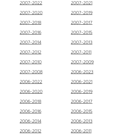
2007-2022
2007-2021
2007-2020
2007-2019
2007-2018
2007-2017
2007-2016
2007-2015
2007-2014
2007-2013
2007-2012
2007-2011
2007-2010
2007-2009
2007-2008
2006-2023
2006-2022
2006-2021
2006-2020
2006-2019
2006-2018
2006-2017
2006-2016
2006-2015
2006-2014
2006-2013
2006-2012
2006-2011