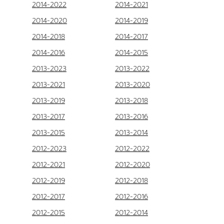
2014-2022
2014-2021
2014-2020
2014-2019
2014-2018
2014-2017
2014-2016
2014-2015
2013-2023
2013-2022
2013-2021
2013-2020
2013-2019
2013-2018
2013-2017
2013-2016
2013-2015
2013-2014
2012-2023
2012-2022
2012-2021
2012-2020
2012-2019
2012-2018
2012-2017
2012-2016
2012-2015
2012-2014