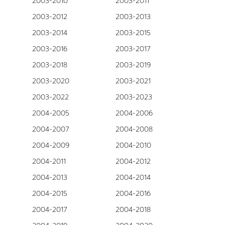
2003-2010
2003-2011
2003-2012
2003-2013
2003-2014
2003-2015
2003-2016
2003-2017
2003-2018
2003-2019
2003-2020
2003-2021
2003-2022
2003-2023
2004-2005
2004-2006
2004-2007
2004-2008
2004-2009
2004-2010
2004-2011
2004-2012
2004-2013
2004-2014
2004-2015
2004-2016
2004-2017
2004-2018