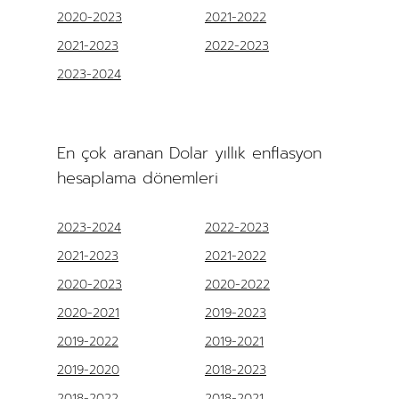
2020-2023
2021-2022
2021-2023
2022-2023
2023-2024
En çok aranan Dolar yıllık enflasyon
hesaplama dönemleri
2023-2024
2022-2023
2021-2023
2021-2022
2020-2023
2020-2022
2020-2021
2019-2023
2019-2022
2019-2021
2019-2020
2018-2023
2018-2022
2018-2021