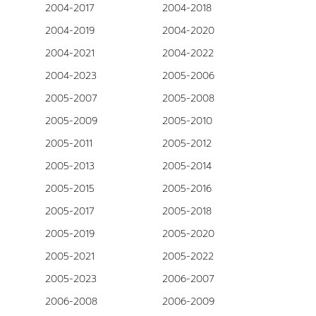
2004-2017
2004-2018
2004-2019
2004-2020
2004-2021
2004-2022
2004-2023
2005-2006
2005-2007
2005-2008
2005-2009
2005-2010
2005-2011
2005-2012
2005-2013
2005-2014
2005-2015
2005-2016
2005-2017
2005-2018
2005-2019
2005-2020
2005-2021
2005-2022
2005-2023
2006-2007
2006-2008
2006-2009