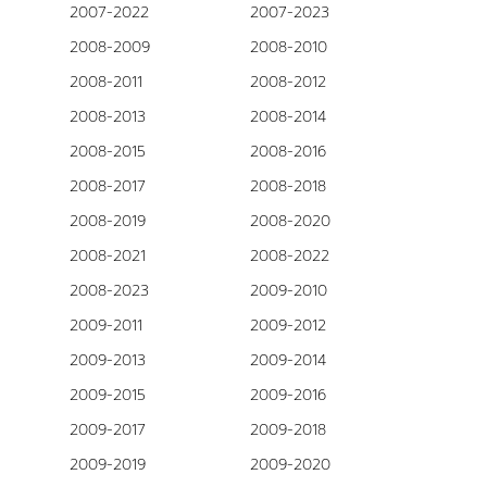
2007-2022
2007-2023
2008-2009
2008-2010
2008-2011
2008-2012
2008-2013
2008-2014
2008-2015
2008-2016
2008-2017
2008-2018
2008-2019
2008-2020
2008-2021
2008-2022
2008-2023
2009-2010
2009-2011
2009-2012
2009-2013
2009-2014
2009-2015
2009-2016
2009-2017
2009-2018
2009-2019
2009-2020