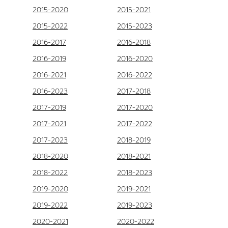
2015-2020
2015-2021
2015-2022
2015-2023
2016-2017
2016-2018
2016-2019
2016-2020
2016-2021
2016-2022
2016-2023
2017-2018
2017-2019
2017-2020
2017-2021
2017-2022
2017-2023
2018-2019
2018-2020
2018-2021
2018-2022
2018-2023
2019-2020
2019-2021
2019-2022
2019-2023
2020-2021
2020-2022