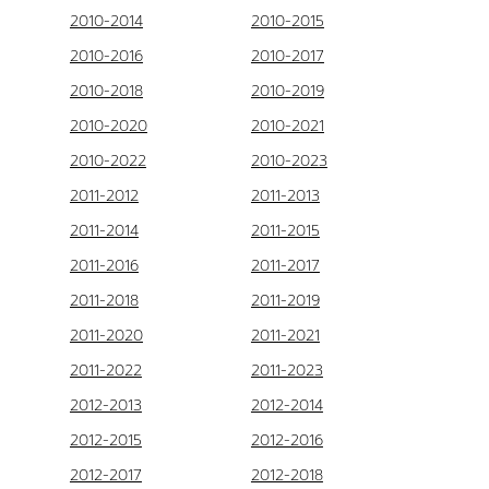
2010-2014
2010-2015
2010-2016
2010-2017
2010-2018
2010-2019
2010-2020
2010-2021
2010-2022
2010-2023
2011-2012
2011-2013
2011-2014
2011-2015
2011-2016
2011-2017
2011-2018
2011-2019
2011-2020
2011-2021
2011-2022
2011-2023
2012-2013
2012-2014
2012-2015
2012-2016
2012-2017
2012-2018