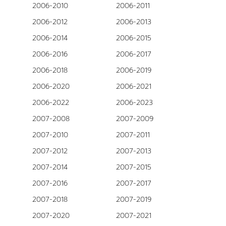
2006-2010
2006-2011
2006-2012
2006-2013
2006-2014
2006-2015
2006-2016
2006-2017
2006-2018
2006-2019
2006-2020
2006-2021
2006-2022
2006-2023
2007-2008
2007-2009
2007-2010
2007-2011
2007-2012
2007-2013
2007-2014
2007-2015
2007-2016
2007-2017
2007-2018
2007-2019
2007-2020
2007-2021