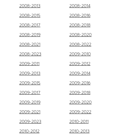
2008-2013
2008-2014
2008-2015
2008-2016
2008-2017
2008-2018
2008-2019
2008-2020
2008-2021
2008-2022
2008-2023
2009-2010
2009-2011
2009-2012
2009-2013
2009-2014
2009-2015
2009-2016
2009-2017
2009-2018
2009-2019
2009-2020
2009-2021
2009-2022
2009-2023
2010-2011
2010-2012
2010-2013