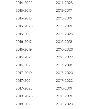
2014-2022
2014-2023
2015-2016
2015-2017
2015-2018
2015-2019
2015-2020
2015-2021
2015-2022
2015-2023
2016-2017
2016-2018
2016-2019
2016-2020
2016-2021
2016-2022
2016-2023
2017-2018
2017-2019
2017-2020
2017-2021
2017-2022
2017-2023
2018-2019
2018-2020
2018-2021
2018-2022
2018-2023