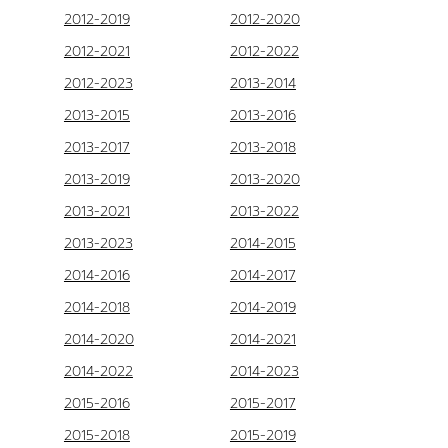
2012-2019
2012-2020
2012-2021
2012-2022
2012-2023
2013-2014
2013-2015
2013-2016
2013-2017
2013-2018
2013-2019
2013-2020
2013-2021
2013-2022
2013-2023
2014-2015
2014-2016
2014-2017
2014-2018
2014-2019
2014-2020
2014-2021
2014-2022
2014-2023
2015-2016
2015-2017
2015-2018
2015-2019