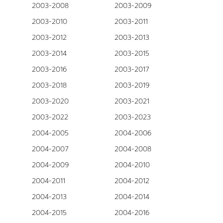
2003-2008
2003-2009
2003-2010
2003-2011
2003-2012
2003-2013
2003-2014
2003-2015
2003-2016
2003-2017
2003-2018
2003-2019
2003-2020
2003-2021
2003-2022
2003-2023
2004-2005
2004-2006
2004-2007
2004-2008
2004-2009
2004-2010
2004-2011
2004-2012
2004-2013
2004-2014
2004-2015
2004-2016