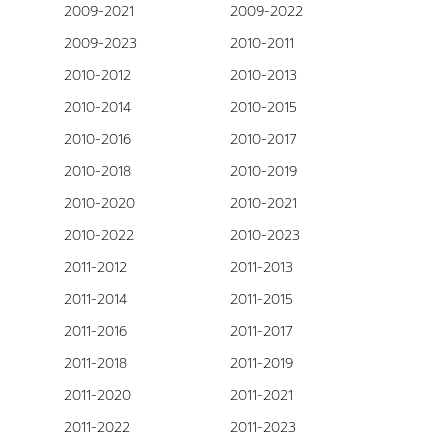
2009-2021
2009-2022
2009-2023
2010-2011
2010-2012
2010-2013
2010-2014
2010-2015
2010-2016
2010-2017
2010-2018
2010-2019
2010-2020
2010-2021
2010-2022
2010-2023
2011-2012
2011-2013
2011-2014
2011-2015
2011-2016
2011-2017
2011-2018
2011-2019
2011-2020
2011-2021
2011-2022
2011-2023