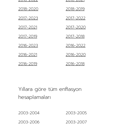
2018-2020
2018-2019
2017-2023
2017-2022
2017-2021
2017-2020
2017-2019
2017-2018
2016-2023
2016-2022
2016-2021
2016-2020
2016-2019
2016-2018
Yıllara göre tüm enflasyon
hesaplamaları
2003-2004
2003-2005
2003-2006
2003-2007