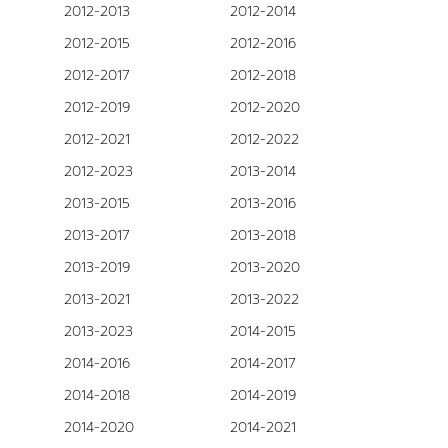
2012-2013
2012-2014
2012-2015
2012-2016
2012-2017
2012-2018
2012-2019
2012-2020
2012-2021
2012-2022
2012-2023
2013-2014
2013-2015
2013-2016
2013-2017
2013-2018
2013-2019
2013-2020
2013-2021
2013-2022
2013-2023
2014-2015
2014-2016
2014-2017
2014-2018
2014-2019
2014-2020
2014-2021