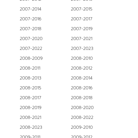
2007-2014
2007-2015
2007-2016
2007-2017
2007-2018
2007-2019
2007-2020
2007-2021
2007-2022
2007-2023
2008-2009
2008-2010
2008-2011
2008-2012
2008-2013
2008-2014
2008-2015
2008-2016
2008-2017
2008-2018
2008-2019
2008-2020
2008-2021
2008-2022
2008-2023
2009-2010
2009-2011
2009-2012