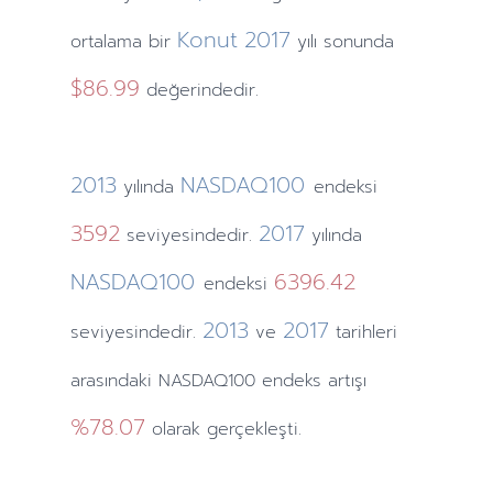
Konut
2017
ortalama bir
yılı sonunda
$86.99
değerindedir.
2013
NASDAQ100
yılında
endeksi
3592
2017
seviyesindedir.
yılında
NASDAQ100
6396.42
endeksi
2013
2017
seviyesindedir.
ve
tarihleri
arasındaki NASDAQ100 endeks artışı
%78.07
olarak gerçekleşti.