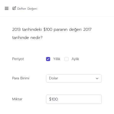
Defter Değeri
2013 tarihindeki $100 paranın değeri 2017
tarihinde nedir?
Periyot
Yıllık
Aylık
Para Birimi
Miktar