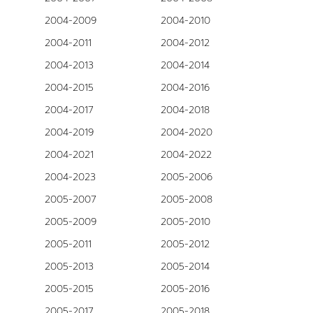
2004-2009
2004-2010
2004-2011
2004-2012
2004-2013
2004-2014
2004-2015
2004-2016
2004-2017
2004-2018
2004-2019
2004-2020
2004-2021
2004-2022
2004-2023
2005-2006
2005-2007
2005-2008
2005-2009
2005-2010
2005-2011
2005-2012
2005-2013
2005-2014
2005-2015
2005-2016
2005-2017
2005-2018