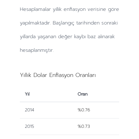
Hesaplamalar
yıllık
enflasyon verisine göre
yapılmaktadır. Başlangıç tarihinden sonraki
yıllarda
yaşanan değer kaybı baz alınarak
hesaplanmıştır.
Yıllık Dolar Enflasyon Oranları
Yıl
Oran
2014
%0.76
2015
%0.73