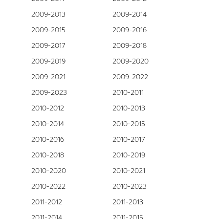
2009-2013
2009-2014
2009-2015
2009-2016
2009-2017
2009-2018
2009-2019
2009-2020
2009-2021
2009-2022
2009-2023
2010-2011
2010-2012
2010-2013
2010-2014
2010-2015
2010-2016
2010-2017
2010-2018
2010-2019
2010-2020
2010-2021
2010-2022
2010-2023
2011-2012
2011-2013
2011-2014
2011-2015