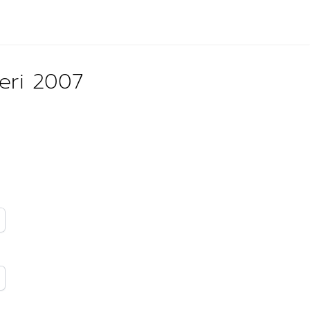
ğeri 2007