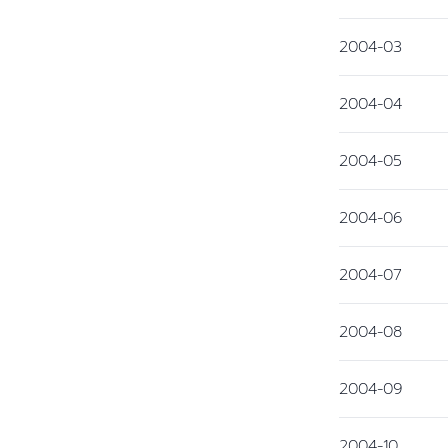
2004-03
2004-04
2004-05
2004-06
2004-07
2004-08
2004-09
2004-10