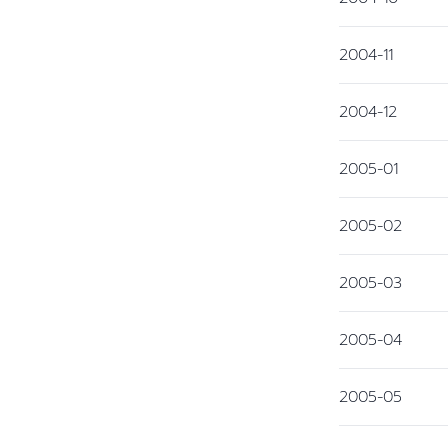
2004-11
2004-12
2005-01
2005-02
2005-03
2005-04
2005-05