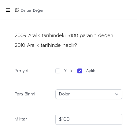
Defter Değeri
2009 Aralık tarihindeki $100 paranın değeri
2010 Aralık tarihinde nedir?
Periyot
Yıllık
Aylık
Para Birimi
Miktar