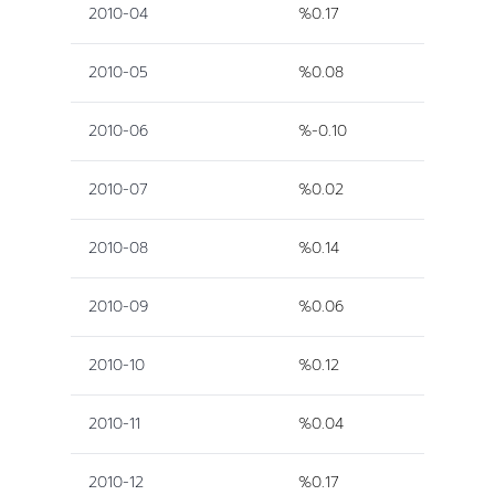
2010-04
%0.17
2010-05
%0.08
2010-06
%-0.10
2010-07
%0.02
2010-08
%0.14
2010-09
%0.06
2010-10
%0.12
2010-11
%0.04
2010-12
%0.17