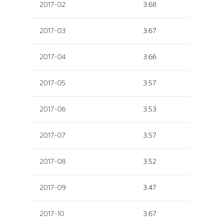
2017-02
3.68
2017-03
3.67
2017-04
3.66
2017-05
3.57
2017-06
3.53
2017-07
3.57
2017-08
3.52
2017-09
3.47
2017-10
3.67