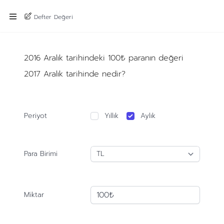
Defter Değeri
2016 Aralık tarihindeki 100₺ paranın değeri
2017 Aralık tarihinde nedir?
Periyot
Yıllık
Aylık
Para Birimi
Miktar