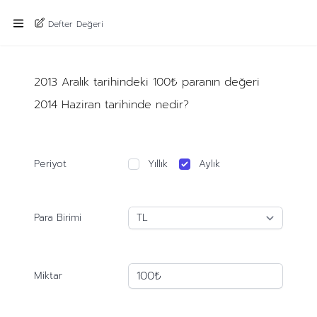
Defter Değeri
2013 Aralık tarihindeki 100₺ paranın değeri
2014 Haziran tarihinde nedir?
Periyot
Yıllık
Aylık
Para Birimi
Miktar