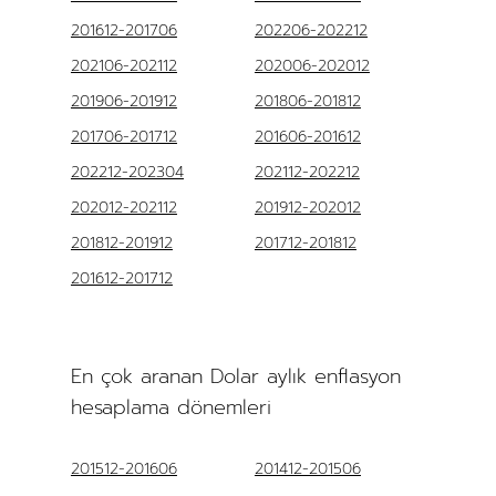
201612-201706
202206-202212
202106-202112
202006-202012
201906-201912
201806-201812
201706-201712
201606-201612
202212-202304
202112-202212
202012-202112
201912-202012
201812-201912
201712-201812
201612-201712
En çok aranan Dolar aylık enflasyon
hesaplama dönemleri
201512-201606
201412-201506