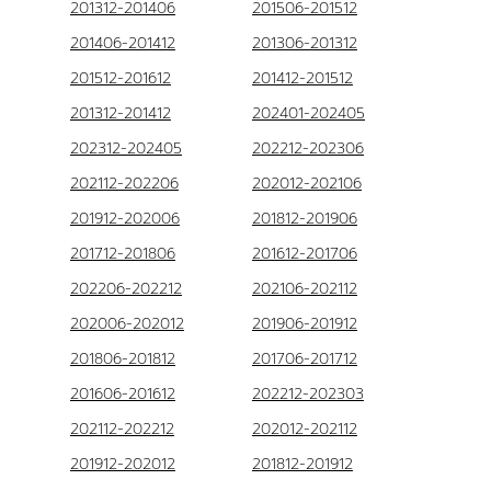
201312-201406
201506-201512
201406-201412
201306-201312
201512-201612
201412-201512
201312-201412
202401-202405
202312-202405
202212-202306
202112-202206
202012-202106
201912-202006
201812-201906
201712-201806
201612-201706
202206-202212
202106-202112
202006-202012
201906-201912
201806-201812
201706-201712
201606-201612
202212-202303
202112-202212
202012-202112
201912-202012
201812-201912