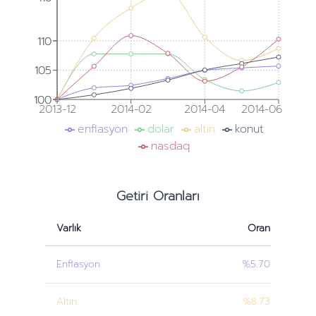
110
110
105
105
100
100
2013-12
2014-02
2014-04
2014-06
enflasyon
dolar
altın
konut
nasdaq
Getiri Oranları
Varlık
Oran
Enflasyon
%5.70
Altın
%8.73