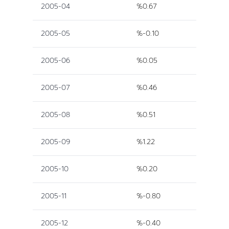
2005-04
%0.67
2005-05
%-0.10
2005-06
%0.05
2005-07
%0.46
2005-08
%0.51
2005-09
%1.22
2005-10
%0.20
2005-11
%-0.80
2005-12
%-0.40