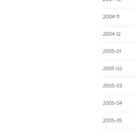
2004-11
2004-12
2005-01
2005-02
2005-03
2005-04
2005-05