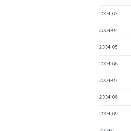
2004-03
2004-04
2004-05
2004-06
2004-07
2004-08
2004-09
2004-10