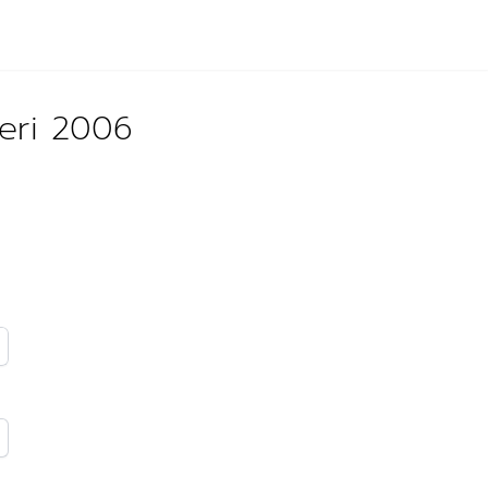
ğeri 2006