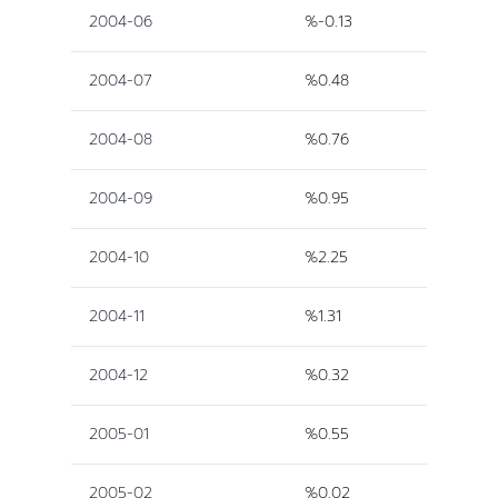
2004-06
%-0.13
2004-07
%0.48
2004-08
%0.76
2004-09
%0.95
2004-10
%2.25
2004-11
%1.31
2004-12
%0.32
2005-01
%0.55
2005-02
%0.02