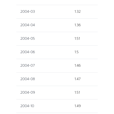
2004-03
1.32
2004-04
1.36
2004-05
1.51
2004-06
1.5
2004-07
1.46
2004-08
1.47
2004-09
1.51
2004-10
1.49