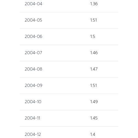
2004-04
1.36
2004-05
1.51
2004-06
1.5
2004-07
1.46
2004-08
1.47
2004-09
1.51
2004-10
1.49
2004-11
1.45
2004-12
1.4