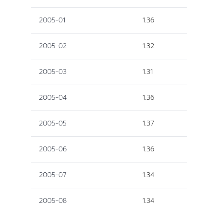
2005-01
1.36
2005-02
1.32
2005-03
1.31
2005-04
1.36
2005-05
1.37
2005-06
1.36
2005-07
1.34
2005-08
1.34