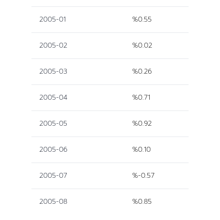
2005-01
%0.55
2005-02
%0.02
2005-03
%0.26
2005-04
%0.71
2005-05
%0.92
2005-06
%0.10
2005-07
%-0.57
2005-08
%0.85