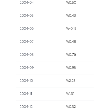
2004-04
%0.50
2004-05
%0.43
2004-06
%-0.13
2004-07
%0.48
2004-08
%0.76
2004-09
%0.95
2004-10
%2.25
2004-11
%1.31
2004-12
%0.32