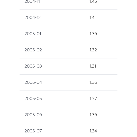
2004-11
1.45
2004-12
1.4
2005-01
1.36
2005-02
1.32
2005-03
1.31
2005-04
1.36
2005-05
1.37
2005-06
1.36
2005-07
1.34