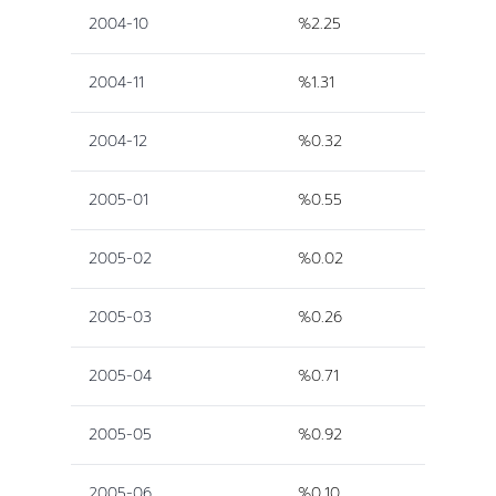
2004-10
%2.25
2004-11
%1.31
2004-12
%0.32
2005-01
%0.55
2005-02
%0.02
2005-03
%0.26
2005-04
%0.71
2005-05
%0.92
2005-06
%0.10