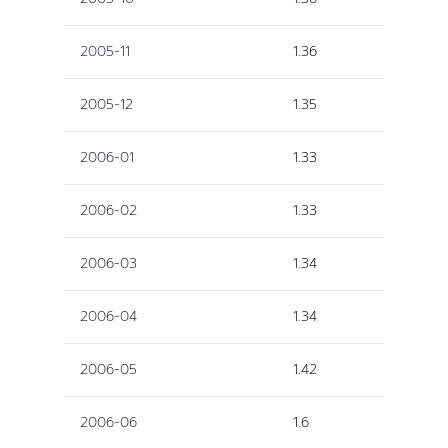
2005-11
1.36
2005-12
1.35
2006-01
1.33
2006-02
1.33
2006-03
1.34
2006-04
1.34
2006-05
1.42
2006-06
1.6