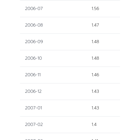
2006-07
1.56
2006-08
1.47
2006-09
1.48
2006-10
1.48
2006-11
1.46
2006-12
1.43
2007-01
1.43
2007-02
1.4