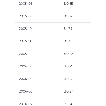
2005-08
%0.85
2005-09
%1.02
2005-10
%1.79
2005-11
%1.40
2005-12
%0.42
2006-01
%0.75
2006-02
%0.22
2006-03
%0.27
2006-04
%1.34