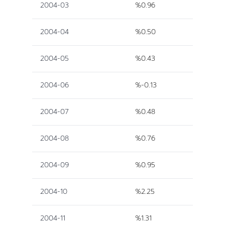
2004-03
%0.96
2004-04
%0.50
2004-05
%0.43
2004-06
%-0.13
2004-07
%0.48
2004-08
%0.76
2004-09
%0.95
2004-10
%2.25
2004-11
%1.31