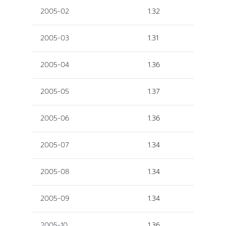
2005-02
1.32
2005-03
1.31
2005-04
1.36
2005-05
1.37
2005-06
1.36
2005-07
1.34
2005-08
1.34
2005-09
1.34
2005-10
1.36