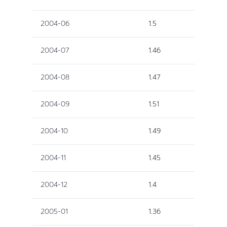
2004-06
1.5
2004-07
1.46
2004-08
1.47
2004-09
1.51
2004-10
1.49
2004-11
1.45
2004-12
1.4
2005-01
1.36