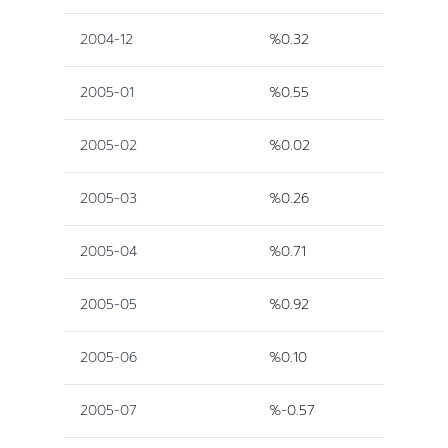
2004-12
%0.32
2005-01
%0.55
2005-02
%0.02
2005-03
%0.26
2005-04
%0.71
2005-05
%0.92
2005-06
%0.10
2005-07
%-0.57