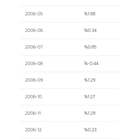
2006-05
%1.88
2006-06
%0.34
2006-07
%0.85
2006-08
%-0.44
2006-09
%1.29
2006-10
%1.27
2006-11
%1.29
2006-12
%0.23