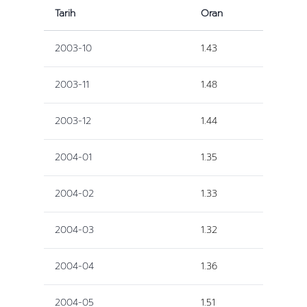
Tarih
Oran
2003-10
1.43
2003-11
1.48
2003-12
1.44
2004-01
1.35
2004-02
1.33
2004-03
1.32
2004-04
1.36
2004-05
1.51