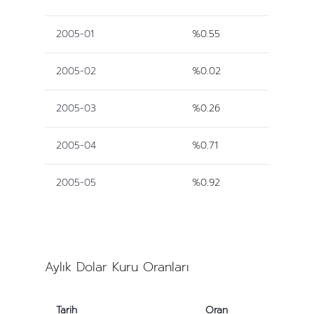
2005-01
%0.55
2005-02
%0.02
2005-03
%0.26
2005-04
%0.71
2005-05
%0.92
Aylık Dolar Kuru Oranları
Tarih
Oran