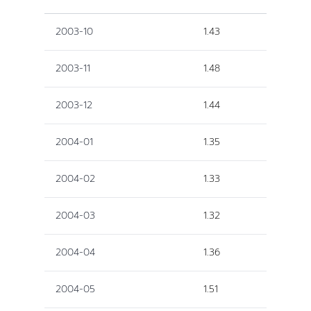
2003-10
1.43
2003-11
1.48
2003-12
1.44
2004-01
1.35
2004-02
1.33
2004-03
1.32
2004-04
1.36
2004-05
1.51