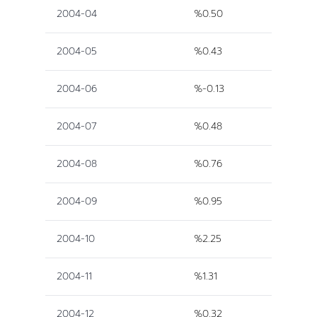
2004-04
%0.50
2004-05
%0.43
2004-06
%-0.13
2004-07
%0.48
2004-08
%0.76
2004-09
%0.95
2004-10
%2.25
2004-11
%1.31
2004-12
%0.32