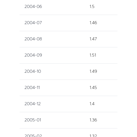
2004-06
1.5
2004-07
1.46
2004-08
1.47
2004-09
1.51
2004-10
1.49
2004-11
1.45
2004-12
1.4
2005-01
1.36
2005-02
1.32