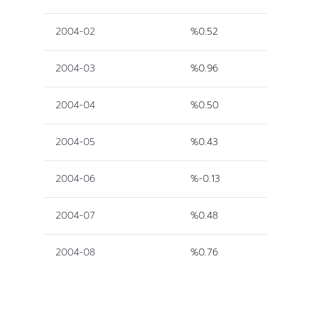
2004-02
%0.52
2004-03
%0.96
2004-04
%0.50
2004-05
%0.43
2004-06
%-0.13
2004-07
%0.48
2004-08
%0.76