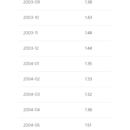
2003-09
1.38
2003-10
1.43
2003-11
1.48
2003-12
1.44
2004-01
1.35
2004-02
1.33
2004-03
1.32
2004-04
1.36
2004-05
1.51