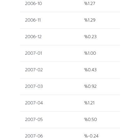
2006-10
%1.27
2006-11
%1.29
2006-12
%0.23
2007-01
%1.00
2007-02
%0.43
2007-03
%0.92
2007-04
%1.21
2007-05
%0.50
2007-06
%-0.24