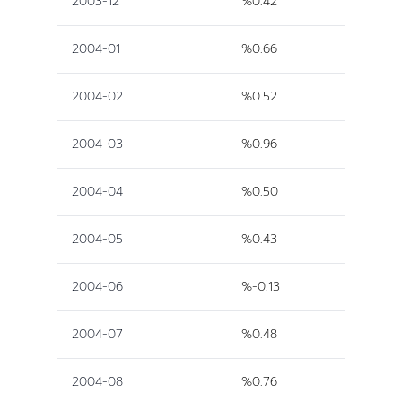
2003-12
%0.42
2004-01
%0.66
2004-02
%0.52
2004-03
%0.96
2004-04
%0.50
2004-05
%0.43
2004-06
%-0.13
2004-07
%0.48
2004-08
%0.76