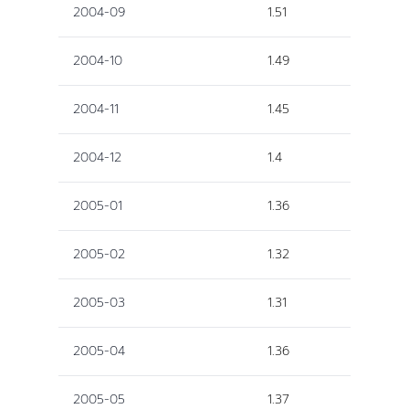
2004-09
1.51
2004-10
1.49
2004-11
1.45
2004-12
1.4
2005-01
1.36
2005-02
1.32
2005-03
1.31
2005-04
1.36
2005-05
1.37