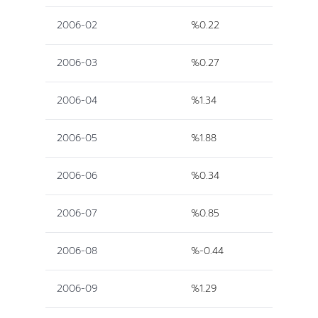
2006-02
%0.22
2006-03
%0.27
2006-04
%1.34
2006-05
%1.88
2006-06
%0.34
2006-07
%0.85
2006-08
%-0.44
2006-09
%1.29