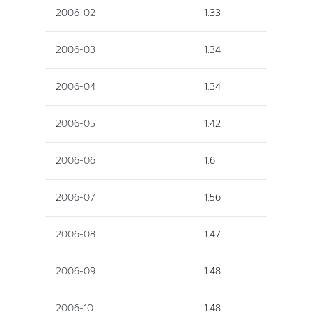
2006-02
1.33
2006-03
1.34
2006-04
1.34
2006-05
1.42
2006-06
1.6
2006-07
1.56
2006-08
1.47
2006-09
1.48
2006-10
1.48