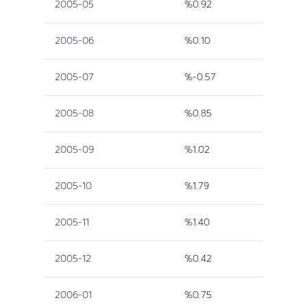
2005-05
%0.92
2005-06
%0.10
2005-07
%-0.57
2005-08
%0.85
2005-09
%1.02
2005-10
%1.79
2005-11
%1.40
2005-12
%0.42
2006-01
%0.75