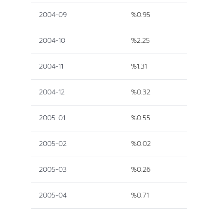
2004-09
%0.95
2004-10
%2.25
2004-11
%1.31
2004-12
%0.32
2005-01
%0.55
2005-02
%0.02
2005-03
%0.26
2005-04
%0.71