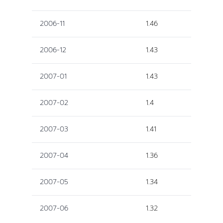
2006-11
1.46
2006-12
1.43
2007-01
1.43
2007-02
1.4
2007-03
1.41
2007-04
1.36
2007-05
1.34
2007-06
1.32