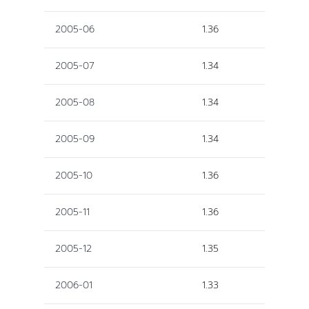
2005-06
1.36
2005-07
1.34
2005-08
1.34
2005-09
1.34
2005-10
1.36
2005-11
1.36
2005-12
1.35
2006-01
1.33