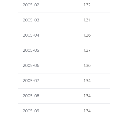
2005-02
1.32
2005-03
1.31
2005-04
1.36
2005-05
1.37
2005-06
1.36
2005-07
1.34
2005-08
1.34
2005-09
1.34