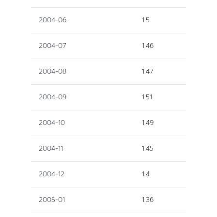
2004-06
1.5
2004-07
1.46
2004-08
1.47
2004-09
1.51
2004-10
1.49
2004-11
1.45
2004-12
1.4
2005-01
1.36