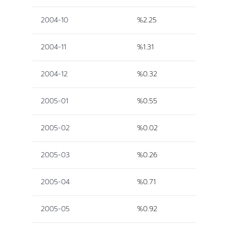
2004-10
%2.25
2004-11
%1.31
2004-12
%0.32
2005-01
%0.55
2005-02
%0.02
2005-03
%0.26
2005-04
%0.71
2005-05
%0.92