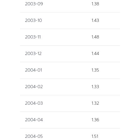
2003-09
1.38
2003-10
1.43
2003-11
1.48
2003-12
1.44
2004-01
1.35
2004-02
1.33
2004-03
1.32
2004-04
1.36
2004-05
1.51