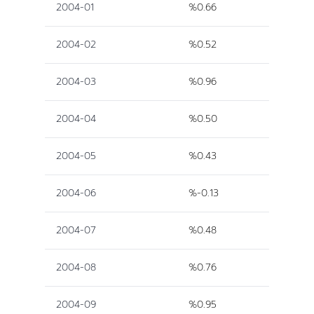
2004-01
%0.66
2004-02
%0.52
2004-03
%0.96
2004-04
%0.50
2004-05
%0.43
2004-06
%-0.13
2004-07
%0.48
2004-08
%0.76
2004-09
%0.95