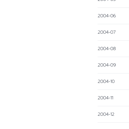
2004-06
2004-07
2004-08
2004-09
2004-10
2004-11
2004-12