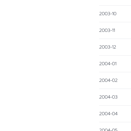
2003-10
2003-11
2003-12
2004-01
2004-02
2004-03
2004-04
2004-05