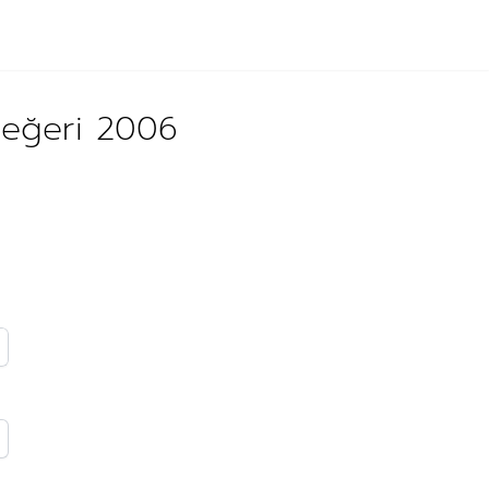
değeri 2006