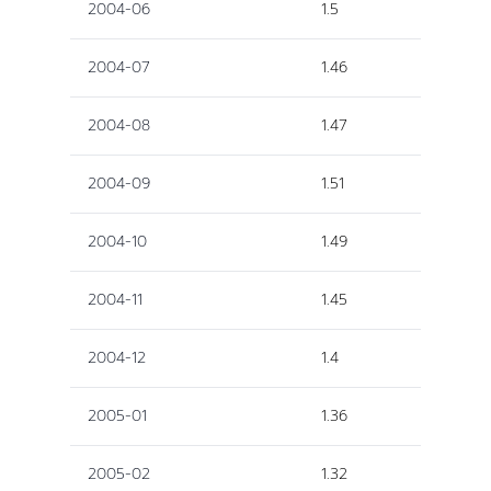
2004-06
1.5
2004-07
1.46
2004-08
1.47
2004-09
1.51
2004-10
1.49
2004-11
1.45
2004-12
1.4
2005-01
1.36
2005-02
1.32