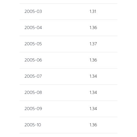
2005-03
1.31
2005-04
1.36
2005-05
1.37
2005-06
1.36
2005-07
1.34
2005-08
1.34
2005-09
1.34
2005-10
1.36