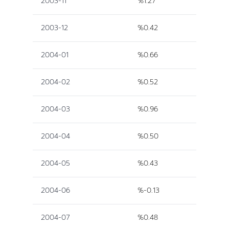
2003-11
%1.27
2003-12
%0.42
2004-01
%0.66
2004-02
%0.52
2004-03
%0.96
2004-04
%0.50
2004-05
%0.43
2004-06
%-0.13
2004-07
%0.48