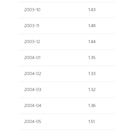
2003-10
1.43
2003-11
1.48
2003-12
1.44
2004-01
1.35
2004-02
1.33
2004-03
1.32
2004-04
1.36
2004-05
1.51