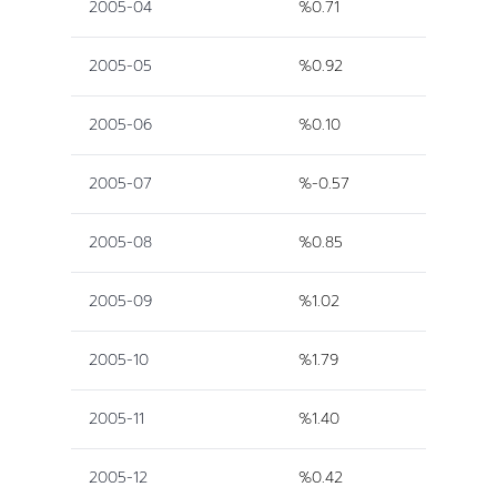
2005-04
%0.71
2005-05
%0.92
2005-06
%0.10
2005-07
%-0.57
2005-08
%0.85
2005-09
%1.02
2005-10
%1.79
2005-11
%1.40
2005-12
%0.42