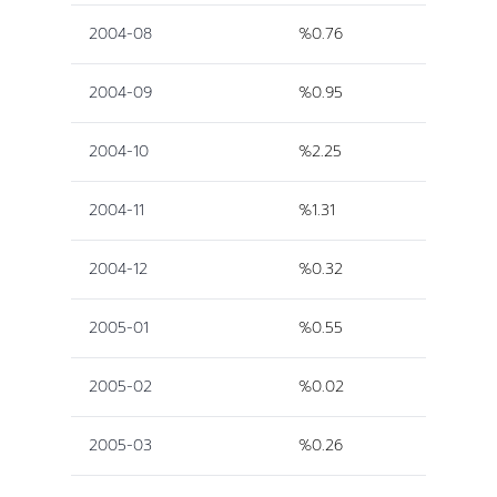
2004-08
%0.76
2004-09
%0.95
2004-10
%2.25
2004-11
%1.31
2004-12
%0.32
2005-01
%0.55
2005-02
%0.02
2005-03
%0.26