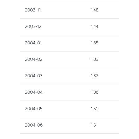
2003-11
1.48
2003-12
1.44
2004-01
1.35
2004-02
1.33
2004-03
1.32
2004-04
1.36
2004-05
1.51
2004-06
1.5