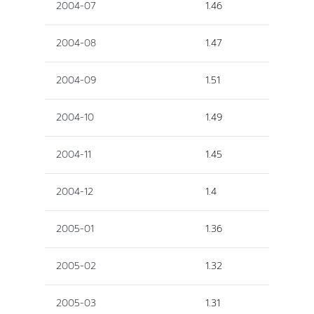
2004-07
1.46
2004-08
1.47
2004-09
1.51
2004-10
1.49
2004-11
1.45
2004-12
1.4
2005-01
1.36
2005-02
1.32
2005-03
1.31