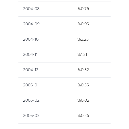
2004-08
%0.76
2004-09
%0.95
2004-10
%2.25
2004-11
%1.31
2004-12
%0.32
2005-01
%0.55
2005-02
%0.02
2005-03
%0.26