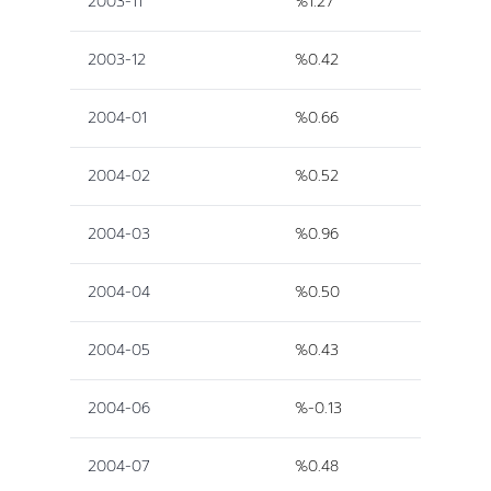
2003-11
%1.27
2003-12
%0.42
2004-01
%0.66
2004-02
%0.52
2004-03
%0.96
2004-04
%0.50
2004-05
%0.43
2004-06
%-0.13
2004-07
%0.48