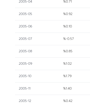
2005-04
%0.71
2005-05
%0.92
2005-06
%0.10
2005-07
%-0.57
2005-08
%0.85
2005-09
%1.02
2005-10
%1.79
2005-11
%1.40
2005-12
%0.42