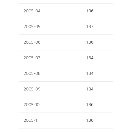
2005-04
1.36
2005-05
1.37
2005-06
1.36
2005-07
1.34
2005-08
1.34
2005-09
1.34
2005-10
1.36
2005-11
1.36