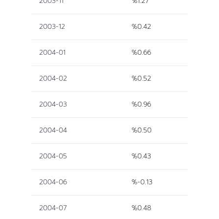
2003-11
%1.27
2003-12
%0.42
2004-01
%0.66
2004-02
%0.52
2004-03
%0.96
2004-04
%0.50
2004-05
%0.43
2004-06
%-0.13
2004-07
%0.48