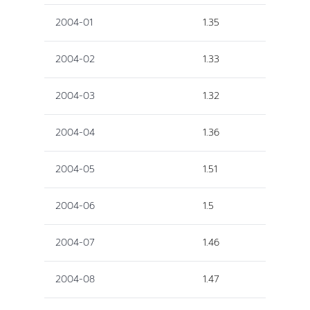
2004-01
1.35
2004-02
1.33
2004-03
1.32
2004-04
1.36
2004-05
1.51
2004-06
1.5
2004-07
1.46
2004-08
1.47