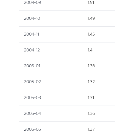
2004-09
1.51
2004-10
1.49
2004-11
1.45
2004-12
1.4
2005-01
1.36
2005-02
1.32
2005-03
1.31
2005-04
1.36
2005-05
1.37