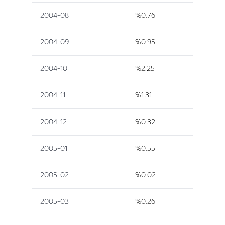
2004-08
%0.76
2004-09
%0.95
2004-10
%2.25
2004-11
%1.31
2004-12
%0.32
2005-01
%0.55
2005-02
%0.02
2005-03
%0.26