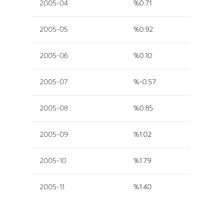
2005-04
%0.71
2005-05
%0.92
2005-06
%0.10
2005-07
%-0.57
2005-08
%0.85
2005-09
%1.02
2005-10
%1.79
2005-11
%1.40