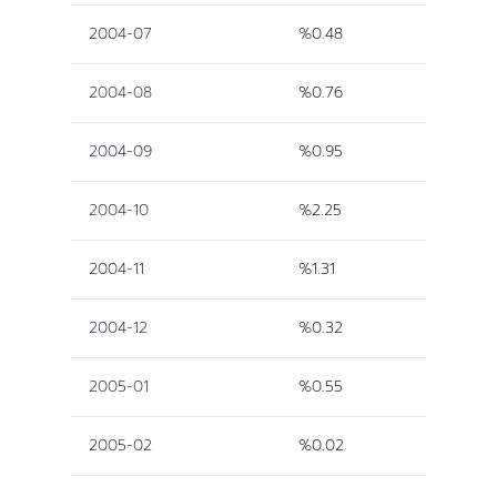
2004-07
%0.48
2004-08
%0.76
2004-09
%0.95
2004-10
%2.25
2004-11
%1.31
2004-12
%0.32
2005-01
%0.55
2005-02
%0.02