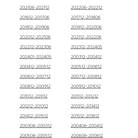
202106-202112
202206-202212
201612-201706
201712-201806
201812-201906
201912-202006
202012-202106
202112-202206
202212-202306
202312-202405
202401-202405
200312-200412
200412-200512
200512-200612
200612-200712
200712-200812
200812-200912
200912-201012
201012-201112
201112-201212
201212-201312
201312-201412
201412-201512
201512-201612
200306-200312
200406-200412
200506-200512
200606-200612