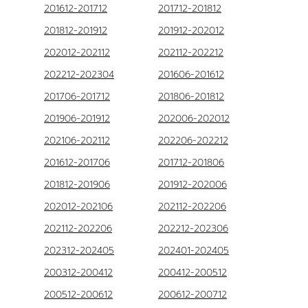
201612-201712
201712-201812
201812-201912
201912-202012
202012-202112
202112-202212
202212-202304
201606-201612
201706-201712
201806-201812
201906-201912
202006-202012
202106-202112
202206-202212
201612-201706
201712-201806
201812-201906
201912-202006
202012-202106
202112-202206
202112-202206
202212-202306
202312-202405
202401-202405
200312-200412
200412-200512
200512-200612
200612-200712