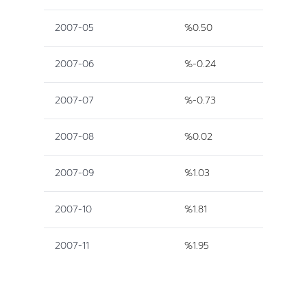
2007-05
%0.50
2007-06
%-0.24
2007-07
%-0.73
2007-08
%0.02
2007-09
%1.03
2007-10
%1.81
2007-11
%1.95