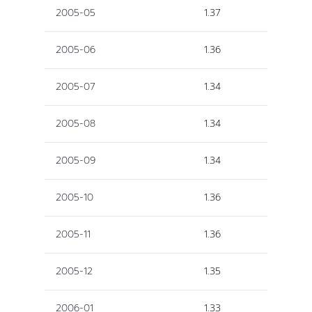
2005-05
1.37
2005-06
1.36
2005-07
1.34
2005-08
1.34
2005-09
1.34
2005-10
1.36
2005-11
1.36
2005-12
1.35
2006-01
1.33