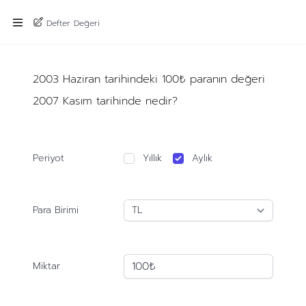
Defter Değeri
2003 Haziran tarihindeki 100₺ paranın değeri
2007 Kasım tarihinde nedir?
Periyot
Yıllık
Aylık
Para Birimi
Miktar