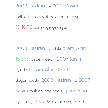
2003
Haziran
2007
Kasım
ve
tarihleri arasındaki dolar kuru artışı
%-16.78
olarak gerçekleşti.
2003
Haziran
gram Altın
ayındaki
15.66₺
2007
Kasım
değerindedir.
gram Altın
30.74₺
ayındaki
2003
Haziran
2007
değerindedir.
ve
Kasım
gram Altın
tarihleri arasındaki
%96.32
fiyat artışı
olarak gerçekleşti.