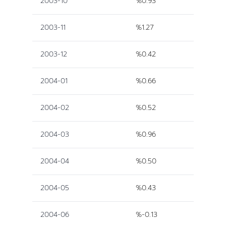
2003-10
%0.93
2003-11
%1.27
2003-12
%0.42
2004-01
%0.66
2004-02
%0.52
2004-03
%0.96
2004-04
%0.50
2004-05
%0.43
2004-06
%-0.13