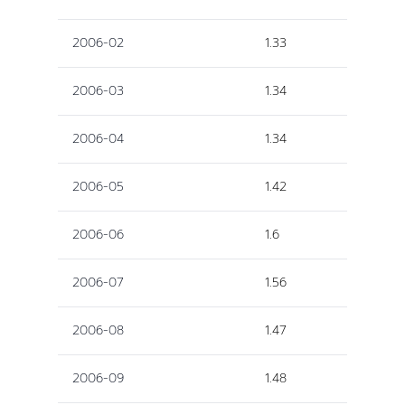
2006-02
1.33
2006-03
1.34
2006-04
1.34
2006-05
1.42
2006-06
1.6
2006-07
1.56
2006-08
1.47
2006-09
1.48