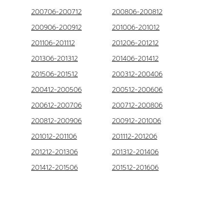
200706-200712
200806-200812
200906-200912
201006-201012
201106-201112
201206-201212
201306-201312
201406-201412
201506-201512
200312-200406
200412-200506
200512-200606
200612-200706
200712-200806
200812-200906
200912-201006
201012-201106
201112-201206
201212-201306
201312-201406
201412-201506
201512-201606