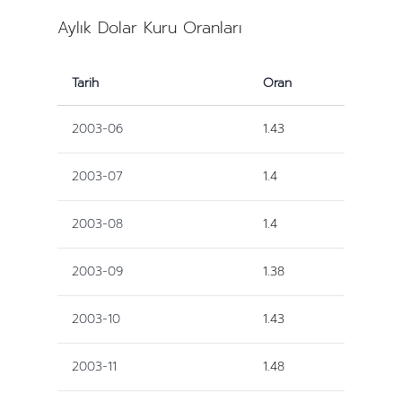
Aylık Dolar Kuru Oranları
Tarih
Oran
2003-06
1.43
2003-07
1.4
2003-08
1.4
2003-09
1.38
2003-10
1.43
2003-11
1.48