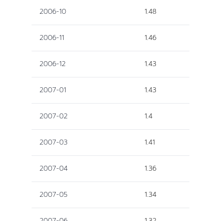
2006-10
1.48
2006-11
1.46
2006-12
1.43
2007-01
1.43
2007-02
1.4
2007-03
1.41
2007-04
1.36
2007-05
1.34
2007-06
1.32