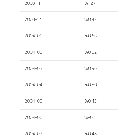
2003-11
%1.27
2003-12
%0.42
2004-01
%0.66
2004-02
%0.52
2004-03
%0.96
2004-04
%0.50
2004-05
%0.43
2004-06
%-0.13
2004-07
%0.48