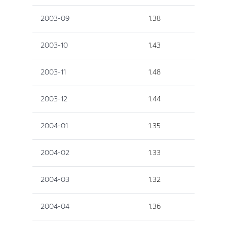
2003-09
1.38
2003-10
1.43
2003-11
1.48
2003-12
1.44
2004-01
1.35
2004-02
1.33
2004-03
1.32
2004-04
1.36