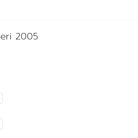
ğeri 2005