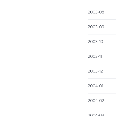
2003-08
2003-09
2003-10
2003-11
2003-12
2004-01
2004-02
2004-03