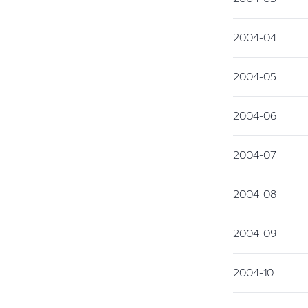
2004-04
2004-05
2004-06
2004-07
2004-08
2004-09
2004-10